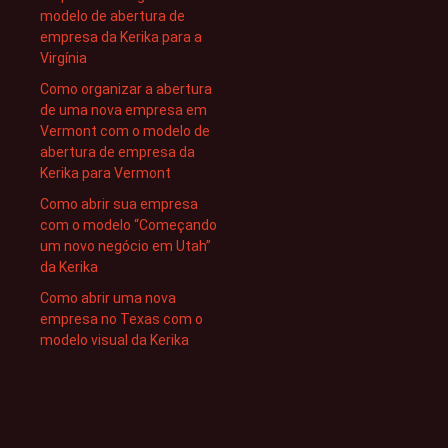
modelo de abertura de
empresa da Kerika para a
Virgínia
Como organizar a abertura
de uma nova empresa em
Vermont com o modelo de
abertura de empresa da
Kerika para Vermont
Como abrir sua empresa
com o modelo “Começando
um novo negócio em Utah”
da Kerika
Como abrir uma nova
empresa no Texas com o
modelo visual da Kerika