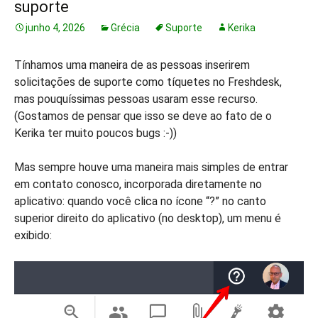
suporte
junho 4, 2026
Grécia
Suporte
Kerika
Tínhamos uma maneira de as pessoas inserirem
solicitações de suporte como tíquetes no Freshdesk,
mas pouquíssimas pessoas usaram esse recurso.
(Gostamos de pensar que isso se deve ao fato de o
Kerika ter muito poucos bugs :-))
Mas sempre houve uma maneira mais simples de entrar
em contato conosco, incorporada diretamente no
aplicativo: quando você clica no ícone “?” no canto
superior direito do aplicativo (no desktop), um menu é
exibido: