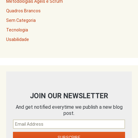
Metodologias Ágeis e Scrum
Quadros Brancos
Sem Categoria
Tecnologia
Usabilidade
JOIN OUR NEWSLETTER
And get notified everytime we publish a new blog
post.