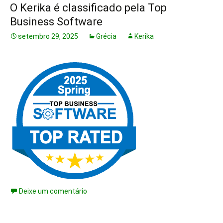
O Kerika é classificado pela Top
Business Software
setembro 29, 2025
Grécia
Kerika
Deixe um comentário