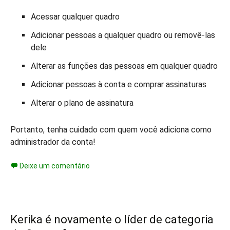
Acessar qualquer quadro
Adicionar pessoas a qualquer quadro ou removê-las
dele
Alterar as funções das pessoas em qualquer quadro
Adicionar pessoas à conta e comprar assinaturas
Alterar o plano de assinatura
Portanto, tenha cuidado com quem você adiciona como
administrador da conta!
Deixe um comentário
Kerika é novamente o líder de categoria