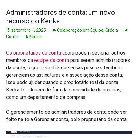
Administradores de conta: um novo
recurso do Kerika
setembro 1, 2025
Colaboração em Equipe
,
Grécia
Conta
Kerika
Os proprietários da conta
agora podem designar outros
membros da
equipe da conta
para serem administradores
da conta, o que permitirá que essas pessoas também
gerenciem as assinaturas e a associação dessa conta.
Isso pode ajudar quando o proprietário real da conta
Kerika for alguém de fora da comunidade de usuários,
como um departamento de compras.
O gerenciamento de administradores de conta pode ser
feito na tela Gerenciar conta, pelo proprietário da conta: