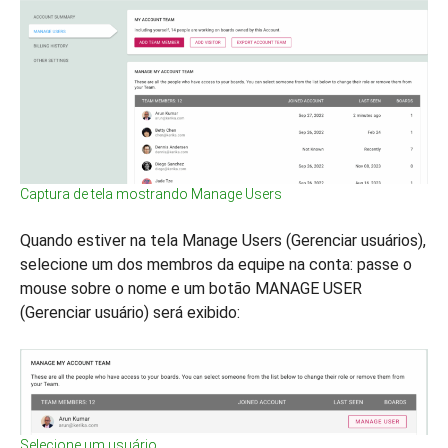
Captura de tela mostrando Manage Users
Quando estiver na tela Manage Users (Gerenciar usuários),
selecione um dos membros da equipe na conta: passe o
mouse sobre o nome e um botão MANAGE USER
(Gerenciar usuário) será exibido:
Selecione um usuário