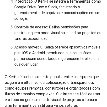
Integração: O Kerika se integra a ferramentas como
Google Drive, Box e Slack, facilitando o
gerenciamento de arquivos e comunicações em um
só lugar.
Controle de acesso: Defina permissões para
controlar quem pode visualizar ou editar projetos ou
tarefas específicas.
Acesso móvel: O Kerika oferece aplicativos móveis
para iOS e Android, permitindo que os usuários
permaneçam conectados e gerenciem tarefas em
qualquer lugar.
O Kerika é particularmente popular entre as equipes que
exigem um alto nível de colaboração e transparência,
como equipes remotas, consultores e organizações com
fluxos de trabalho complexos. Sua interface fácil de usar
e o foco no gerenciamento visual de projetos o tornam
uma ferramenta versátil para vários setores.