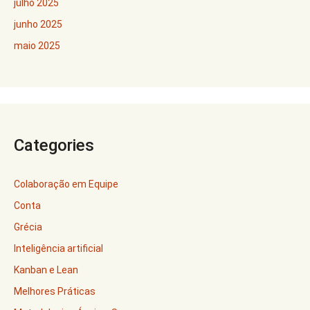
julho 2025
junho 2025
maio 2025
Categories
Colaboração em Equipe
Conta
Grécia
Inteligência artificial
Kanban e Lean
Melhores Práticas