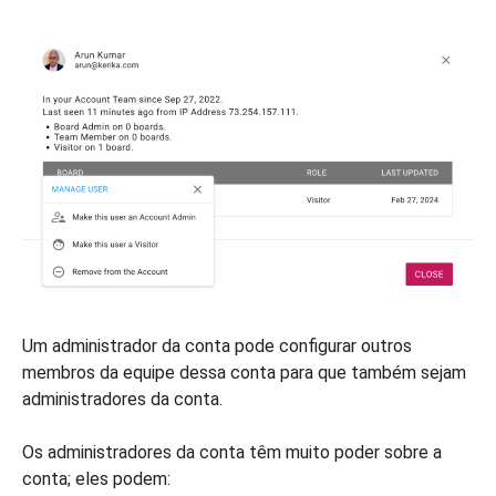
Um administrador da conta pode configurar outros
membros da equipe dessa conta para que também sejam
administradores da conta.
Os administradores da conta têm muito poder sobre a
conta; eles podem: