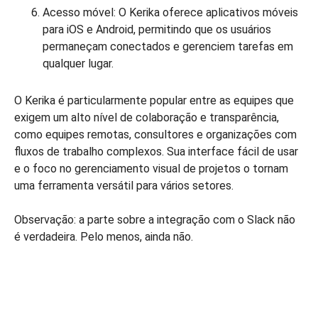
Acesso móvel: O Kerika oferece aplicativos móveis
para iOS e Android, permitindo que os usuários
permaneçam conectados e gerenciem tarefas em
qualquer lugar.
O Kerika é particularmente popular entre as equipes que
exigem um alto nível de colaboração e transparência,
como equipes remotas, consultores e organizações com
fluxos de trabalho complexos. Sua interface fácil de usar
e o foco no gerenciamento visual de projetos o tornam
uma ferramenta versátil para vários setores.
Observação: a parte sobre a integração com o Slack não
é verdadeira. Pelo menos, ainda não.