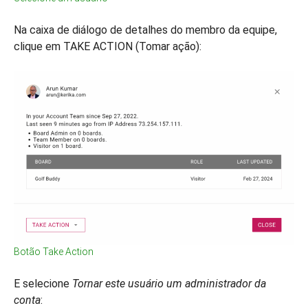
Na caixa de diálogo de detalhes do membro da equipe,
clique em TAKE ACTION (Tomar ação):
Botão Take Action
E selecione
Tornar este usuário um administrador da
conta
: