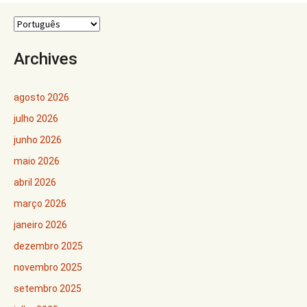
Archives
agosto 2026
julho 2026
junho 2026
maio 2026
abril 2026
março 2026
janeiro 2026
dezembro 2025
novembro 2025
setembro 2025