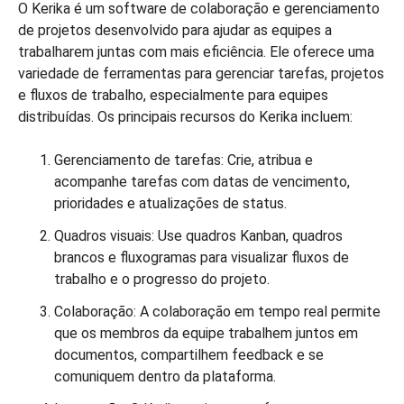
O Kerika é um software de colaboração e gerenciamento
de projetos desenvolvido para ajudar as equipes a
trabalharem juntas com mais eficiência. Ele oferece uma
variedade de ferramentas para gerenciar tarefas, projetos
e fluxos de trabalho, especialmente para equipes
distribuídas. Os principais recursos do Kerika incluem:
Gerenciamento de tarefas: Crie, atribua e
acompanhe tarefas com datas de vencimento,
prioridades e atualizações de status.
Quadros visuais: Use quadros Kanban, quadros
brancos e fluxogramas para visualizar fluxos de
trabalho e o progresso do projeto.
Colaboração: A colaboração em tempo real permite
que os membros da equipe trabalhem juntos em
documentos, compartilhem feedback e se
comuniquem dentro da plataforma.