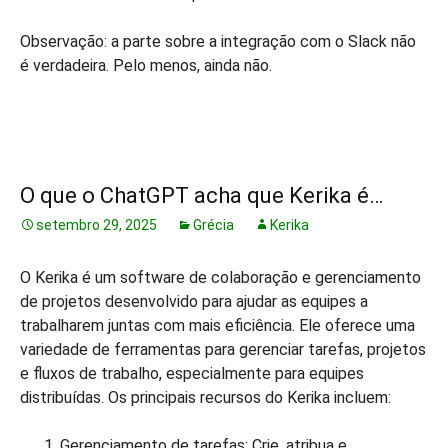
Observação: a parte sobre a integração com o Slack não
é verdadeira. Pelo menos, ainda não.
O que o ChatGPT acha que Kerika é…
setembro 29, 2025
Grécia
Kerika
O Kerika é um software de colaboração e gerenciamento
de projetos desenvolvido para ajudar as equipes a
trabalharem juntas com mais eficiência. Ele oferece uma
variedade de ferramentas para gerenciar tarefas, projetos
e fluxos de trabalho, especialmente para equipes
distribuídas. Os principais recursos do Kerika incluem:
Gerenciamento de tarefas: Crie, atribua e