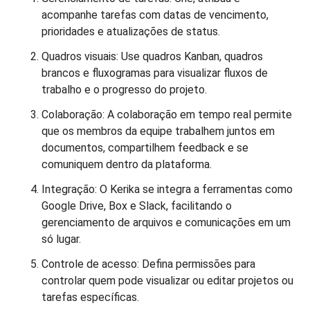
acompanhe tarefas com datas de vencimento,
prioridades e atualizações de status.
Quadros visuais: Use quadros Kanban, quadros
brancos e fluxogramas para visualizar fluxos de
trabalho e o progresso do projeto.
Colaboração: A colaboração em tempo real permite
que os membros da equipe trabalhem juntos em
documentos, compartilhem feedback e se
comuniquem dentro da plataforma.
Integração: O Kerika se integra a ferramentas como
Google Drive, Box e Slack, facilitando o
gerenciamento de arquivos e comunicações em um
só lugar.
Controle de acesso: Defina permissões para
controlar quem pode visualizar ou editar projetos ou
tarefas específicas.