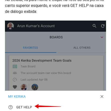
canto superior esquerdo, e você verá GET HELP na caixa
de diálogo exibida: