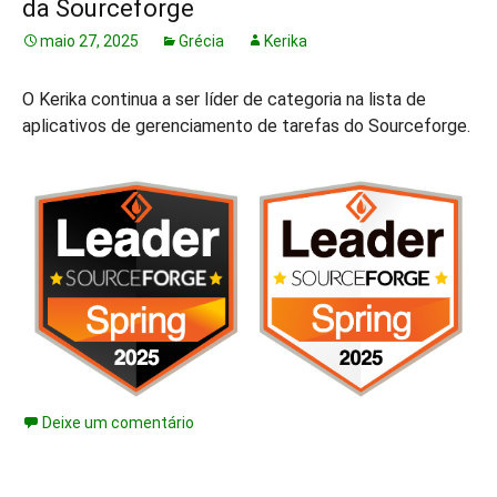
da Sourceforge
maio 27, 2025
Grécia
Kerika
O Kerika continua a ser líder de categoria na lista de
aplicativos de gerenciamento de tarefas do Sourceforge.
Deixe um comentário