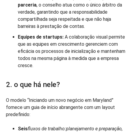
parceria
, o conselho atua como o único árbitro da
verdade, garantindo que a responsabilidade
compartilhada seja respeitada e que não haja
barreiras à prestação de contas.
Equipes de startups:
A colaboração visual permite
que as equipes em crescimento gerenciem com
eficácia os processos de inicialização e mantenham
todos na mesma página à medida que a empresa
cresce.
2. o que há nele?
O modelo “Iniciando um novo negócio em Maryland”
fornece um guia de início abrangente com um layout
predefinido:
Seis
fluxos de trabalho
:
planejamento e preparação,