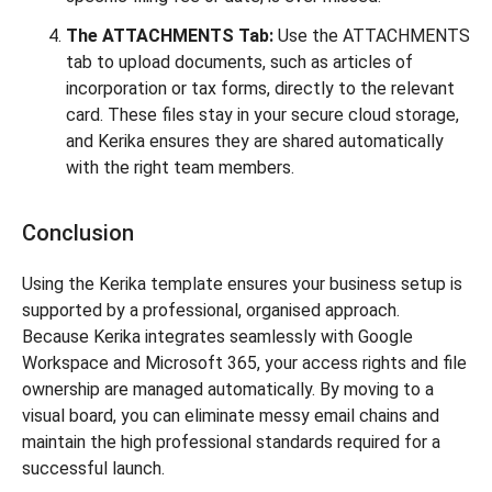
The ATTACHMENTS Tab:
Use the ATTACHMENTS
tab to upload documents, such as articles of
incorporation or tax forms, directly to the relevant
card. These files stay in your secure cloud storage,
and Kerika ensures they are shared automatically
with the right team members.
Conclusion
Using the Kerika template ensures your business setup is
supported by a professional, organised approach.
Because Kerika integrates seamlessly with Google
Workspace and Microsoft 365, your access rights and file
ownership are managed automatically. By moving to a
visual board, you can eliminate messy email chains and
maintain the high professional standards required for a
successful launch.