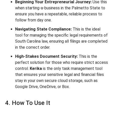
Beginning Your Entrepreneurial Journey:
Use this
when starting-a-business in the Palmetto State to
ensure you have a repeatable, reliable process to
follow from day one.
Navigating State Compliance:
This is the ideal
tool for managing the specific legal requirements of
South Carolina law, ensuring all filings are completed
in the correct order.
High-Stakes Document Security:
This is the
perfect solution for those who require strict access
control.
Kerika
is the only task management tool
that ensures your sensitive legal and financial files
stay in your own secure cloud storage, such as
Google Drive, OneDrive, or Box.
4. How To Use It