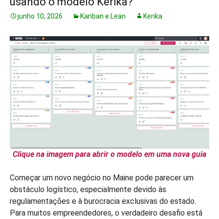
usando o modelo Kerika?
junho 10, 2026
Kanban e Lean
Kerika
Clique na imagem para abrir o modelo em uma nova guia
Começar um novo negócio no Maine pode parecer um
obstáculo logístico, especialmente devido às
regulamentações e à burocracia exclusivas do estado.
Para muitos empreendedores, o verdadeiro desafio está