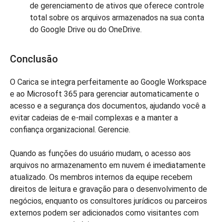
de gerenciamento de ativos que oferece controle
total sobre os arquivos armazenados na sua conta
do Google Drive ou do OneDrive.
Conclusão
O Carica se integra perfeitamente ao Google Workspace
e ao Microsoft 365 para gerenciar automaticamente o
acesso e a segurança dos documentos, ajudando você a
evitar cadeias de e-mail complexas e a manter a
confiança organizacional. Gerencie.
Quando as funções do usuário mudam, o acesso aos
arquivos no armazenamento em nuvem é imediatamente
atualizado. Os membros internos da equipe recebem
direitos de leitura e gravação para o desenvolvimento de
negócios, enquanto os consultores jurídicos ou parceiros
externos podem ser adicionados como visitantes com