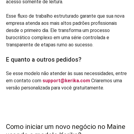
acesso somente de leitura.
Esse fluxo de trabalho estruturado garante que sua nova
empresa atenda aos mais altos padrões profissionais
desde o primeiro dia. Ele transforma um processo
burocrático complexo em uma série controlada e
transparente de etapas rumo ao sucesso.
E quanto a outros pedidos?
Se esse modelo não atender às suas necessidades, entre
em contato com
support@kerika.com
Criaremos uma
versão personalizada para você gratuitamente.
Como iniciar um novo negócio no Maine