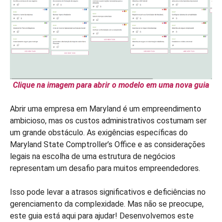
Clique na imagem para abrir o modelo em uma nova guia
Abrir uma empresa em Maryland é um empreendimento
ambicioso, mas os custos administrativos costumam ser
um grande obstáculo. As exigências específicas do
Maryland State Comptroller’s Office e as considerações
legais na escolha de uma estrutura de negócios
representam um desafio para muitos empreendedores.
Isso pode levar a atrasos significativos e deficiências no
gerenciamento da complexidade. Mas não se preocupe,
este guia está aqui para ajudar! Desenvolvemos este