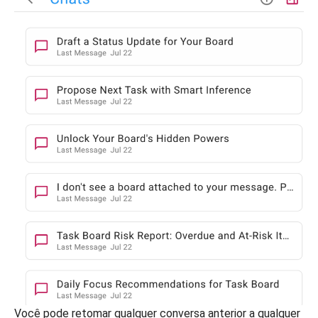
Você pode retomar qualquer conversa anterior a qualquer