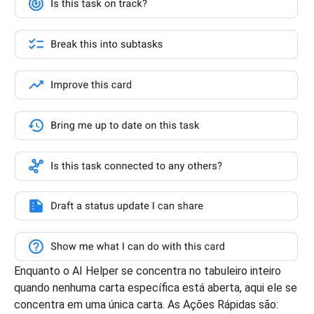
Enquanto o AI Helper se concentra no tabuleiro inteiro
quando nenhuma carta específica está aberta, aqui ele se
concentra em uma única carta. As Ações Rápidas são: