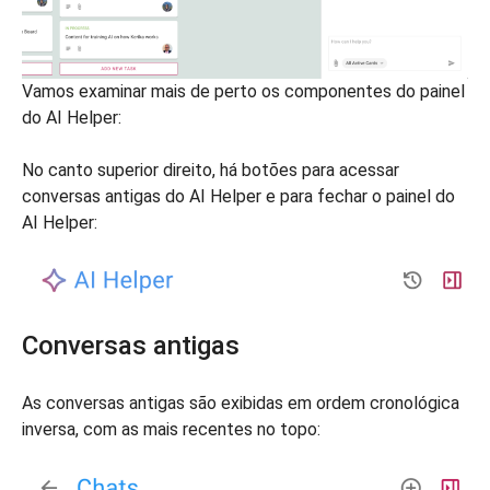
Vamos examinar mais de perto os componentes do painel
do AI Helper:
No canto superior direito, há botões para acessar
conversas antigas do AI Helper e para fechar o painel do
AI Helper:
Conversas antigas
As conversas antigas são exibidas em ordem cronológica
inversa, com as mais recentes no topo: