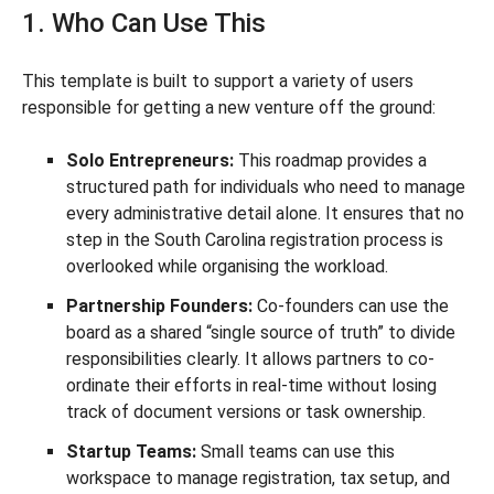
1. Who Can Use This
This template is built to support a variety of users
responsible for getting a new venture off the ground:
Solo Entrepreneurs:
This roadmap provides a
structured path for individuals who need to manage
every administrative detail alone. It ensures that no
step in the South Carolina registration process is
overlooked while organising the workload.
Partnership Founders:
Co-founders can use the
board as a shared “single source of truth” to divide
responsibilities clearly. It allows partners to co-
ordinate their efforts in real-time without losing
track of document versions or task ownership.
Startup Teams:
Small teams can use this
workspace to manage registration, tax setup, and