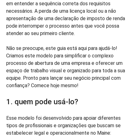
em entender a sequência correta dos requisitos
necessários. A perda de uma licença local ou a não
apresentação de uma declaração de imposto de renda
pode interromper o processo antes que você possa
atender ao seu primeiro cliente.
Não se preocupe, este guia está aqui para ajudá-lo!
Criamos este modelo para simplificar o complexo
processo de abertura de uma empresa e oferecer um
espaço de trabalho visual e organizado para toda a sua
equipe. Pronto para lançar seu negócio principal com
confiança? Comece hoje mesmo!
1. quem pode usá-lo?
Esse modelo foi desenvolvido para apoiar diferentes
tipos de profissionais e organizações que buscam se
estabelecer legal e operacionalmente no Maine: