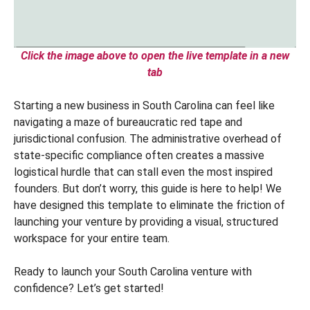
Click the image above to open the live template in a new
tab
Starting a new business in South Carolina can feel like
navigating a maze of bureaucratic red tape and
jurisdictional confusion. The administrative overhead of
state-specific compliance often creates a massive
logistical hurdle that can stall even the most inspired
founders. But don’t worry, this guide is here to help! We
have designed this template to eliminate the friction of
launching your venture by providing a visual, structured
workspace for your entire team.
Ready to launch your South Carolina venture with
confidence? Let’s get started!