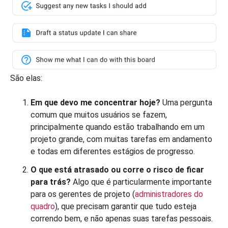
São elas:
Em que devo me concentrar hoje?
Uma pergunta
comum que muitos usuários se fazem,
principalmente quando estão trabalhando em um
projeto grande, com muitas tarefas em andamento
e todas em diferentes estágios de progresso.
O que está atrasado ou corre o risco de ficar
para trás?
Algo que é particularmente importante
para os gerentes de projeto (
administradores do
quadro
), que precisam garantir que tudo esteja
correndo bem, e não apenas suas tarefas pessoais.