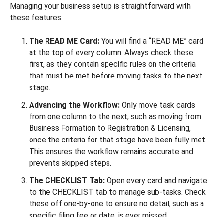
Managing your business setup is straightforward with
these features:
The READ ME Card:
You will find a “READ ME” card
at the top of every column. Always check these
first, as they contain specific rules on the criteria
that must be met before moving tasks to the next
stage.
Advancing the Workflow:
Only move task cards
from one column to the next, such as moving from
Business Formation to Registration & Licensing,
once the criteria for that stage have been fully met.
This ensures the workflow remains accurate and
prevents skipped steps.
The CHECKLIST Tab:
Open every card and navigate
to the CHECKLIST tab to manage sub-tasks. Check
these off one-by-one to ensure no detail, such as a
specific filing fee or date, is ever missed.