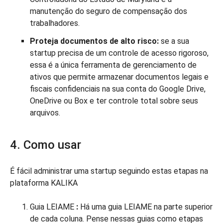
manutenção do seguro de compensação dos
trabalhadores.
Proteja documentos de alto risco:
se a sua
startup precisa de um controle de acesso rigoroso,
essa é a única ferramenta de gerenciamento de
ativos que permite armazenar documentos legais e
fiscais confidenciais na sua conta do Google Drive,
OneDrive ou Box e ter controle total sobre seus
arquivos.
4. Como usar
É fácil administrar uma startup seguindo estas etapas na
plataforma KALIKA
Guia LEIAME
:
Há uma guia LEIAME na parte superior
de cada coluna. Pense nessas guias como etapas