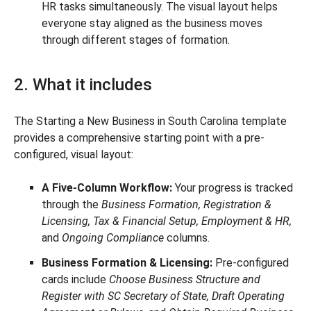
HR tasks simultaneously. The visual layout helps
everyone stay aligned as the business moves
through different stages of formation.
2. What it includes
The Starting a New Business in South Carolina template
provides a comprehensive starting point with a pre-
configured, visual layout:
A Five-Column Workflow:
Your progress is tracked
through the
Business Formation, Registration &
Licensing, Tax & Financial Setup, Employment & HR,
and
Ongoing Compliance
columns.
Business Formation & Licensing:
Pre-configured
cards include
Choose Business Structure and
Register with SC Secretary of State, Draft Operating