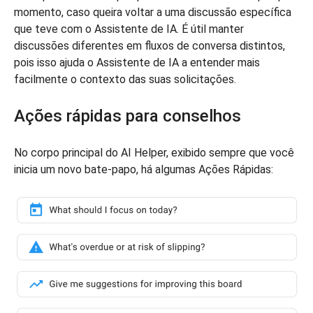
momento, caso queira voltar a uma discussão específica
que teve com o Assistente de IA. É útil manter
discussões diferentes em fluxos de conversa distintos,
pois isso ajuda o Assistente de IA a entender mais
facilmente o contexto das suas solicitações.
Ações rápidas para conselhos
No corpo principal do AI Helper, exibido sempre que você
inicia um novo bate-papo, há algumas Ações Rápidas: