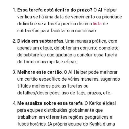
Essa tarefa está dentro do prazo?
O AI Helper
verifica se há uma data de vencimento ou prioridade
definida e se a tarefa precisa de uma
lista
de
subtarefas para facilitar sua conclusão.
Divida em subtarefas
. Uma maneira prática, com
apenas um clique, de obter um conjunto completo
de subtarefas que ajudarão a concluir essa tarefa
de forma mais rápida e eficaz.
Melhore este cartão
. O AI Helper pode melhorar
um cartão específico de várias maneiras: sugerindo
títulos melhores para as tarefas ou
detalhes/descrições, uso de tags, prazos, etc.
Me atualize sobre essa tarefa
. O Kerika é ideal
para equipes distribuídas globalmente que
trabalham em diferentes regiões geográficas e
fusos horários. (A própria equipe do Kerika é uma