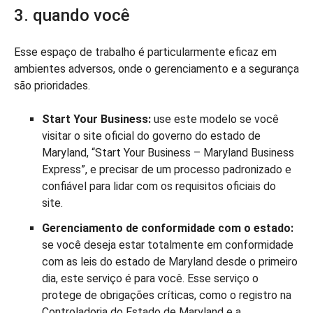
3. quando você
Esse espaço de trabalho é particularmente eficaz em
ambientes adversos, onde o gerenciamento e a segurança
são prioridades.
Start Your Business:
use este modelo se você
visitar o site oficial do governo do estado de
Maryland, “Start Your Business – Maryland Business
Express”, e precisar de um processo padronizado e
confiável para lidar com os requisitos oficiais do
site.
Gerenciamento de conformidade com o estado:
se você deseja estar totalmente em conformidade
com as leis do estado de Maryland desde o primeiro
dia, este serviço é para você. Esse serviço o
protege de obrigações críticas, como o registro na
Controladoria do Estado de Maryland e a