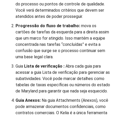
do processo ou pontos de controle de qualidade.
Você verá determinados critérios que devem ser
atendidos antes de poder prosseguir.
Progressão do fluxo de trabalho:
mova os
cartões de tarefas da esquerda para a direita assim
que um marco for atingido. Isso mantém a equipe
concentrada nas tarefas “concluídas” e evita a
confusão que surge se o processo continuar sem
uma base legal clara.
Guia
Lista de verificação
:
Abra cada guia para
acessar a guia Lista de verificação para gerenciar as
subatividades. Você pode marcar detalhes como
tabelas de taxas específicas ou números do estado
de Maryland para garantir que nada seja esquecido.
Guia Anexos:
Na guia Attachments (Anexos), você
pode armazenar documentos confidenciais, como
contratos comerciais. O Kelia é a única ferramenta