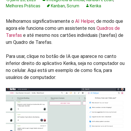
Melhores Práticas
Kanban
,
Scrum
Kerika
Melhoramos significativamente o
AI Helper
, de modo que
agora ele funciona como um assistente nos
Quadros de
Tarefas
e até mesmo nos cartões individuais (tarefas) de
um Quadro de Tarefas.
Para usar, clique no botão de IA que aparece no canto
inferior direito do aplicativo Kerika, seja no computador ou
no celular. Aqui está um exemplo de como fica, para
usuários de computador: