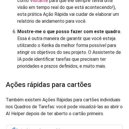
como
Visitante
para que ele sempre tenha uma
visão em tempo real do que está acontecendo!),
esta prática Ação Rápida vai cuidar de elaborar um
relatório de andamento para você.
Mostre-me o que posso fazer com este quadro
.
Essa é outra maneira de garantir que você esteja
utilizando o Kerika da melhor forma possível para
atingir os objetivos do seu projeto. O Assistente de
IA pode identificar tarefas que precisam ter
prioridades e prazos definidos, e muito mais.
Ações rápidas para cartões
Também existem Ações Rápidas para cartões individuais
nos Quadros de Tarefas: você pode visualizá-las ao abrir o
AI Helper depois de ter aberto o cartão primeiro.