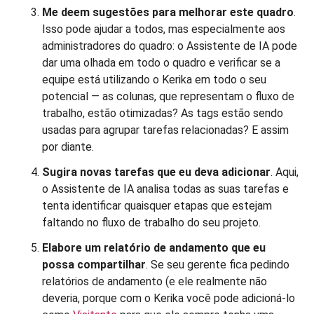
Me deem sugestões para melhorar este quadro
.
Isso pode ajudar a todos, mas especialmente aos
administradores do quadro: o Assistente de IA pode
dar uma olhada em todo o quadro e verificar se a
equipe está utilizando o Kerika em todo o seu
potencial — as colunas, que representam o fluxo de
trabalho, estão otimizadas? As tags estão sendo
usadas para agrupar tarefas relacionadas? E assim
por diante.
Sugira novas tarefas que eu deva adicionar
. Aqui,
o Assistente de IA analisa todas as suas tarefas e
tenta identificar quaisquer etapas que estejam
faltando no fluxo de trabalho do seu projeto.
Elabore um relatório de andamento que eu
possa compartilhar
. Se seu gerente fica pedindo
relatórios de andamento (e ele realmente não
deveria, porque com o Kerika você pode adicioná-lo