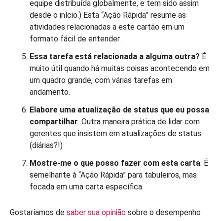
equipe distribuída globalmente, e tem sido assim
desde o início.) Esta “Ação Rápida” resume as
atividades relacionadas a este cartão em um
formato fácil de entender.
Essa tarefa está relacionada a alguma outra?
É
muito útil quando há muitas coisas acontecendo em
um quadro grande, com várias tarefas em
andamento.
Elabore uma atualização de status que eu possa
compartilhar
. Outra maneira prática de lidar com
gerentes que insistem em atualizações de status
(diárias?!)
Mostre-me o que posso fazer com esta carta
. É
semelhante à “Ação Rápida” para tabuleiros, mas
focada em uma carta específica.
Gostaríamos de
saber sua opinião
sobre o desempenho