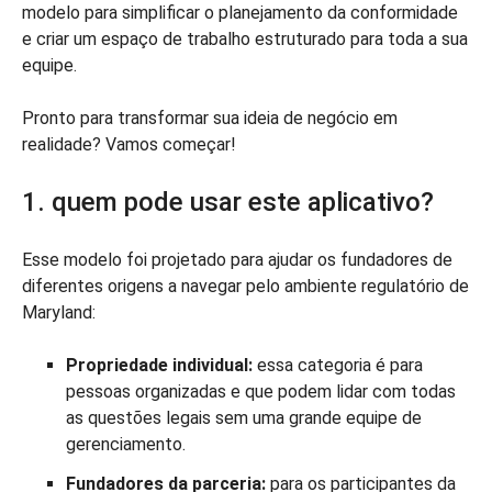
modelo para simplificar o planejamento da conformidade
e criar um espaço de trabalho estruturado para toda a sua
equipe.
Pronto para transformar sua ideia de negócio em
realidade? Vamos começar!
1. quem pode usar este aplicativo?
Esse modelo foi projetado para ajudar os fundadores de
diferentes origens a navegar pelo ambiente regulatório de
Maryland:
Propriedade individual:
essa categoria é para
pessoas organizadas e que podem lidar com todas
as questões legais sem uma grande equipe de
gerenciamento.
Fundadores da parceria:
para os participantes da