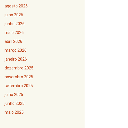
agosto 2026
julho 2026
junho 2026
maio 2026
abril 2026
março 2026
janeiro 2026
dezembro 2025
novembro 2025
setembro 2025
julho 2025
junho 2025
maio 2025