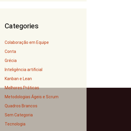
Categories
Colaboração em Equipe
Conta
Grécia
Inteligência artificial
Kanban e Lean
Melhores Práticas
Metodologias Ágeis e Scrum
Quadros Brancos
Sem Categoria
Tecnologia