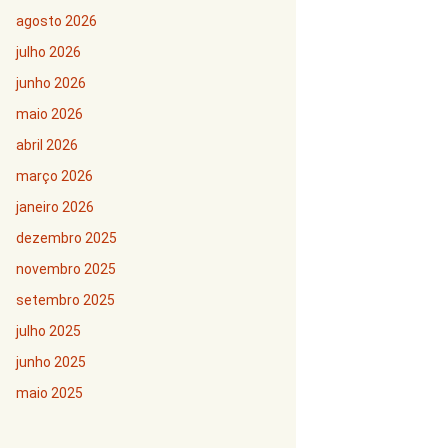
agosto 2026
julho 2026
junho 2026
maio 2026
abril 2026
março 2026
janeiro 2026
dezembro 2025
novembro 2025
setembro 2025
julho 2025
junho 2025
maio 2025