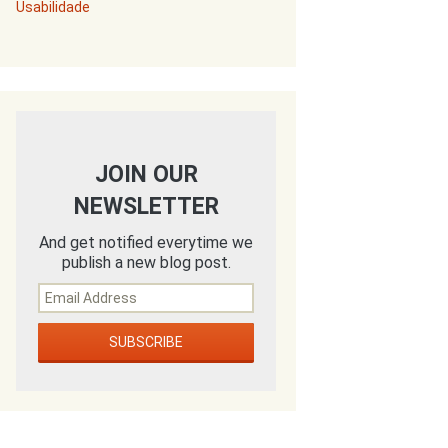
Usabilidade
JOIN OUR
NEWSLETTER
And get notified everytime we
publish a new blog post.