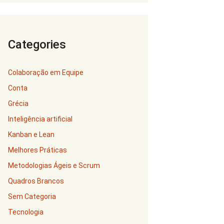
Categories
Colaboração em Equipe
Conta
Grécia
Inteligência artificial
Kanban e Lean
Melhores Práticas
Metodologias Ágeis e Scrum
Quadros Brancos
Sem Categoria
Tecnologia