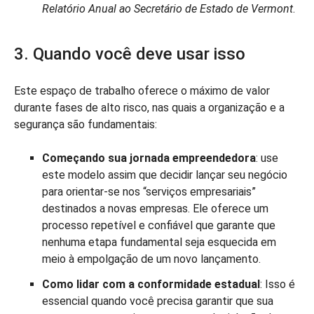
Relatório Anual ao Secretário de Estado de Vermont
.
3. Quando você deve usar isso
Este espaço de trabalho oferece o máximo de valor
durante fases de alto risco, nas quais a organização e a
segurança são fundamentais:
Começando sua jornada empreendedora
: use
este modelo assim que decidir lançar seu negócio
para orientar-se nos “serviços empresariais”
destinados a novas empresas. Ele oferece um
processo repetível e confiável que garante que
nenhuma etapa fundamental seja esquecida em
meio à empolgação de um novo lançamento.
Como lidar com a conformidade estadual
: Isso é
essencial quando você precisa garantir que sua