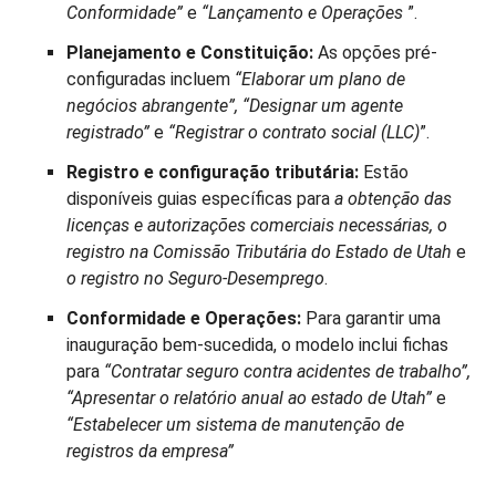
Conformidade”
e
“Lançamento e Operações
”.
Planejamento e Constituição:
As opções pré-
configuradas incluem
“Elaborar um plano de
negócios abrangente”, “Designar um agente
registrado”
e
“Registrar o contrato social (LLC)
”.
Registro e configuração tributária:
Estão
disponíveis guias específicas para
a obtenção das
licenças e autorizações comerciais necessárias, o
registro na Comissão Tributária do Estado de Utah
e
o registro no Seguro-Desemprego
.
Conformidade e Operações:
Para garantir uma
inauguração bem-sucedida, o modelo inclui fichas
para
“Contratar seguro contra acidentes de trabalho”,
“Apresentar o relatório anual ao estado de Utah”
e
“Estabelecer um sistema de manutenção de
registros da empresa”