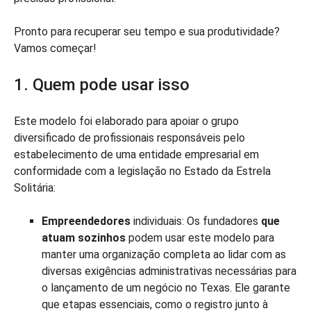
Pronto para recuperar seu tempo e sua produtividade?
Vamos começar!
1. Quem pode usar isso
Este modelo foi elaborado para apoiar o grupo
diversificado de profissionais responsáveis pelo
estabelecimento de uma entidade empresarial em
conformidade com a legislação no Estado da Estrela
Solitária:
Empreendedores
individuais: Os fundadores
que
atuam sozinhos
podem usar este modelo para
manter uma organização completa ao lidar com as
diversas exigências administrativas necessárias para
o lançamento de um negócio no Texas. Ele garante
que etapas essenciais, como o registro junto à