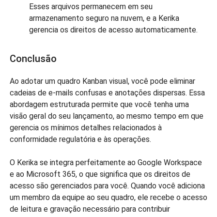
Esses arquivos permanecem em seu
armazenamento seguro na nuvem, e a Kerika
gerencia os direitos de acesso automaticamente.
Conclusão
Ao adotar um quadro Kanban visual, você pode eliminar
cadeias de e-mails confusas e anotações dispersas. Essa
abordagem estruturada permite que você tenha uma
visão geral do seu lançamento, ao mesmo tempo em que
gerencia os mínimos detalhes relacionados à
conformidade regulatória e às operações.
O Kerika se integra perfeitamente ao Google Workspace
e ao Microsoft 365, o que significa que os direitos de
acesso são gerenciados para você. Quando você adiciona
um membro da equipe ao seu quadro, ele recebe o acesso
de leitura e gravação necessário para contribuir