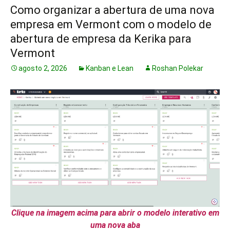
Como organizar a abertura de uma nova
empresa em Vermont com o modelo de
abertura de empresa da Kerika para
Vermont
agosto 2, 2026
Kanban e Lean
Roshan Polekar
Clique na imagem acima para abrir o modelo interativo em
uma nova aba