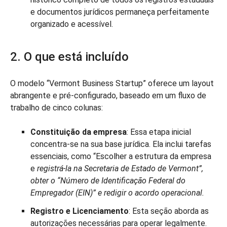
e documentos jurídicos permaneça perfeitamente
organizado e acessível.
2. O que está incluído
O modelo “Vermont Business Startup” oferece um layout
abrangente e pré-configurado, baseado em um fluxo de
trabalho de cinco colunas:
Constituição da empresa
: Essa etapa inicial
concentra-se na sua base jurídica. Ela inclui tarefas
essenciais, como “Escolher a estrutura da empresa
e
registrá-la na Secretaria de Estado de Vermont”,
obter o “Número de Identificação Federal do
Empregador (EIN)” e redigir o acordo operacional.
Registro e Licenciamento
: Esta seção aborda as
autorizações necessárias para operar legalmente.