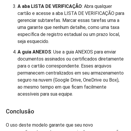
A aba LISTA DE VERIFICAÇÃO
: Abra qualquer
cartão e acesse a aba LISTA DE VERIFICAÇÃO para
gerenciar subtarefas. Marcar essas tarefas uma a
uma garante que nenhum detalhe, como uma taxa
específica de registro estadual ou um prazo local,
seja esquecido.
A guia ANEXOS
: Use a guia ANEXOS para enviar
documentos assinados ou certificados diretamente
para o cartão correspondente. Esses arquivos
permanecem centralizados em seu armazenamento
seguro na nuvem (Google Drive, OneDrive ou Box),
ao mesmo tempo em que ficam facilmente
acessíveis para sua equipe.
Conclusão
O uso deste modelo garante que seu novo