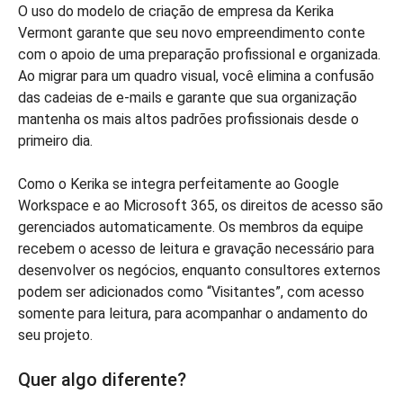
O uso do modelo de criação de empresa da Kerika
Vermont garante que seu novo empreendimento conte
com o apoio de uma preparação profissional e organizada.
Ao migrar para um quadro visual, você elimina a confusão
das cadeias de e-mails e garante que sua organização
mantenha os mais altos padrões profissionais desde o
primeiro dia.
Como o Kerika se integra perfeitamente ao Google
Workspace e ao Microsoft 365, os direitos de acesso são
gerenciados automaticamente. Os membros da equipe
recebem o acesso de leitura e gravação necessário para
desenvolver os negócios, enquanto consultores externos
podem ser adicionados como “Visitantes”, com acesso
somente para leitura, para acompanhar o andamento do
seu projeto.
Quer algo diferente?