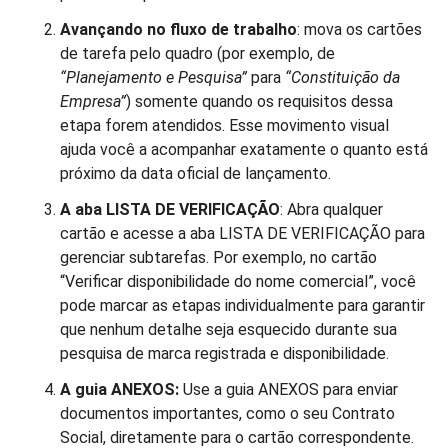
Avançando no fluxo de trabalho
: mova os cartões
de tarefa pelo quadro (por exemplo, de
“Planejamento e Pesquisa”
para
“Constituição da
Empresa”
) somente quando os requisitos dessa
etapa forem atendidos. Esse movimento visual
ajuda você a acompanhar exatamente o quanto está
próximo da data oficial de lançamento.
A aba LISTA DE VERIFICAÇÃO
: Abra qualquer
cartão e acesse a aba LISTA DE VERIFICAÇÃO para
gerenciar subtarefas. Por exemplo, no cartão
“Verificar disponibilidade do nome comercial”, você
pode marcar as etapas individualmente para garantir
que nenhum detalhe seja esquecido durante sua
pesquisa de marca registrada e disponibilidade.
A guia ANEXOS:
Use a guia ANEXOS para enviar
documentos importantes, como o seu Contrato
Social, diretamente para o cartão correspondente.