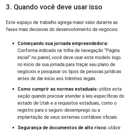
3. Quando você deve usar isso
Este espaço de trabalho agrega maior valor durante as
fases mais decisivas do desenvolvimento de negócios:
Começando sua jornada empreendedora:
Conforme indicado na trilha de navegação “Página
inicial” no painel, você deve usar este modelo logo
no início de sua jornada para traçar seu plano de
negócios e pesquisar os tipos de pessoas jurídicas
antes de dar início aos trâmites legais.
Como cumprir as normas estaduais:
utilize esta
seção quando precisar atender a leis específicas do
estado de Utah e a requisitos estaduais, como o
registro para o seguro-desemprego ou a
implantação de seus sistemas contábeis oficiais.
Segurança de documentos de alto risco:
utilize