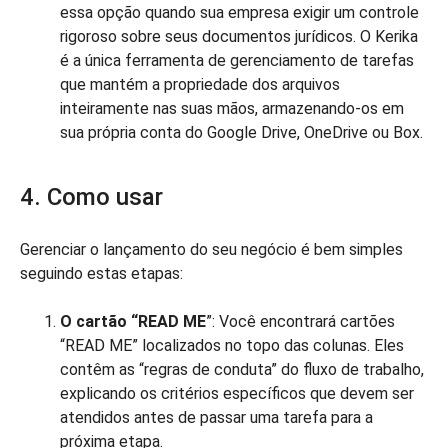
essa opção quando sua empresa exigir um controle
rigoroso sobre seus documentos jurídicos. O Kerika
é a única ferramenta de gerenciamento de tarefas
que mantém a propriedade dos arquivos
inteiramente nas suas mãos, armazenando-os em
sua própria conta do Google Drive, OneDrive ou Box.
4. Como usar
Gerenciar o lançamento do seu negócio é bem simples
seguindo estas etapas:
O cartão “READ ME
”: Você encontrará cartões
“READ ME” localizados no topo das colunas. Eles
contêm as “regras de conduta” do fluxo de trabalho,
explicando os critérios específicos que devem ser
atendidos antes de passar uma tarefa para a
próxima etapa.