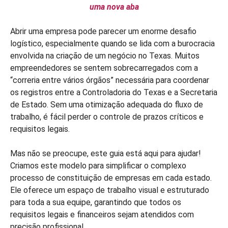
uma nova aba
Abrir uma empresa pode parecer um enorme desafio
logístico, especialmente quando se lida com a burocracia
envolvida na criação de um negócio no Texas. Muitos
empreendedores se sentem sobrecarregados com a
“correria entre vários órgãos” necessária para coordenar
os registros entre a Controladoria do Texas e a Secretaria
de Estado. Sem uma otimização adequada do fluxo de
trabalho, é fácil perder o controle de prazos críticos e
requisitos legais.
Mas não se preocupe, este guia está aqui para ajudar!
Criamos este modelo para simplificar o complexo
processo de constituição de empresas em cada estado.
Ele oferece um espaço de trabalho visual e estruturado
para toda a sua equipe, garantindo que todos os
requisitos legais e financeiros sejam atendidos com
precisão profissional.