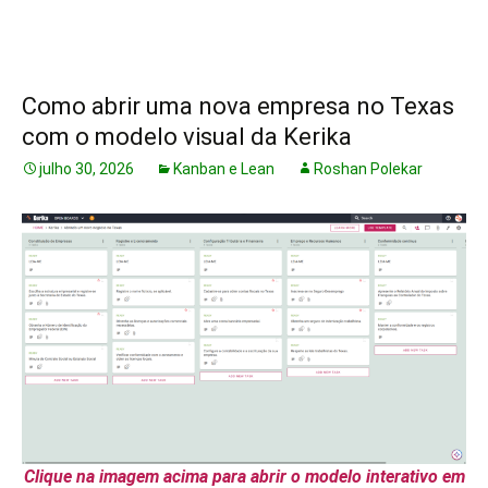
Como abrir uma nova empresa no Texas
com o modelo visual da Kerika
julho 30, 2026
Kanban e Lean
Roshan Polekar
Clique na imagem acima para abrir o modelo interativo em