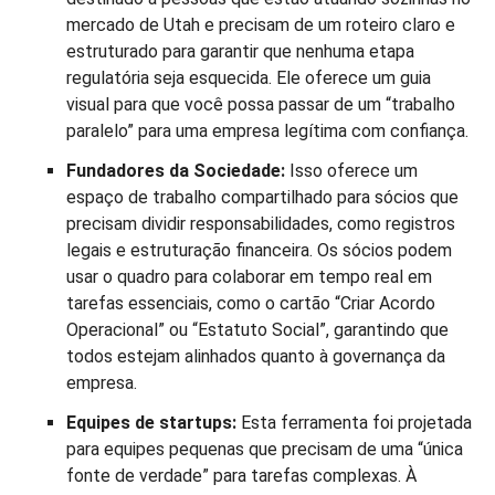
mercado de Utah e precisam de um roteiro claro e
estruturado para garantir que nenhuma etapa
regulatória seja esquecida. Ele oferece um guia
visual para que você possa passar de um “trabalho
paralelo” para uma empresa legítima com confiança.
Fundadores da Sociedade:
Isso oferece um
espaço de trabalho compartilhado para sócios que
precisam dividir responsabilidades, como registros
legais e estruturação financeira. Os sócios podem
usar o quadro para colaborar em tempo real em
tarefas essenciais, como o cartão “Criar Acordo
Operacional” ou “Estatuto Social”, garantindo que
todos estejam alinhados quanto à governança da
empresa.
Equipes de startups:
Esta ferramenta foi projetada
para equipes pequenas que precisam de uma “única
fonte de verdade” para tarefas complexas. À