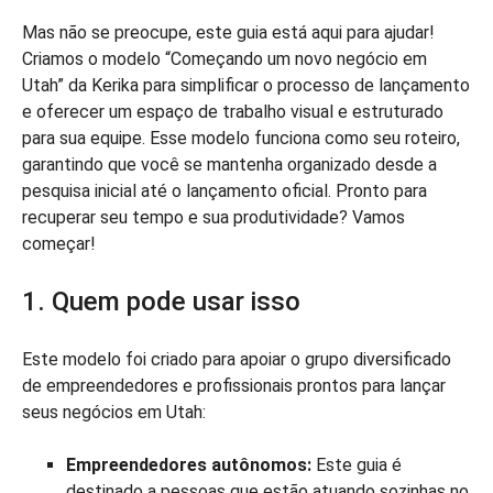
Mas não se preocupe, este guia está aqui para ajudar!
Criamos o modelo “Começando um novo negócio em
Utah” da Kerika para simplificar o processo de lançamento
e oferecer um espaço de trabalho visual e estruturado
para sua equipe. Esse modelo funciona como seu roteiro,
garantindo que você se mantenha organizado desde a
pesquisa inicial até o lançamento oficial. Pronto para
recuperar seu tempo e sua produtividade? Vamos
começar!
1. Quem pode usar isso
Este modelo foi criado para apoiar o grupo diversificado
de empreendedores e profissionais prontos para lançar
seus negócios em Utah:
Empreendedores autônomos:
Este guia é
destinado a pessoas que estão atuando sozinhas no