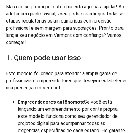
Mas não se preocupe, este guia está aqui para ajudar! Ao
adotar um quadro visual, você pode garantir que todas as
etapas regulatórias sejam cumpridas com precisão
profissional e sem margem para suposições. Pronto para
lançar seu negócio em Vermont com confiança? Vamos
começar!
1. Quem pode usar isso
Este modelo foi criado para atender à ampla gama de
profissionais e empreendedores que desejam estabelecer
sua presença em Vermont:
Empreendedores autônomos:
Se você está
lançando um empreendimento por conta própria,
este modelo funciona como seu gerenciador de
projetos digital para acompanhar todas as
exigências específicas de cada estado. Ele garante