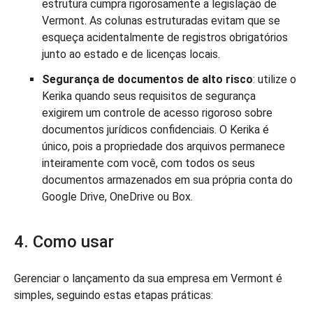
estrutura cumpra rigorosamente a legislação de
Vermont. As colunas estruturadas evitam que se
esqueça acidentalmente de registros obrigatórios
junto ao estado e de licenças locais.
Segurança de documentos de alto risco
: utilize o
Kerika quando seus requisitos de segurança
exigirem um controle de acesso rigoroso sobre
documentos jurídicos confidenciais. O Kerika é
único, pois a propriedade dos arquivos permanece
inteiramente com você, com todos os seus
documentos armazenados em sua própria conta do
Google Drive, OneDrive ou Box.
4. Como usar
Gerenciar o lançamento da sua empresa em Vermont é
simples, seguindo estas etapas práticas: