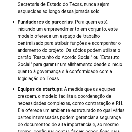
Secretaria de Estado do Texas, nunca sejam
esquecidas ao longo dessa jornada solo.
Fundadores de parcerias
: Para quem está
iniciando um empreendimento em conjunto, este
modelo oferece um espaço de trabalho
centralizado para atribuir funções e acompanhar o
andamento do projeto. Os sócios podem utilizar o
cartão “Rascunho do Acordo Social” ou “Estatuto
Social” para garantir um alinhamento desde o início
quanto à governança e à conformidade com a
legislação do Texas.
Equipes de startups
: À medida que as equipes
crescem, o modelo facilita a coordenação de
necessidades complexas, como contratação e RH.
Ele oferece um ambiente estruturado no qual várias
partes interessadas podem gerenciar a segurança
de documentos de alta importância e, ao mesmo
tempo, configurar contas fiscais específicas para