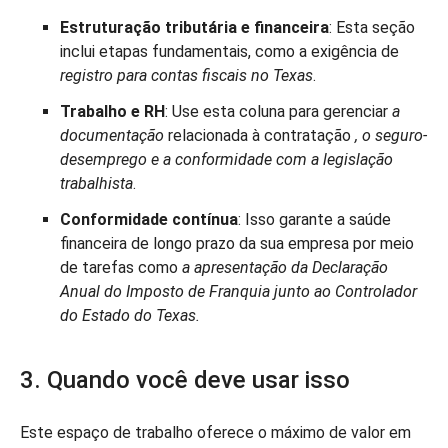
Estruturação tributária e financeira
: Esta seção
inclui etapas fundamentais, como a exigência de
registro para contas fiscais no Texas
.
Trabalho e RH
: Use esta coluna para gerenciar
a
documentação
relacionada à contratação
, o seguro-
desemprego e a conformidade com a legislação
trabalhista
.
Conformidade contínua
: Isso garante a saúde
financeira de longo prazo da sua empresa por meio
de tarefas como
a apresentação da Declaração
Anual do Imposto de Franquia junto ao Controlador
do Estado do Texas.
3. Quando você deve usar isso
Este espaço de trabalho oferece o máximo de valor em