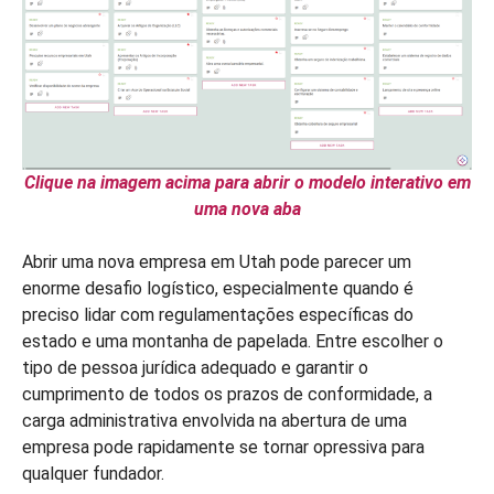
Clique na imagem acima para abrir o modelo interativo em
uma nova aba
Abrir uma nova empresa em Utah pode parecer um
enorme desafio logístico, especialmente quando é
preciso lidar com regulamentações específicas do
estado e uma montanha de papelada. Entre escolher o
tipo de pessoa jurídica adequado e garantir o
cumprimento de todos os prazos de conformidade, a
carga administrativa envolvida na abertura de uma
empresa pode rapidamente se tornar opressiva para
qualquer fundador.