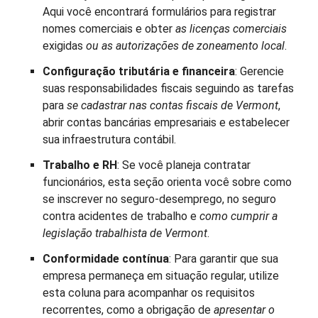
Aqui você encontrará formulários para registrar
nomes comerciais e obter
as licenças comerciais
exigidas
ou as autorizações de zoneamento local
.
Configuração tributária e financeira
: Gerencie
suas responsabilidades fiscais seguindo as tarefas
para
se cadastrar nas contas fiscais de Vermont
,
abrir contas bancárias empresariais e estabelecer
sua infraestrutura contábil.
Trabalho e RH
: Se você planeja contratar
funcionários, esta seção orienta você sobre como
se inscrever no seguro-desemprego, no seguro
contra acidentes de trabalho e
como cumprir a
legislação trabalhista de Vermont
.
Conformidade contínua
: Para garantir que sua
empresa permaneça em situação regular, utilize
esta coluna para acompanhar os requisitos
recorrentes, como a obrigação de
apresentar o