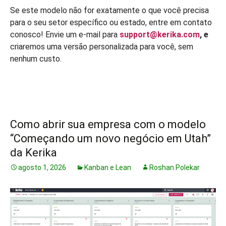
Se este modelo não for exatamente o que você precisa
para o seu setor específico ou estado, entre em contato
conosco! Envie um e-mail para
support@kerika.com
, e
criaremos uma versão personalizada para você, sem
nenhum custo.
Como abrir sua empresa com o modelo
“Começando um novo negócio em Utah”
da Kerika
agosto 1, 2026
Kanban e Lean
Roshan Polekar