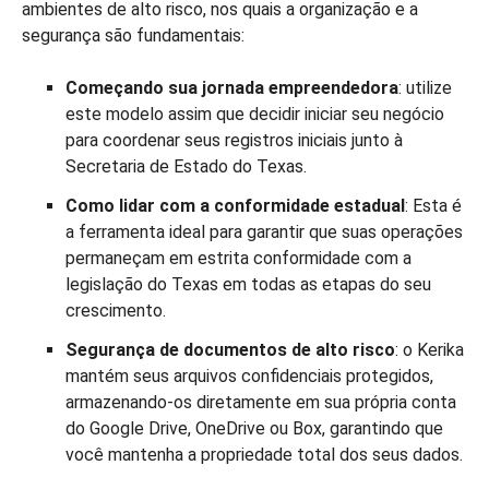
ambientes de alto risco, nos quais a organização e a
segurança são fundamentais:
Começando sua jornada empreendedora
: utilize
este modelo assim que decidir iniciar seu negócio
para coordenar seus registros iniciais junto à
Secretaria de Estado do Texas.
Como lidar com a conformidade estadual
: Esta é
a ferramenta ideal para garantir que suas operações
permaneçam em estrita conformidade com a
legislação do Texas em todas as etapas do seu
crescimento.
Segurança de documentos de alto risco
: o Kerika
mantém seus arquivos confidenciais protegidos,
armazenando-os diretamente em sua própria conta
do Google Drive, OneDrive ou Box, garantindo que
você mantenha a propriedade total dos seus dados.