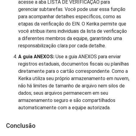
acesse a aba LISTA DE VERIFICAÇÃO para
gerenciar subtarefas. Você pode usar essa função
para acompanhar detalhes específicos, como as
etapas da verificação do EIN. O Kerika permite que
você atribua itens individuais da lista de verificação
a diferentes membros da equipe, garantindo uma
responsabilização clara por cada detalhe.
A guia ANEXOS:
Use a guia ANEXOS para enviar
registros estaduais, documentos fiscais ou planilhas
diretamente para o cartão correspondente. Como a
Kerika utiliza seu próprio armazenamento em nuvem,
não há limites de tamanho de arquivo nem silos de
dados; seus arquivos permanecem em seu
armazenamento seguro e são compartilhados
automaticamente com a equipe autorizada.
Conclusão