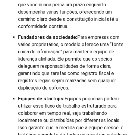
que você nunca perca um prazo enquanto
desempenha várias funções, oferecendo um
caminho claro desde a constituição inicial até a
conformidade contínua.
Fundadores da sociedade:
Para empresas com
vários proprietários, o modelo oferece uma “fonte
única de informação” para manter a equipe de
liderança alinhada. Ele permite que os sócios
deleguem responsabilidades de forma clara,
garantindo que tarefas como registro fiscal e
registros legais sejam realizadas sem qualquer
duplicação de esforços.
Equipes de startups:
Equipes pequenas podem
utilizar esse fluxo de trabalho estruturado para
colaborar em tempo real, seja trabalhando
localmente ou distribuídas por diferentes locais.
Isso garante que, à medida que a equipe cresce, o
histórico completo de todos os registros estaduais