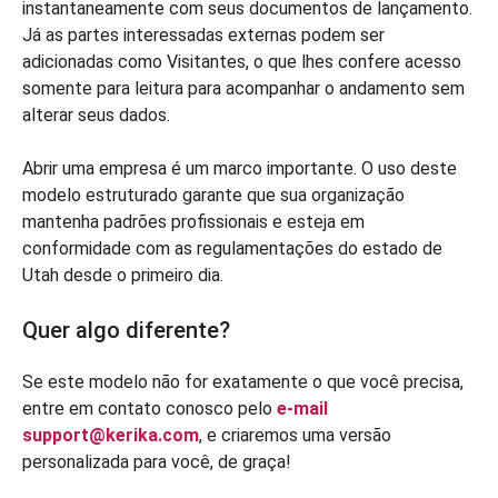
instantaneamente com seus documentos de lançamento.
Já as partes interessadas externas podem ser
adicionadas como Visitantes, o que lhes confere acesso
somente para leitura para acompanhar o andamento sem
alterar seus dados.
Abrir uma empresa é um marco importante. O uso deste
modelo estruturado garante que sua organização
mantenha padrões profissionais e esteja em
conformidade com as regulamentações do estado de
Utah desde o primeiro dia.
Quer algo diferente?
Se este modelo não for exatamente o que você precisa,
entre em contato conosco pelo
e-mail
support@kerika.com
, e criaremos uma versão
personalizada para você, de graça!