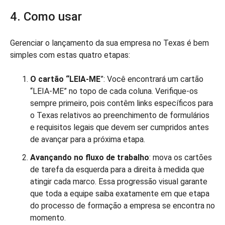
4. Como usar
Gerenciar o lançamento da sua empresa no Texas é bem
simples com estas quatro etapas:
O cartão “LEIA-ME
”: Você encontrará um cartão
“LEIA-ME” no topo de cada coluna. Verifique-os
sempre primeiro, pois contêm links específicos para
o Texas relativos ao preenchimento de formulários
e requisitos legais que devem ser cumpridos antes
de avançar para a próxima etapa.
Avançando no fluxo de trabalho
: mova os cartões
de tarefa da esquerda para a direita à medida que
atingir cada marco. Essa progressão visual garante
que toda a equipe saiba exatamente em que etapa
do processo de formação a empresa se encontra no
momento.