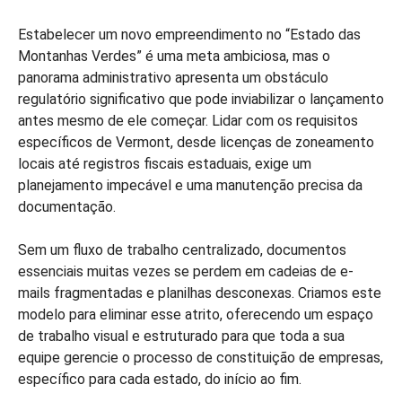
Estabelecer um novo empreendimento no “Estado das
Montanhas Verdes” é uma meta ambiciosa, mas o
panorama administrativo apresenta um obstáculo
regulatório significativo que pode inviabilizar o lançamento
antes mesmo de ele começar. Lidar com os requisitos
específicos de Vermont, desde licenças de zoneamento
locais até registros fiscais estaduais, exige um
planejamento impecável e uma manutenção precisa da
documentação.
Sem um fluxo de trabalho centralizado, documentos
essenciais muitas vezes se perdem em cadeias de e-
mails fragmentadas e planilhas desconexas. Criamos este
modelo para eliminar esse atrito, oferecendo um espaço
de trabalho visual e estruturado para que toda a sua
equipe gerencie o processo de constituição de empresas,
específico para cada estado, do início ao fim.