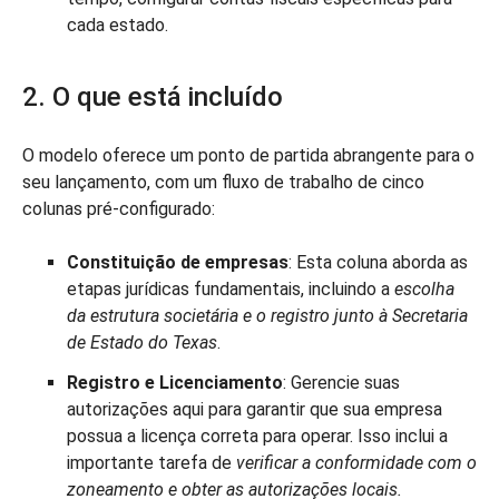
cada estado.
2. O que está incluído
O modelo oferece um ponto de partida abrangente para o
seu lançamento, com um fluxo de trabalho de cinco
colunas pré-configurado:
Constituição de empresas
: Esta coluna aborda as
etapas jurídicas fundamentais, incluindo a
escolha
da estrutura societária e o registro junto à Secretaria
de Estado do Texas
.
Registro e Licenciamento
: Gerencie suas
autorizações aqui para garantir que sua empresa
possua a licença correta para operar. Isso inclui a
importante tarefa de
verificar a conformidade com o
zoneamento e obter as autorizações locais.