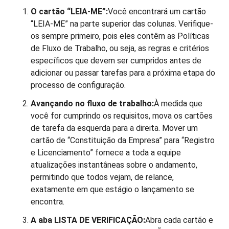
O cartão “LEIA-ME”:
Você encontrará um cartão
“LEIA-ME” na parte superior das colunas. Verifique-
os sempre primeiro, pois eles contêm as Políticas
de Fluxo de Trabalho, ou seja, as regras e critérios
específicos que devem ser cumpridos antes de
adicionar ou passar tarefas para a próxima etapa do
processo de configuração.
Avançando no fluxo de trabalho:
À medida que
você for cumprindo os requisitos, mova os cartões
de tarefa da esquerda para a direita. Mover um
cartão de “Constituição da Empresa” para “Registro
e Licenciamento” fornece a toda a equipe
atualizações instantâneas sobre o andamento,
permitindo que todos vejam, de relance,
exatamente em que estágio o lançamento se
encontra.
A aba LISTA DE VERIFICAÇÃO:
Abra cada cartão e