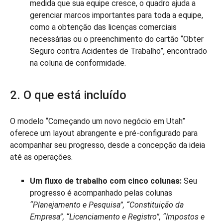
medida que sua equipe cresce, o quadro ajuda a
gerenciar marcos importantes para toda a equipe,
como a obtenção das licenças comerciais
necessárias ou o preenchimento do cartão “Obter
Seguro contra Acidentes de Trabalho”, encontrado
na coluna de conformidade.
2. O que está incluído
O modelo “Começando um novo negócio em Utah”
oferece um layout abrangente e pré-configurado para
acompanhar seu progresso, desde a concepção da ideia
até as operações.
Um fluxo de trabalho com cinco colunas:
Seu
progresso é acompanhado pelas colunas
“Planejamento e Pesquisa”, “Constituição da
Empresa”, “Licenciamento e Registro”, “Impostos e