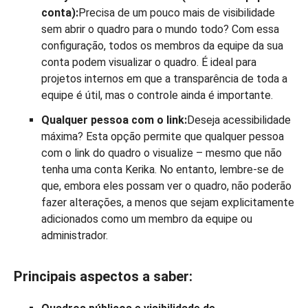
conta):
Precisa de um pouco mais de visibilidade
sem abrir o quadro para o mundo todo? Com essa
configuração, todos os membros da equipe da sua
conta podem visualizar o quadro. É ideal para
projetos internos em que a transparência de toda a
equipe é útil, mas o controle ainda é importante.
Qualquer pessoa com o link:
Deseja acessibilidade
máxima? Esta opção permite que qualquer pessoa
com o link do quadro o visualize – mesmo que não
tenha uma conta Kerika. No entanto, lembre-se de
que, embora eles possam ver o quadro, não poderão
fazer alterações, a menos que sejam explicitamente
adicionados como um membro da equipe ou
administrador.
Principais aspectos a saber: