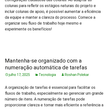
colunas para refletir os estágios naturais do projeto e
incluir colunas de apoio, é possível aumentar a eficiência
da equipe e manter a clareza do processo. Comece a
organizar seu fluxo de trabalho hoje mesmo e
experimente os benefícios!
Mantenha-se organizado com a
numeração automática de tarefas
julho 17, 2025
Tecnologia
Roshan Polekar
A organização de tarefas é essencial para facilitar os
fluxos de trabalho, especialmente ao gerenciar um grande
número de itens. A numeração de tarefas pode
proporcionar clareza e tornar mais eficiente a referência a