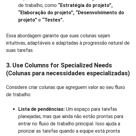
de trabalho, como
“Estratégia do projeto”,
“Elaboração do projeto”, “Desenvolvimento do
projeto”
e
“Testes”.
Essa abordagem garante que suas colunas sejam
intuitivas, adaptáveis e adaptadas à progressão natural de
suas tarefas
3. Use Columns for Specialized Needs
(Colunas para necessidades especializadas)
Considere criar colunas que agreguem valor ao seu fluxo
de trabalho:
Lista de pendências:
Um espaço para tarefas
planejadas, mas que ainda não estão prontas para
entrar no fluxo de trabalho principal. Isso ajuda a
priorizar as tarefas quando a equipe está pronta