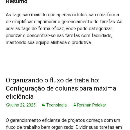
Resumo
As tags são mais do que apenas rótulos, são uma forma
de simplificar e aprimorar o gerenciamento de tarefas. Ao
usar as tags de forma eficaz, você pode categorizar,
priorizar e concentrar-se nas tarefas com facilidade,
mantendo sua equipe alinhada e produtiva.
Organizando o fluxo de trabalho:
Configuração de colunas para máxima
eficiência
julho 22, 2025
Tecnologia
Roshan Polekar
O gerenciamento eficiente de projetos começa com um
fluxo de trabalho bem organizado. Dividir suas tarefas em