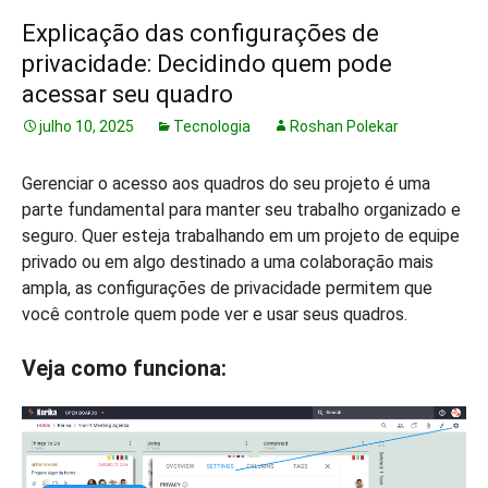
Explicação das configurações de
privacidade: Decidindo quem pode
acessar seu quadro
julho 10, 2025
Tecnologia
Roshan Polekar
Gerenciar o acesso aos quadros do seu projeto é uma
parte fundamental para manter seu trabalho organizado e
seguro. Quer esteja trabalhando em um projeto de equipe
privado ou em algo destinado a uma colaboração mais
ampla, as configurações de privacidade permitem que
você controle quem pode ver e usar seus quadros.
Veja como funciona: