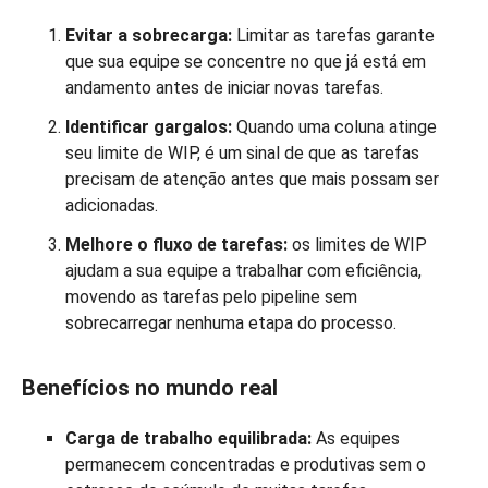
Evitar a sobrecarga:
Limitar as tarefas garante
que sua equipe se concentre no que já está em
andamento antes de iniciar novas tarefas.
Identificar gargalos:
Quando uma coluna atinge
seu limite de WIP, é um sinal de que as tarefas
precisam de atenção antes que mais possam ser
adicionadas.
Melhore o fluxo de tarefas:
os limites de WIP
ajudam a sua equipe a trabalhar com eficiência,
movendo as tarefas pelo pipeline sem
sobrecarregar nenhuma etapa do processo.
Benefícios no mundo real
Carga de trabalho equilibrada:
As equipes
permanecem concentradas e produtivas sem o