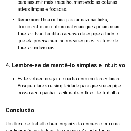
para assumir mais trabalho, mantendo as colunas
ativas limpas e focadas.
Recursos:
Uma coluna para armazenar links,
documentos ou outros materiais que apóiam suas
tarefas. Isso facilita o acesso da equipe a tudo o
que ela precisa sem sobrecarregar os cartões de
tarefas individuais.
4. Lembre-se de mantê-lo simples e intuitivo
Evite sobrecarregar o quadro com muitas colunas.
Busque clareza e simplicidade para que sua equipe
possa acompanhar facilmente o fluxo de trabalho.
Conclusão
Um fluxo de trabalho bem organizado começa com uma
configuração cuidadosa das colunas. Ao adaptar as