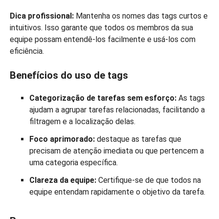
Dica profissional:
Mantenha os nomes das tags curtos e
intuitivos. Isso garante que todos os membros da sua
equipe possam entendê-los facilmente e usá-los com
eficiência.
Benefícios do uso de tags
Categorização de tarefas sem esforço:
As tags
ajudam a agrupar tarefas relacionadas, facilitando a
filtragem e a localização delas.
Foco aprimorado:
destaque as tarefas que
precisam de atenção imediata ou que pertencem a
uma categoria específica.
Clareza da equipe:
Certifique-se de que todos na
equipe entendam rapidamente o objetivo da tarefa.