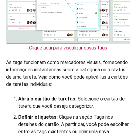
Clique aqui para visualizar essas tags
As tags funcionam como marcadores visuais, fornecendo
informações instantâneas sobre a categoria ou o status
de uma tarefa. Veja como você pode aplicá-las a cartões
de tarefas individuais:
Abra o cartão de tarefas:
Selecione o cartão de
tarefa que você deseja categorizar.
Definir etiquetas:
Clique na seção Tags nos
detalhes do cartão. A partir daí, você pode escolher
entre as tags existentes ou criar uma nova.