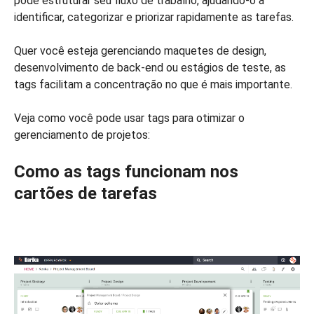
pode estruturar seu fluxo de trabalho, ajudando-o a
identificar, categorizar e priorizar rapidamente as tarefas.
Quer você esteja gerenciando maquetes de design,
desenvolvimento de back-end ou estágios de teste, as
tags facilitam a concentração no que é mais importante.
Veja como você pode usar tags para otimizar o
gerenciamento de projetos:
Como as tags funcionam nos
cartões de tarefas