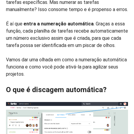
tarefas específicas. Mas numerar as tarefas
manualmente? Isso consome tempo e é propenso a erros.
É aí que
entra a numeração automática
. Graças a essa
função, cada planilha de tarefas recebe automaticamente
um número exclusivo assim que é criada, para que cada
tarefa possa ser identificada em um piscar de olhos.
Vamos dar uma olhada em como a numeração automática
funciona e como você pode ativá-la para agilizar seus
projetos.
O que é discagem automática?