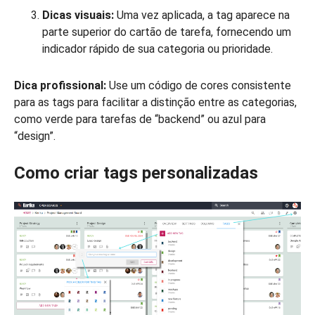
Dicas visuais:
Uma vez aplicada, a tag aparece na
parte superior do cartão de tarefa, fornecendo um
indicador rápido de sua categoria ou prioridade.
Dica profissional:
Use um código de cores consistente
para as tags para facilitar a distinção entre as categorias,
como verde para tarefas de “backend” ou azul para
“design”.
Como criar tags personalizadas