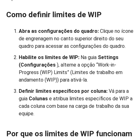
Como definir limites de WIP
Abra as configurações do quadro:
Clique no ícone
de engrenagem no canto superior direito do seu
quadro para acessar as configurações do quadro.
Habilite os limites de WIP:
Na guia
Settings
(Configurações
), alterne a opção “Work-in-
Progress (WIP) Limits” (Limites de trabalho em
andamento (WIP)) para ativá-la.
Definir limites específicos por coluna:
Vá para a
guia
Colunas
e atribua limites específicos de WIP a
cada coluna com base na carga de trabalho da sua
equipe.
Por que os limites de WIP funcionam