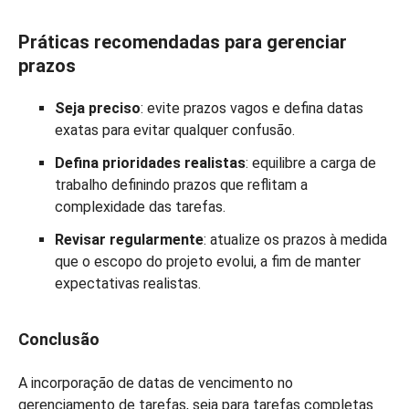
Práticas recomendadas para gerenciar
prazos
Seja preciso
: evite prazos vagos e defina datas
exatas para evitar qualquer confusão.
Defina prioridades realistas
: equilibre a carga de
trabalho definindo prazos que reflitam a
complexidade das tarefas.
Revisar regularmente
: atualize os prazos à medida
que o escopo do projeto evolui, a fim de manter
expectativas realistas.
Conclusão
A incorporação de datas de vencimento no
gerenciamento de tarefas, seja para tarefas completas