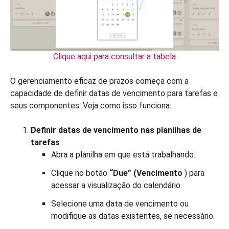
Clique aqui para consultar a tabela
O gerenciamento eficaz de prazos começa com a
capacidade de definir datas de vencimento para tarefas e
seus componentes. Veja como isso funciona:
Definir datas de vencimento nas planilhas de
tarefas
Abra a planilha em que está trabalhando.
Clique no botão
“Due” (Vencimento
) para
acessar a visualização do calendário.
Selecione uma data de vencimento ou
modifique as datas existentes, se necessário.