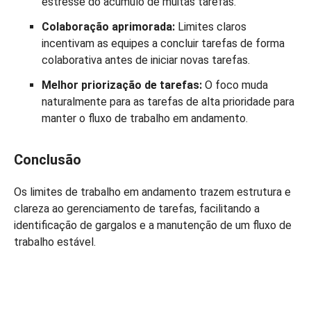
estresse do acúmulo de muitas tarefas.
Colaboração aprimorada:
Limites claros
incentivam as equipes a concluir tarefas de forma
colaborativa antes de iniciar novas tarefas.
Melhor priorização de tarefas:
O foco muda
naturalmente para as tarefas de alta prioridade para
manter o fluxo de trabalho em andamento.
Conclusão
Os limites de trabalho em andamento trazem estrutura e
clareza ao gerenciamento de tarefas, facilitando a
identificação de gargalos e a manutenção de um fluxo de
trabalho estável.