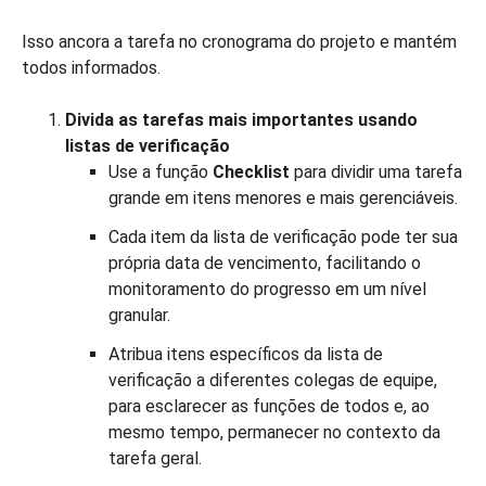
Isso ancora a tarefa no cronograma do projeto e mantém
todos informados.
Divida as tarefas mais importantes usando
listas de verificação
Use a função
Checklist
para dividir uma tarefa
grande em itens menores e mais gerenciáveis.
Cada item da lista de verificação pode ter sua
própria data de vencimento, facilitando o
monitoramento do progresso em um nível
granular.
Atribua itens específicos da lista de
verificação a diferentes colegas de equipe,
para esclarecer as funções de todos e, ao
mesmo tempo, permanecer no contexto da
tarefa geral.