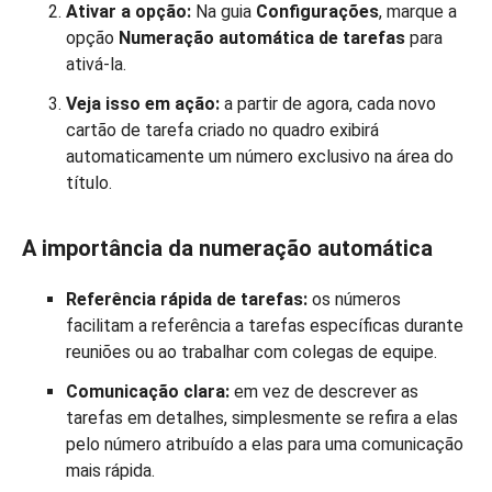
Ativar a opção:
Na guia
Configurações
, marque a
opção
Numeração automática de tarefas
para
ativá-la.
Veja isso em ação:
a partir de agora, cada novo
cartão de tarefa criado no quadro exibirá
automaticamente um número exclusivo na área do
título.
A importância da numeração automática
Referência rápida de tarefas:
os números
facilitam a referência a tarefas específicas durante
reuniões ou ao trabalhar com colegas de equipe.
Comunicação clara:
em vez de descrever as
tarefas em detalhes, simplesmente se refira a elas
pelo número atribuído a elas para uma comunicação
mais rápida.