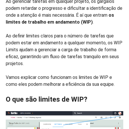
Ao gerenciar tarefas em qualquer projeto, os gargalos
podem retardar o progresso e dificultar a identificação de
onde a atenção é mais necessária. É aí que entram
os
limites de trabalho em andamento (WIP)
.
Ao definir limites claros para o número de tarefas que
podem estar em andamento a qualquer momento, os WIP
Limits ajudam a gerenciar a carga de trabalho de forma
eficaz, garantindo um fluxo de tarefas tranquilo em seus
projetos.
Vamos explicar como funcionam os limites de WIP e
como eles podem melhorar a eficiência da sua equipe.
O que são limites de WIP?