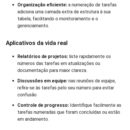
Organização eficiente:
a numeração de tarefas
adiciona uma camada extra de estrutura à sua
tabela, facilitando o monitoramento e o
gerenciamento.
Aplicativos da vida real
Relatórios de projetos:
liste rapidamente os
números das tarefas em atualizações ou
documentação para maior clareza.
Discussões em equipe:
nas reuniões de equipe,
refira-se às tarefas pelo seu número para evitar
confusão.
Controle de progresso:
Identifique facilmente as
tarefas numeradas que foram concluídas ou estão
em andamento.