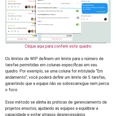
Clique aqui para conferir este quadro
Os limites de WIP definem um limite para o número de
tarefas permitidas em colunas específicas em seu
quadro. Por exemplo, se uma coluna for intitulada “Em
andamento”, você poderá definir um limite de 5 tarefas,
garantindo que a equipe não se sobrecarregue nem perca
o foco.
Esse método se alinha às práticas de gerenciamento de
projetos enxutos, ajudando as equipes a equilibrar a
capacidade e evitar atrasos desnecessários.