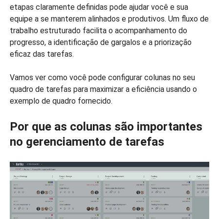
etapas claramente definidas pode ajudar você e sua
equipe a se manterem alinhados e produtivos. Um fluxo de
trabalho estruturado facilita o acompanhamento do
progresso, a identificação de gargalos e a priorização
eficaz das tarefas.
Vamos ver como você pode configurar colunas no seu
quadro de tarefas para maximizar a eficiência usando o
exemplo de quadro fornecido.
Por que as colunas são importantes
no gerenciamento de tarefas