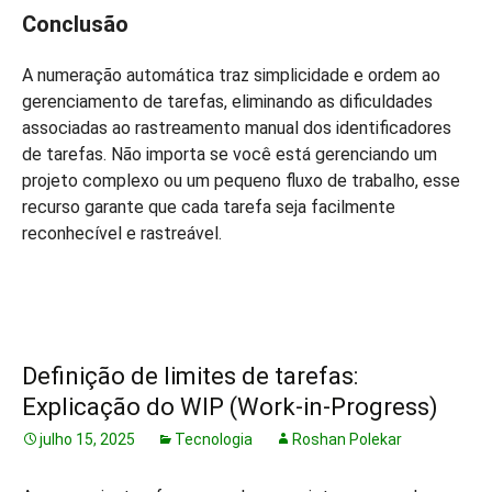
Conclusão
A numeração automática traz simplicidade e ordem ao
gerenciamento de tarefas, eliminando as dificuldades
associadas ao rastreamento manual dos identificadores
de tarefas. Não importa se você está gerenciando um
projeto complexo ou um pequeno fluxo de trabalho, esse
recurso garante que cada tarefa seja facilmente
reconhecível e rastreável.
Definição de limites de tarefas:
Explicação do WIP (Work-in-Progress)
julho 15, 2025
Tecnologia
Roshan Polekar