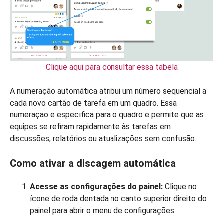
Clique aqui para consultar essa tabela
A numeração automática atribui um número sequencial a
cada novo cartão de tarefa em um quadro. Essa
numeração é específica para o quadro e permite que as
equipes se refiram rapidamente às tarefas em
discussões, relatórios ou atualizações sem confusão.
Como ativar a discagem automática
Acesse as configurações do painel:
Clique no
ícone de roda dentada no canto superior direito do
painel para abrir o menu de configurações.