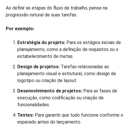
Ao definir as etapas do fluxo de trabalho, pense na
progressão natural de suas tarefas.
Por exemplo:
Estratégia do projeto:
Para os estágios iniciais de
planejamento, como a definição de requisitos ou o
estabelecimento de metas.
Design de projetos:
Tarefas relacionadas ao
planejamento visual e estrutural, como design de
logotipo ou criação de layout.
Desenvolvimento de projetos:
Para as fases de
execução, como codificação ou criação de
funcionalidades.
Testes:
Para garantir que tudo funcione conforme o
esperado antes do lançamento.