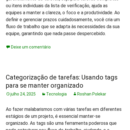
ou itens individuais da lista de verificação, ajuda as
equipes a manter a clareza, o foco e a produtividade. Ao
definir e gerenciar prazos cuidadosamente, você cria um
fluxo de trabalho que se adapta às necessidades da sua
equipe, garantindo que nada passe despercebido.
Deixe um comentário
Categorização de tarefas: Usando tags
para se manter organizado
julho 24, 2025
Tecnologia
Roshan Polekar
Ao fazer malabarismos com várias tarefas em diferentes
estágios de um projeto, é essencial manter-se
organizado. As tags são uma ferramenta poderosa que