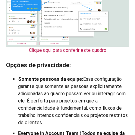
Clique aqui para conferir este quadro
Opções de privacidade:
Somente pessoas da equipe:
Essa configuração
garante que somente as pessoas explicitamente
adicionadas ao quadro possam ver ou interagir com
ele. É perfeita para projetos em que a
confidencialidade é fundamental, como fluxos de
trabalho internos confidenciais ou projetos restritos
de clientes.
Everyone in Account Team (Todos na equipe da