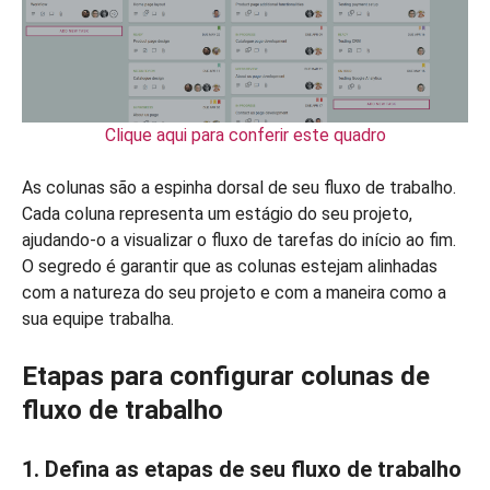
Clique aqui para conferir este quadro
As colunas são a espinha dorsal de seu fluxo de trabalho.
Cada coluna representa um estágio do seu projeto,
ajudando-o a visualizar o fluxo de tarefas do início ao fim.
O segredo é garantir que as colunas estejam alinhadas
com a natureza do seu projeto e com a maneira como a
sua equipe trabalha.
Etapas para configurar colunas de
fluxo de trabalho
1. Defina as etapas de seu fluxo de trabalho