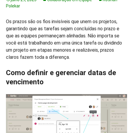
Polekar
Os prazos são os fios invisíveis que unem os projetos,
garantindo que as tarefas sejam concluídas no prazo e
que as equipes permaneçam alinhadas. Não importa se
você está trabalhando em uma única tarefa ou dividindo
um projeto em etapas menores e realizáveis, prazos
claros fazem toda a diferença.
Como definir e gerenciar datas de
vencimento