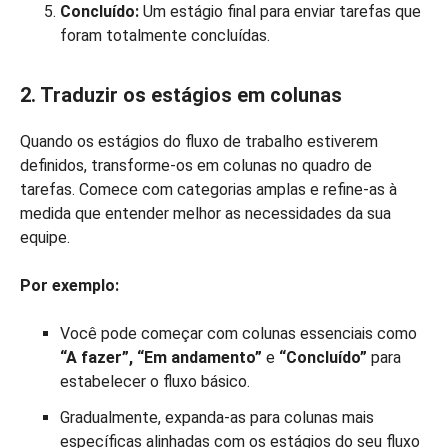
Concluído:
Um estágio final para enviar tarefas que
foram totalmente concluídas.
2. Traduzir os estágios em colunas
Quando os estágios do fluxo de trabalho estiverem
definidos, transforme-os em colunas no quadro de
tarefas. Comece com categorias amplas e refine-as à
medida que entender melhor as necessidades da sua
equipe.
Por exemplo:
Você pode começar com colunas essenciais como
“A fazer”, “Em andamento”
e
“Concluído”
para
estabelecer o fluxo básico.
Gradualmente, expanda-as para colunas mais
específicas alinhadas com os estágios do seu fluxo