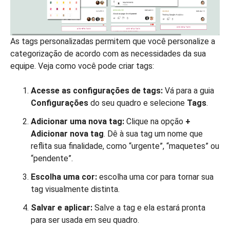
As tags personalizadas permitem que você personalize a
categorização de acordo com as necessidades da sua
equipe. Veja como você pode criar tags:
Acesse as configurações de tags:
Vá para a guia
Configurações
do seu quadro e selecione
Tags
.
Adicionar uma nova tag:
Clique na opção
+
Adicionar nova tag
. Dê à sua tag um nome que
reflita sua finalidade, como “urgente”, “maquetes” ou
“pendente”.
Escolha uma cor:
escolha uma cor para tornar sua
tag visualmente distinta.
Salvar e aplicar:
Salve a tag e ela estará pronta
para ser usada em seu quadro.