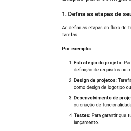
1. Defina as etapas de se
Ao definir as etapas do fluxo de 
tarefas.
Por exemplo:
Estratégia do projeto:
Par
definição de requisitos ou 
Design de projetos:
Tarefa
como design de logotipo ou 
Desenvolvimento de proj
ou criação de funcionalidad
Testes:
Para garantir que 
lançamento.