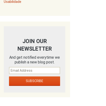
Usabilidade
JOIN OUR
NEWSLETTER
And get notified everytime we
publish a new blog post.