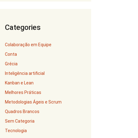
Categories
Colaboração em Equipe
Conta
Grécia
Inteligência artificial
Kanban e Lean
Melhores Práticas
Metodologias Ágeis e Scrum
Quadros Brancos
Sem Categoria
Tecnologia