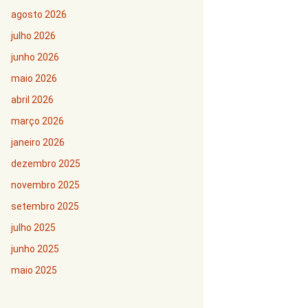
agosto 2026
julho 2026
junho 2026
maio 2026
abril 2026
março 2026
janeiro 2026
dezembro 2025
novembro 2025
setembro 2025
julho 2025
junho 2025
maio 2025