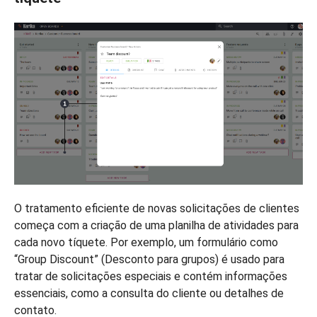
O tratamento eficiente de novas solicitações de clientes
começa com a criação de uma planilha de atividades para
cada novo tíquete. Por exemplo, um formulário como
“Group Discount” (Desconto para grupos) é usado para
tratar de solicitações especiais e contém informações
essenciais, como a consulta do cliente ou detalhes de
contato.