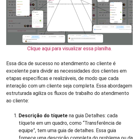
Clique aqui para visualizar essa planilha.
Essa dica de sucesso no atendimento ao cliente é
excelente para dividir as necessidades dos clientes em
etapas específicas e realizáveis, de modo que cada
interação com um cliente seja completa. Essa abordagem
estruturada agiliza os fluxos de trabalho do atendimento
ao cliente:
Descrição do tíquete
na guia Detalhes: cada
tíquete em um quadro, como “Transferência de
equipe”, tem uma guia de detalhes. Essa guia
fornece uma descrição completa do problema ou da