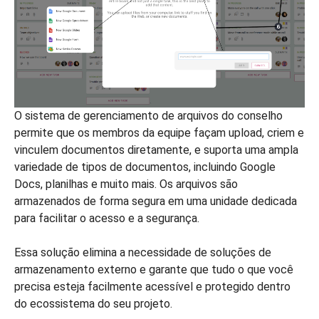
O sistema de gerenciamento de arquivos do conselho
permite que os membros da equipe façam upload, criem e
vinculem documentos diretamente, e suporta uma ampla
variedade de tipos de documentos, incluindo Google
Docs, planilhas e muito mais. Os arquivos são
armazenados de forma segura em uma unidade dedicada
para facilitar o acesso e a segurança.
Essa solução elimina a necessidade de soluções de
armazenamento externo e garante que tudo o que você
precisa esteja facilmente acessível e protegido dentro
do ecossistema do seu projeto.