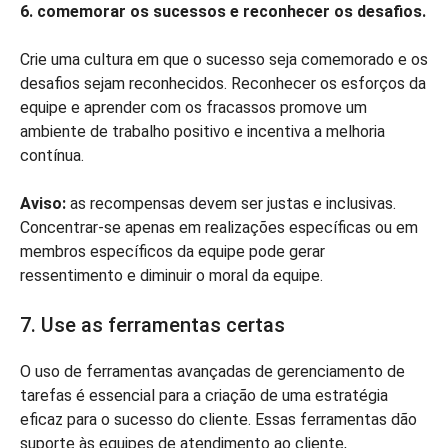
6. comemorar os sucessos e reconhecer os desafios.
Crie uma cultura em que o sucesso seja comemorado e os
desafios sejam reconhecidos. Reconhecer os esforços da
equipe e aprender com os fracassos promove um
ambiente de trabalho positivo e incentiva a melhoria
contínua.
Aviso:
as recompensas devem ser justas e inclusivas.
Concentrar-se apenas em realizações específicas ou em
membros específicos da equipe pode gerar
ressentimento e diminuir o moral da equipe.
7. Use as ferramentas certas
O uso de ferramentas avançadas de gerenciamento de
tarefas é essencial para a criação de uma estratégia
eficaz para o sucesso do cliente. Essas ferramentas dão
suporte às equipes de atendimento ao cliente,