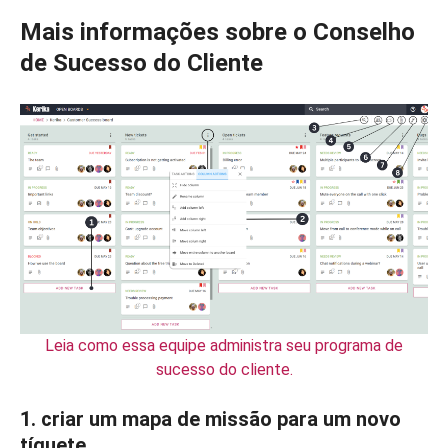
Mais informações sobre o Conselho
de Sucesso do Cliente
Leia como essa equipe administra seu programa de
sucesso do cliente.
1. criar um mapa de missão para um novo
tíquete