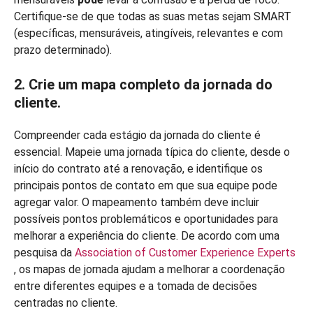
Certifique-se de que todas as suas metas sejam SMART
(específicas, mensuráveis, atingíveis, relevantes e com
prazo determinado).
2. Crie um mapa completo da jornada do
cliente.
Compreender cada estágio da jornada do cliente é
essencial. Mapeie uma jornada típica do cliente, desde o
início do contrato até a renovação, e identifique os
principais pontos de contato em que sua equipe pode
agregar valor. O mapeamento também deve incluir
possíveis pontos problemáticos e oportunidades para
melhorar a experiência do cliente. De acordo com uma
pesquisa da
Association of Customer Experience Experts
, os mapas de jornada ajudam a melhorar a coordenação
entre diferentes equipes e a tomada de decisões
centradas no cliente.