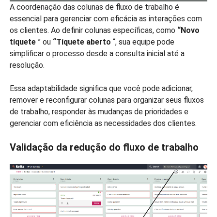
A coordenação das colunas de fluxo de trabalho é
essencial para gerenciar com eficácia as interações com
os clientes. Ao definir colunas específicas, como
“Novo
tíquete
” ou
“Tíquete aberto
“, sua equipe pode
simplificar o processo desde a consulta inicial até a
resolução.
Essa adaptabilidade significa que você pode adicionar,
remover e reconfigurar colunas para organizar seus fluxos
de trabalho, responder às mudanças de prioridades e
gerenciar com eficiência as necessidades dos clientes.
Validação da redução do fluxo de trabalho