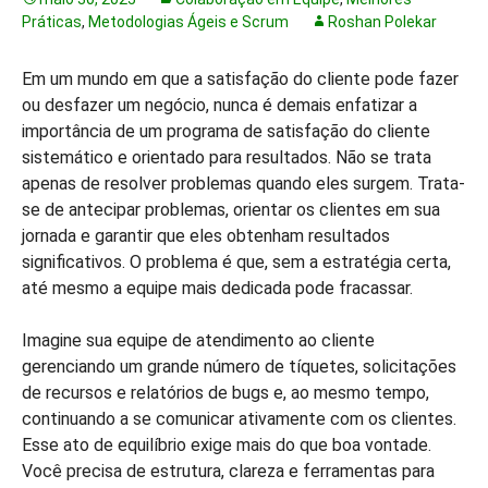
Práticas
,
Metodologias Ágeis e Scrum
Roshan Polekar
Em um mundo em que a satisfação do cliente pode fazer
ou desfazer um negócio, nunca é demais enfatizar a
importância de um programa de satisfação do cliente
sistemático e orientado para resultados. Não se trata
apenas de resolver problemas quando eles surgem. Trata-
se de antecipar problemas, orientar os clientes em sua
jornada e garantir que eles obtenham resultados
significativos. O problema é que, sem a estratégia certa,
até mesmo a equipe mais dedicada pode fracassar.
Imagine sua equipe de atendimento ao cliente
gerenciando um grande número de tíquetes, solicitações
de recursos e relatórios de bugs e, ao mesmo tempo,
continuando a se comunicar ativamente com os clientes.
Esse ato de equilíbrio exige mais do que boa vontade.
Você precisa de estrutura, clareza e ferramentas para