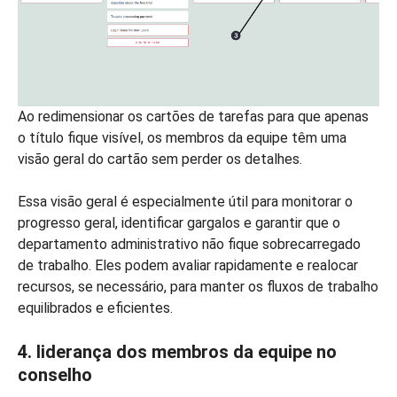
Ao redimensionar os cartões de tarefas para que apenas
o título fique visível, os membros da equipe têm uma
visão geral do cartão sem perder os detalhes.
Essa visão geral é especialmente útil para monitorar o
progresso geral, identificar gargalos e garantir que o
departamento administrativo não fique sobrecarregado
de trabalho. Eles podem avaliar rapidamente e realocar
recursos, se necessário, para manter os fluxos de trabalho
equilibrados e eficientes.
4. liderança dos membros da equipe no
conselho