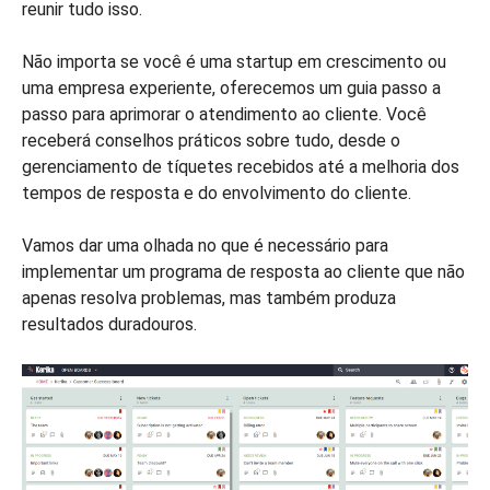
reunir tudo isso.
Não importa se você é uma startup em crescimento ou
uma empresa experiente, oferecemos um guia passo a
passo para aprimorar o atendimento ao cliente. Você
receberá conselhos práticos sobre tudo, desde o
gerenciamento de tíquetes recebidos até a melhoria dos
tempos de resposta e do envolvimento do cliente.
Vamos dar uma olhada no que é necessário para
implementar um programa de resposta ao cliente que não
apenas resolva problemas, mas também produza
resultados duradouros.