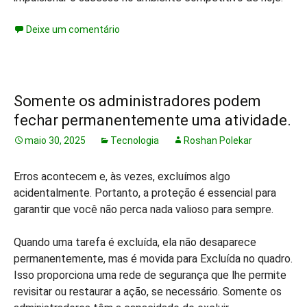
Deixe um comentário
Somente os administradores podem
fechar permanentemente uma atividade.
maio 30, 2025
Tecnologia
Roshan Polekar
Erros acontecem e, às vezes, excluímos algo
acidentalmente. Portanto, a proteção é essencial para
garantir que você não perca nada valioso para sempre.
Quando uma tarefa é excluída, ela não desaparece
permanentemente, mas é movida para Excluída no quadro.
Isso proporciona uma rede de segurança que lhe permite
revisitar ou restaurar a ação, se necessário. Somente os