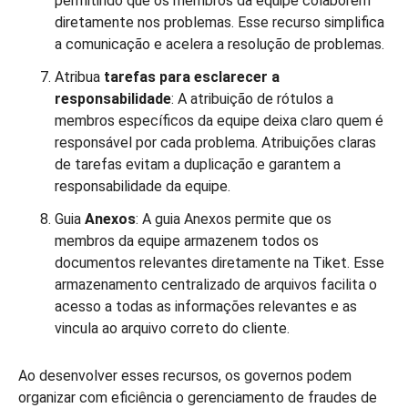
permitindo que os membros da equipe colaborem
diretamente nos problemas. Esse recurso simplifica
a comunicação e acelera a resolução de problemas.
Atribua
tarefas
para esclarecer a
responsabilidade
: A atribuição de rótulos a
membros específicos da equipe deixa claro quem é
responsável por cada problema. Atribuições claras
de tarefas evitam a duplicação e garantem a
responsabilidade da equipe.
Guia
Anexos
: A guia Anexos permite que os
membros da equipe armazenem todos os
documentos relevantes diretamente na Tiket. Esse
armazenamento centralizado de arquivos facilita o
acesso a todas as informações relevantes e as
vincula ao arquivo correto do cliente.
Ao desenvolver esses recursos, os governos podem
organizar com eficiência o gerenciamento de fraudes de