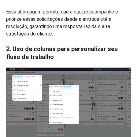
Essa abordagem permite que a equipe acompanhe e
priorize essas solicitações desde a entrada até a
resolução, garantindo uma resposta rápida e alta
satisfação do cliente.
2. Uso de colunas para personalizar seu
fluxo de trabalho