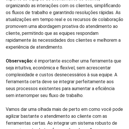
organizando as interações com os clientes, simplificando
os fluxos de trabalho e garantindo resoluções rápidas. As
atualizações em tempo real e os recursos de colaboração
promovem uma abordagem proativa do atendimento ao
cliente, permitindo que as equipes respondam
rapidamente às necessidades dos clientes e melhorem a
experiência de atendimento.
Observação:
é importante escolher uma ferramenta que
seja intuitiva, econômica e flexível, sem acrescentar
complexidade e custos desnecessários à sua equipe. A
ferramenta certa deve se integrar perfeitamente aos
seus processos existentes para aumentar a eficiência
sem interromper seu fluxo de trabalho.
Vamos dar uma olhada mais de perto em como você pode
agilizar bastante o atendimento ao cliente com as
ferramentas certas. Ao integrar um sistema robusto de