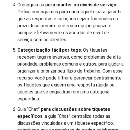
Cronogramas
para manter os níveis de serviço
:
Defina cronogramas para cada tíquete para garantir
que as respostas e soluções sejam fornecidas no
prazo. Isso permite que a sua equipe priorize e
cumpra efetivamente os acordos de nível de
serviço com os clientes.
Categorização fácil por tags
: Os tíquetes
recebem tags relevantes, como problemas de alta
prioridade, problemas comuns e outros, para ajudar a
organizar e priorizar seu fluxo de trabalho. Com esse
recurso, você pode filtrar e gerenciar centralmente
os tíquetes que exigem uma resposta rápida ou
aqueles que se enquadram em uma categoria
específica.
Guia “Chat”
para discussões sobre tíquetes
específicos
: a guia “Chat” centraliza todas as
discussões vinculadas a um tíquete específico,