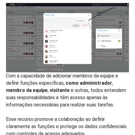
Com a capacidade de adicionar membros da equipe e
definir funções específicas,
como
administrador
,
membro da equipe
,
visitante
e outras, todos entendem
suas responsabilidades e têm acesso apenas às
informações necessárias para realizar suas tarefas.
Esse recurso promove a colaboração ao definir
claramente as funções e protege os dados confidenciais
com controles de acesso adequados.