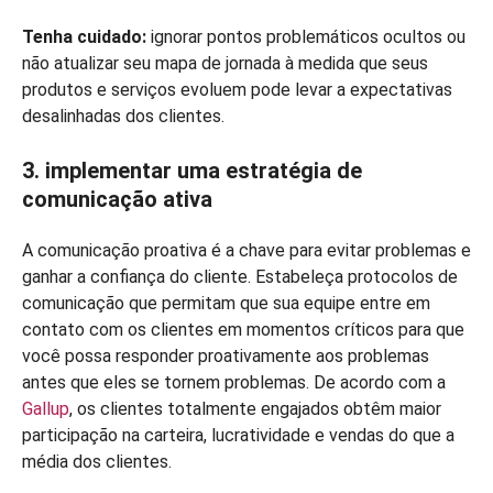
Tenha cuidado:
ignorar pontos problemáticos ocultos ou
não atualizar seu mapa de jornada à medida que seus
produtos e serviços evoluem pode levar a expectativas
desalinhadas dos clientes.
3. implementar uma estratégia de
comunicação ativa
A comunicação proativa é a chave para evitar problemas e
ganhar a confiança do cliente. Estabeleça protocolos de
comunicação que permitam que sua equipe entre em
contato com os clientes em momentos críticos para que
você possa responder proativamente aos problemas
antes que eles se tornem problemas. De acordo com a
Gallup
, os clientes totalmente engajados obtêm maior
participação na carteira, lucratividade e vendas do que a
média dos clientes.