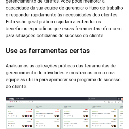
gerenciamento de tarefas, você pode melhorar a
capacidade da sua equipe de gerenciar o fluxo de trabalho
e responder rapidamente às necessidades dos clientes.
Esta visão geral prática o ajudará a entender os
benefícios específicos que essas ferramentas oferecem
para situações cotidianas de sucesso do cliente.
Use as ferramentas certas
Analisamos as aplicações práticas das ferramentas de
gerenciamento de atividades e mostramos como uma
equipe as utiliza para aprimorar seu programa de sucesso
do cliente.