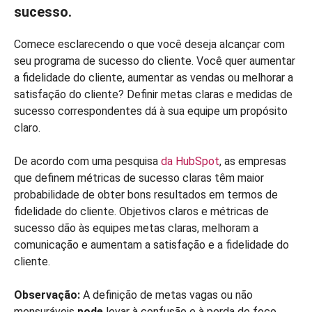
sucesso.
Comece esclarecendo o que você deseja alcançar com
seu programa de sucesso do cliente. Você quer aumentar
a fidelidade do cliente, aumentar as vendas ou melhorar a
satisfação do cliente? Definir metas claras e medidas de
sucesso correspondentes dá à sua equipe um propósito
claro.
De acordo com uma pesquisa
da HubSpot
, as empresas
que definem métricas de sucesso claras têm maior
probabilidade de obter bons resultados em termos de
fidelidade do cliente. Objetivos claros e métricas de
sucesso dão às equipes metas claras, melhoram a
comunicação e aumentam a satisfação e a fidelidade do
cliente.
Observação:
A definição de metas vagas ou não
mensuráveis
pode
levar à confusão e à perda de foco.