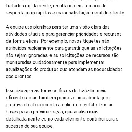
tratados rapidamente, resultando em tempos de
resposta mais rápidos e maior satisfação geral do cliente.
A equipe usa planilhas para ter uma visão clara das
atividades atuais e para gerenciar prioridades e recursos
de forma eficaz. Por exemplo, novos tíquetes são
atribuídos rapidamente para garantir que as solicitações
não sejam ignoradas, e as solicitações de recursos são
monitoradas cuidadosamente para implementar
atualizações de produtos que atendam às necessidades
dos clientes.
Isso não apenas torna os fluxos de trabalho mais
eficientes, mas também promove uma abordagem
proativa do atendimento ao cliente e estabelece as
bases para a próxima seção, que analisa mais
detalhadamente como cada elemento contribui para o
sucesso da sua equipe.