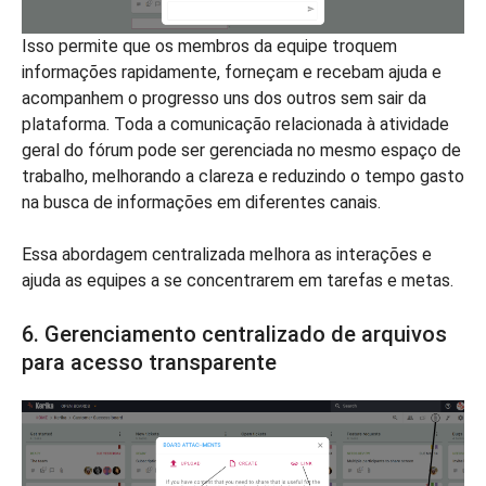
Isso permite que os membros da equipe troquem
informações rapidamente, forneçam e recebam ajuda e
acompanhem o progresso uns dos outros sem sair da
plataforma. Toda a comunicação relacionada à atividade
geral do fórum pode ser gerenciada no mesmo espaço de
trabalho, melhorando a clareza e reduzindo o tempo gasto
na busca de informações em diferentes canais.
Essa abordagem centralizada melhora as interações e
ajuda as equipes a se concentrarem em tarefas e metas.
6. Gerenciamento centralizado de arquivos
para acesso transparente