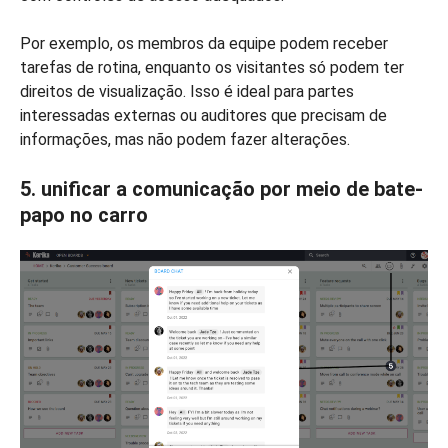
Por exemplo, os membros da equipe podem receber
tarefas de rotina, enquanto os visitantes só podem ter
direitos de visualização. Isso é ideal para partes
interessadas externas ou auditores que precisam de
informações, mas não podem fazer alterações.
5. unificar a comunicação por meio de bate-
papo no carro