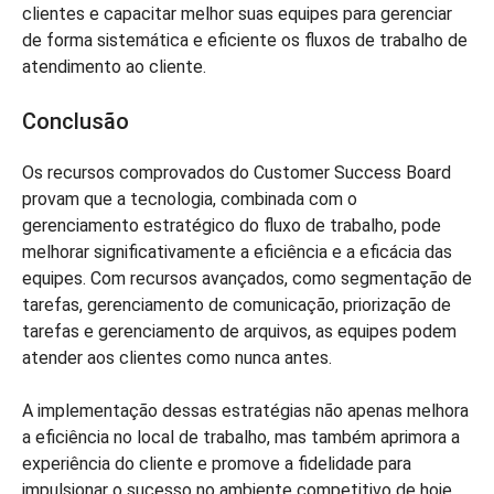
clientes e capacitar melhor suas equipes para gerenciar
de forma sistemática e eficiente os fluxos de trabalho de
atendimento ao cliente.
Conclusão
Os recursos comprovados do Customer Success Board
provam que a tecnologia, combinada com o
gerenciamento estratégico do fluxo de trabalho, pode
melhorar significativamente a eficiência e a eficácia das
equipes. Com recursos avançados, como segmentação de
tarefas, gerenciamento de comunicação, priorização de
tarefas e gerenciamento de arquivos, as equipes podem
atender aos clientes como nunca antes.
A implementação dessas estratégias não apenas melhora
a eficiência no local de trabalho, mas também aprimora a
experiência do cliente e promove a fidelidade para
impulsionar o sucesso no ambiente competitivo de hoje.