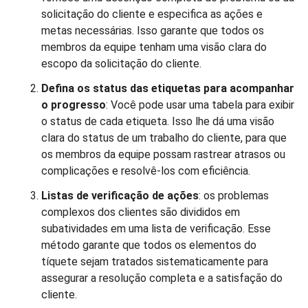
solicitação do cliente e especifica as ações e
metas necessárias. Isso garante que todos os
membros da equipe tenham uma visão clara do
escopo da solicitação do cliente.
Defina os status das etiquetas para acompanhar
o progresso
: Você pode usar uma tabela para exibir
o status de cada etiqueta. Isso lhe dá uma visão
clara do status de um trabalho do cliente, para que
os membros da equipe possam rastrear atrasos ou
complicações e resolvê-los com eficiência.
Listas de verificação de ações
: os problemas
complexos dos clientes são divididos em
subatividades em uma lista de verificação. Esse
método garante que todos os elementos do
tíquete sejam tratados sistematicamente para
assegurar a resolução completa e a satisfação do
cliente.