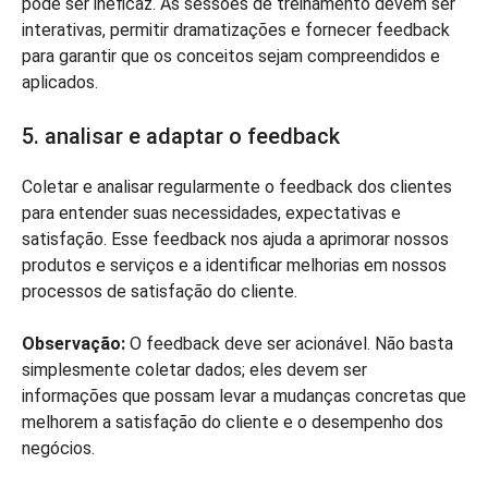
pode ser ineficaz. As sessões de treinamento devem ser
interativas, permitir dramatizações e fornecer feedback
para garantir que os conceitos sejam compreendidos e
aplicados.
5. analisar e adaptar o feedback
Coletar e analisar regularmente o feedback dos clientes
para entender suas necessidades, expectativas e
satisfação. Esse feedback nos ajuda a aprimorar nossos
produtos e serviços e a identificar melhorias em nossos
processos de satisfação do cliente.
Observação:
O feedback deve ser acionável. Não basta
simplesmente coletar dados; eles devem ser
informações que possam levar a mudanças concretas que
melhorem a satisfação do cliente e o desempenho dos
negócios.