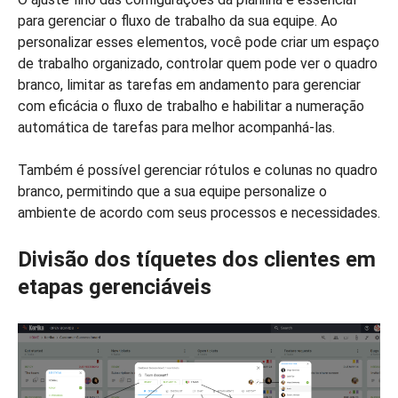
para gerenciar o fluxo de trabalho da sua equipe. Ao
personalizar esses elementos, você pode criar um espaço
de trabalho organizado, controlar quem pode ver o quadro
branco, limitar as tarefas em andamento para gerenciar
com eficácia o fluxo de trabalho e habilitar a numeração
automática de tarefas para melhor acompanhá-las.
Também é possível gerenciar rótulos e colunas no quadro
branco, permitindo que a sua equipe personalize o
ambiente de acordo com seus processos e necessidades.
Divisão dos tíquetes dos clientes em
etapas gerenciáveis