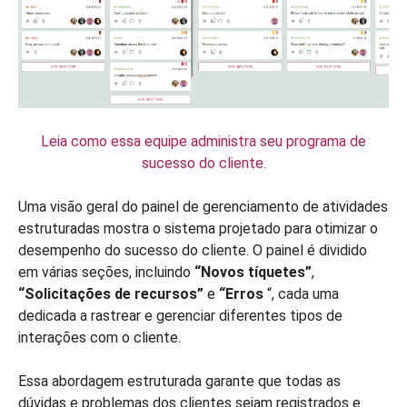
Leia como essa equipe administra seu programa de
sucesso do cliente.
Uma visão geral do painel de gerenciamento de atividades
estruturadas mostra o sistema projetado para otimizar o
desempenho do sucesso do cliente. O painel é dividido
em várias seções, incluindo
“Novos tíquetes”
,
“Solicitações de recursos”
e
“Erros
“, cada uma
dedicada a rastrear e gerenciar diferentes tipos de
interações com o cliente.
Essa abordagem estruturada garante que todas as
dúvidas e problemas dos clientes sejam registrados e