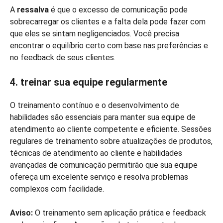
A
ressalva
é que o excesso de comunicação pode
sobrecarregar os clientes e a falta dela pode fazer com
que eles se sintam negligenciados. Você precisa
encontrar o equilíbrio certo com base nas preferências e
no feedback de seus clientes.
4. treinar sua equipe regularmente
O treinamento contínuo e o desenvolvimento de
habilidades são essenciais para manter sua equipe de
atendimento ao cliente competente e eficiente. Sessões
regulares de treinamento sobre atualizações de produtos,
técnicas de atendimento ao cliente e habilidades
avançadas de comunicação permitirão que sua equipe
ofereça um excelente serviço e resolva problemas
complexos com facilidade.
Aviso:
O treinamento sem aplicação prática e feedback