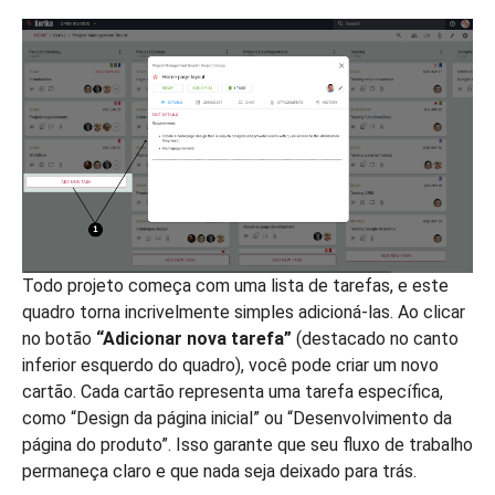
Todo projeto começa com uma lista de tarefas, e este
quadro torna incrivelmente simples adicioná-las. Ao clicar
no botão
“Adicionar nova tarefa”
(destacado no canto
inferior esquerdo do quadro), você pode criar um novo
cartão. Cada cartão representa uma tarefa específica,
como “Design da página inicial” ou “Desenvolvimento da
página do produto”. Isso garante que seu fluxo de trabalho
permaneça claro e que nada seja deixado para trás.