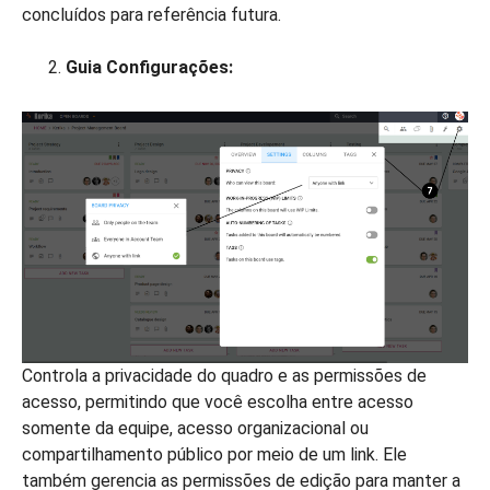
concluídos para referência futura.
Guia Configurações:
Controla a privacidade do quadro e as permissões de
acesso, permitindo que você escolha entre acesso
somente da equipe, acesso organizacional ou
compartilhamento público por meio de um link. Ele
também gerencia as permissões de edição para manter a