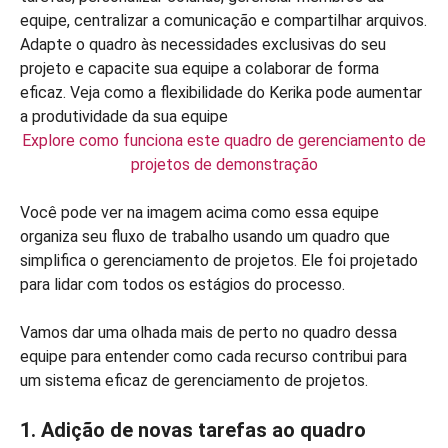
Explore como funciona este quadro de gerenciamento de
projetos de demonstração
Você pode ver na imagem acima como essa equipe
organiza seu fluxo de trabalho usando um quadro que
simplifica o gerenciamento de projetos. Ele foi projetado
para lidar com todos os estágios do processo.
Vamos dar uma olhada mais de perto no quadro dessa
equipe para entender como cada recurso contribui para
um sistema eficaz de gerenciamento de projetos.
1. Adição de novas tarefas ao quadro