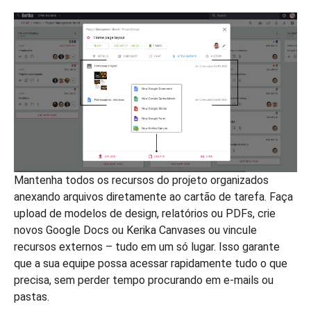
Mantenha todos os recursos do projeto organizados
anexando arquivos diretamente ao cartão de tarefa. Faça
upload de modelos de design, relatórios ou PDFs, crie
novos Google Docs ou Kerika Canvases ou vincule
recursos externos – tudo em um só lugar. Isso garante
que a sua equipe possa acessar rapidamente tudo o que
precisa, sem perder tempo procurando em e-mails ou
pastas.