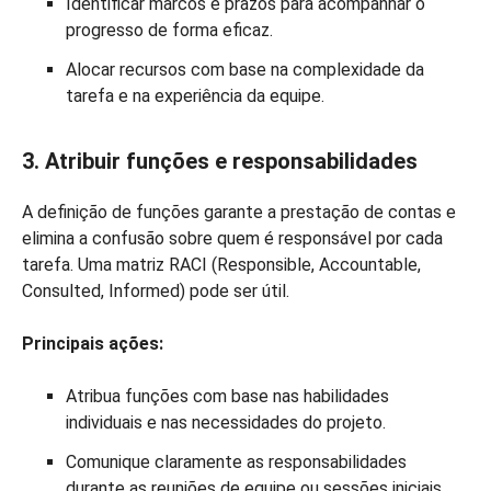
Identificar marcos e prazos para acompanhar o
progresso de forma eficaz.
Alocar recursos com base na complexidade da
tarefa e na experiência da equipe.
3. Atribuir funções e responsabilidades
A definição de funções garante a prestação de contas e
elimina a confusão sobre quem é responsável por cada
tarefa. Uma matriz RACI (Responsible, Accountable,
Consulted, Informed) pode ser útil.
Principais ações:
Atribua funções com base nas habilidades
individuais e nas necessidades do projeto.
Comunique claramente as responsabilidades
durante as reuniões de equipe ou sessões iniciais.