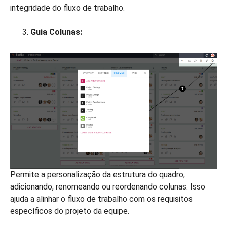
integridade do fluxo de trabalho.
Guia Colunas:
Permite a personalização da estrutura do quadro,
adicionando, renomeando ou reordenando colunas. Isso
ajuda a alinhar o fluxo de trabalho com os requisitos
específicos do projeto da equipe.