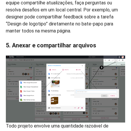
equipe compartilhe atualizações, faça perguntas ou
resolva desafios em um local central. Por exemplo, um
designer pode compartilhar feedback sobre a tarefa
“Design de logotipo” diretamente no bate-papo para
manter todos na mesma página.
5. Anexar e compartilhar arquivos
Todo projeto envolve uma quantidade razoável de