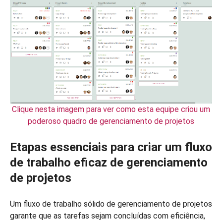
Clique nesta imagem para ver como esta equipe criou um
poderoso quadro de gerenciamento de projetos
Etapas essenciais para criar um fluxo
de trabalho eficaz de gerenciamento
de projetos
Um fluxo de trabalho sólido de gerenciamento de projetos
garante que as tarefas sejam concluídas com eficiência,