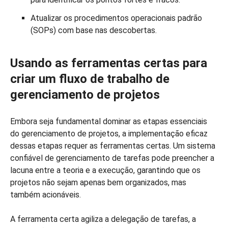
Atualizar os procedimentos operacionais padrão
(SOPs) com base nas descobertas.
Usando as ferramentas certas para
criar um fluxo de trabalho de
gerenciamento de projetos
Embora seja fundamental dominar as etapas essenciais
do gerenciamento de projetos, a implementação eficaz
dessas etapas requer as ferramentas certas. Um sistema
confiável de gerenciamento de tarefas pode preencher a
lacuna entre a teoria e a execução, garantindo que os
projetos não sejam apenas bem organizados, mas
também acionáveis.
A ferramenta certa agiliza a delegação de tarefas, a