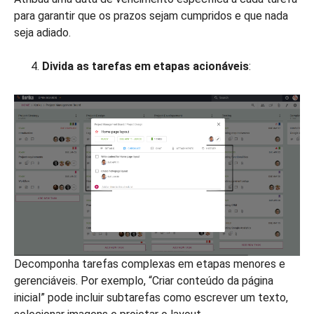
para garantir que os prazos sejam cumpridos e que nada
seja adiado.
Divida as tarefas em etapas acionáveis
:
Decomponha tarefas complexas em etapas menores e
gerenciáveis. Por exemplo, “Criar conteúdo da página
inicial” pode incluir subtarefas como escrever um texto,