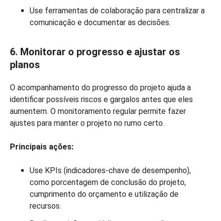
Use ferramentas de colaboração para centralizar a
comunicação e documentar as decisões.
6. Monitorar o progresso e ajustar os
planos
O acompanhamento do progresso do projeto ajuda a
identificar possíveis riscos e gargalos antes que eles
aumentem. O monitoramento regular permite fazer
ajustes para manter o projeto no rumo certo.
Principais ações:
Use KPIs (indicadores-chave de desempenho),
como porcentagem de conclusão do projeto,
cumprimento do orçamento e utilização de
recursos.