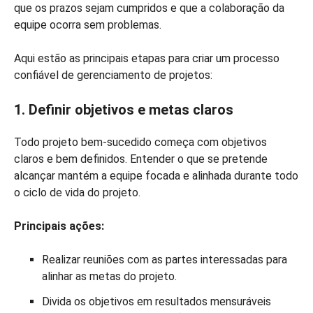
que os prazos sejam cumpridos e que a colaboração da
equipe ocorra sem problemas.
Aqui estão as principais etapas para criar um processo
confiável de gerenciamento de projetos:
1. Definir objetivos e metas claros
Todo projeto bem-sucedido começa com objetivos
claros e bem definidos. Entender o que se pretende
alcançar mantém a equipe focada e alinhada durante todo
o ciclo de vida do projeto.
Principais ações:
Realizar reuniões com as partes interessadas para
alinhar as metas do projeto.
Divida os objetivos em resultados mensuráveis