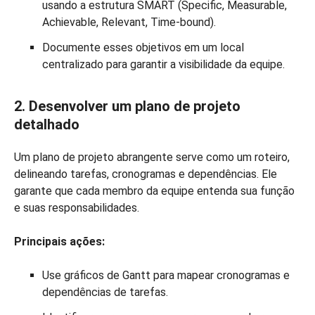
usando a estrutura SMART (Specific, Measurable,
Achievable, Relevant, Time-bound).
Documente esses objetivos em um local
centralizado para garantir a visibilidade da equipe.
2. Desenvolver um plano de projeto
detalhado
Um plano de projeto abrangente serve como um roteiro,
delineando tarefas, cronogramas e dependências. Ele
garante que cada membro da equipe entenda sua função
e suas responsabilidades.
Principais ações:
Use gráficos de Gantt para mapear cronogramas e
dependências de tarefas.