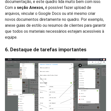
documentação, e este quadro lida muito bem com isso.
Com a
seção Anexos,
é possível fazer upload de
arquivos, vincular o Google Docs ou até mesmo criar
novos documentos diretamente no quadro. Por exemplo,
anexe guias de estilo ou resumos de clientes para garantir
que todos os materiais necessários estejam acessíveis à
equipe.
6. Destaque de tarefas importantes