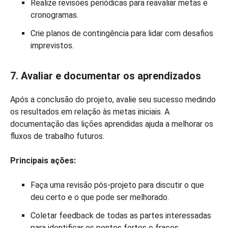
Realize revisões periódicas para reavaliar metas e
cronogramas.
Crie planos de contingência para lidar com desafios
imprevistos.
7. Avaliar e documentar os aprendizados
Após a conclusão do projeto, avalie seu sucesso medindo
os resultados em relação às metas iniciais. A
documentação das lições aprendidas ajuda a melhorar os
fluxos de trabalho futuros.
Principais ações:
Faça uma revisão pós-projeto para discutir o que
deu certo e o que pode ser melhorado.
Coletar feedback de todas as partes interessadas
para identificar os pontos fortes e fracos.