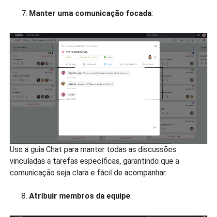
Manter uma comunicação focada
:
Use a guia Chat para manter todas as discussões
vinculadas a tarefas específicas, garantindo que a
comunicação seja clara e fácil de acompanhar.
Atribuir membros da equipe
: