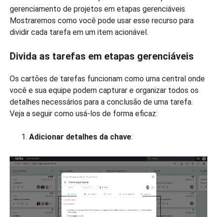
gerenciamento de projetos em etapas gerenciáveis.
Mostraremos como você pode usar esse recurso para
dividir cada tarefa em um item acionável.
Divida as tarefas em etapas gerenciáveis
Os cartões de tarefas funcionam como uma central onde
você e sua equipe podem capturar e organizar todos os
detalhes necessários para a conclusão de uma tarefa.
Veja a seguir como usá-los de forma eficaz:
Adicionar detalhes da chave
: