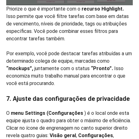
Priorize o que é importante com o
recurso Highlight.
Isso permite que você filtre tarefas com base em datas
de vencimento, níveis de prioridade, tags ou atribuições
específicas. Você pode combinar esses filtros para
encontrar tarefas também.
Por exemplo, você pode destacar tarefas atribuídas a um
determinado colega de equipe, marcadas como
“mockups”,
juntamente com o status
“Pronto”.
Isso
economiza muito trabalho manual para encontrar o que
você está procurando.
7. Ajuste das configurações de privacidade
O
menu Settings (Configurações
) é o local onde esta
equipe ajusta o quadro para obter o máximo de eficiência.
Clicar no ícone de engrenagem no canto superior direito
revela quatro guias:
Visão geral
,
Configurações
,