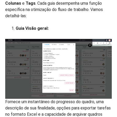
Colunas
e
Tags
. Cada guia desempenha uma função
específica na otimização do fluxo de trabalho. Vamos
detalhá-las:
Guia Visão geral:
Fornece um instantâneo do progresso do quadro, uma
descrição de sua finalidade, opções para exportar tarefas
no formato Excel e a capacidade de arquivar quadros