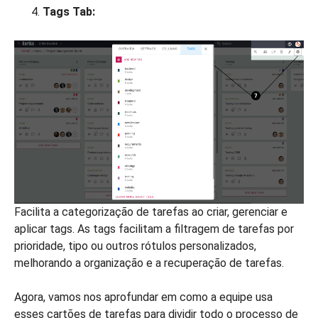
Tags Tab:
Facilita a categorização de tarefas ao criar, gerenciar e
aplicar tags. As tags facilitam a filtragem de tarefas por
prioridade, tipo ou outros rótulos personalizados,
melhorando a organização e a recuperação de tarefas.
Agora, vamos nos aprofundar em como a equipe usa
esses cartões de tarefas para dividir todo o processo de