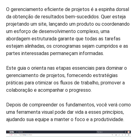
O gerenciamento eficiente de projetos é a espinha dorsal
da obtenção de resultados bem-sucedidos. Quer esteja
projetando um site, lançando um produto ou coordenando
um esforço de desenvolvimento complexo, uma
abordagem estruturada garante que todas as tarefas
estejam alinhadas, os cronogramas sejam cumpridos e as
partes interessadas permaneçam informadas.
Este guia o orienta nas etapas essenciais para dominar o
gerenciamento de projetos, fornecendo estratégias
práticas para otimizar os fluxos de trabalho, promover a
colaboração e acompanhar o progresso.
Depois de compreender os fundamentos, você verá como
uma ferramenta visual pode dar vida a esses princípios,
ajudando sua equipe a manter o foco e a produtividade.