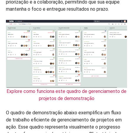
priorização e a colaboração, permitindo que sua equipe
mantenha o foco e entregue resultados no prazo.
Explore como funciona este quadro de gerenciamento de
projetos de demonstração
O quadro de demonstração abaixo exemplifica um fluxo
de trabalho eficiente de gerenciamento de projetos em
ação. Esse quadro representa visualmente o progresso