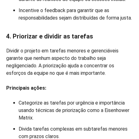
Incentive o feedback para garantir que as
responsabilidades sejam distribuídas de forma justa.
4. Priorizar e dividir as tarefas
Dividir o projeto em tarefas menores e gerenciáveis
garante que nenhum aspecto do trabalho seja
negligenciado. A priorização ajuda a concentrar os
esforços da equipe no que é mais importante.
Principais ações:
Categorize as tarefas por urgência e importância
usando técnicas de priorização como a Eisenhower
Matrix.
Divida tarefas complexas em subtarefas menores
com prazos claros.