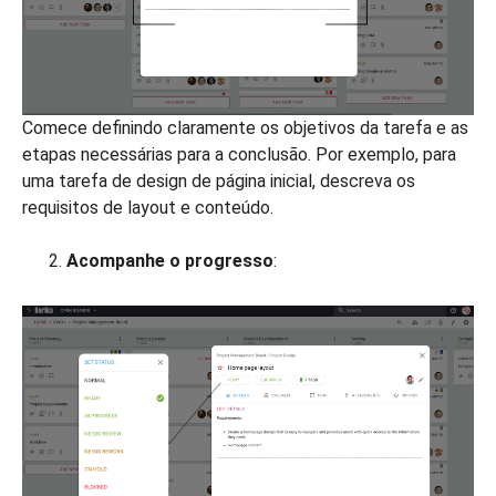
Comece definindo claramente os objetivos da tarefa e as
etapas necessárias para a conclusão. Por exemplo, para
uma tarefa de design de página inicial, descreva os
requisitos de layout e conteúdo.
Acompanhe o progresso
: