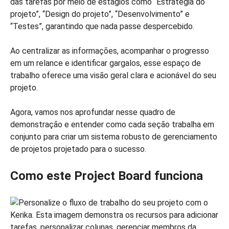
das tarefas por meio de estágios como “Estratégia do
projeto”, “Design do projeto”, “Desenvolvimento” e
“Testes”, garantindo que nada passe despercebido.
Ao centralizar as informações, acompanhar o progresso
em um relance e identificar gargalos, esse espaço de
trabalho oferece uma visão geral clara e acionável do seu
projeto.
Agora, vamos nos aprofundar nesse quadro de
demonstração e entender como cada seção trabalha em
conjunto para criar um sistema robusto de gerenciamento
de projetos projetado para o sucesso.
Como este Project Board funciona