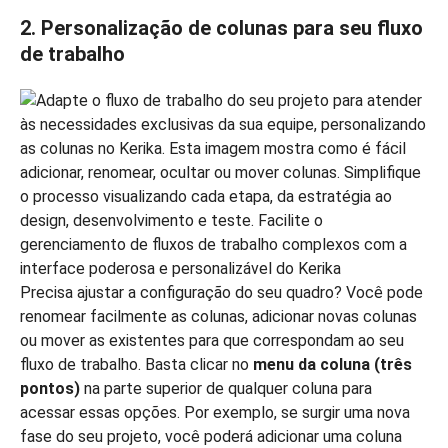
2. Personalização de colunas para seu fluxo
de trabalho
Precisa ajustar a configuração do seu quadro? Você pode
renomear facilmente as colunas, adicionar novas colunas
ou mover as existentes para que correspondam ao seu
fluxo de trabalho. Basta clicar no
menu da coluna (três
pontos)
na parte superior de qualquer coluna para
acessar essas opções. Por exemplo, se surgir uma nova
fase do seu projeto, você poderá adicionar uma coluna