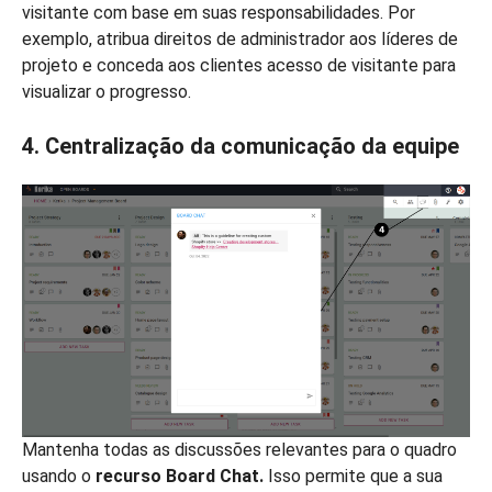
visitante com base em suas responsabilidades. Por
exemplo, atribua direitos de administrador aos líderes de
projeto e conceda aos clientes acesso de visitante para
visualizar o progresso.
4. Centralização da comunicação da equipe
Mantenha todas as discussões relevantes para o quadro
usando o
recurso Board Chat.
Isso permite que a sua