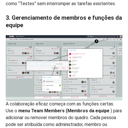
como “Testes” sem interromper as tarefas existentes.
3. Gerenciamento de membros e funções da
equipe
A colaboração eficaz começa com as funções certas.
Use o
menu Team Members (Membros da equipe
) para
adicionar ou remover membros do quadro. Cada pessoa
pode ser atribuída como administrador, membro ou