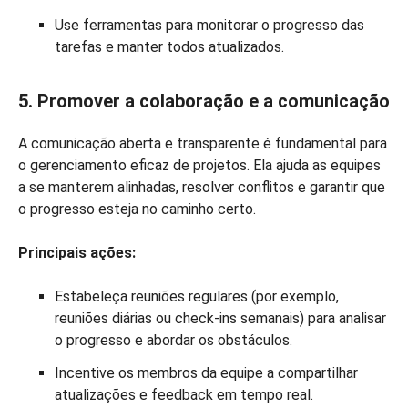
Use ferramentas para monitorar o progresso das
tarefas e manter todos atualizados.
5. Promover a colaboração e a comunicação
A comunicação aberta e transparente é fundamental para
o gerenciamento eficaz de projetos. Ela ajuda as equipes
a se manterem alinhadas, resolver conflitos e garantir que
o progresso esteja no caminho certo.
Principais ações:
Estabeleça reuniões regulares (por exemplo,
reuniões diárias ou check-ins semanais) para analisar
o progresso e abordar os obstáculos.
Incentive os membros da equipe a compartilhar
atualizações e feedback em tempo real.