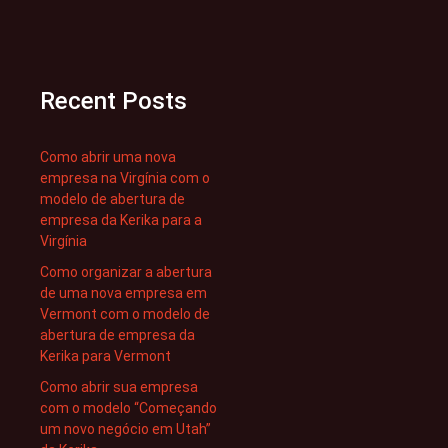
Recent Posts
Como abrir uma nova
empresa na Virgínia com o
modelo de abertura de
empresa da Kerika para a
Virgínia
Como organizar a abertura
de uma nova empresa em
Vermont com o modelo de
abertura de empresa da
Kerika para Vermont
Como abrir sua empresa
com o modelo “Começando
um novo negócio em Utah”