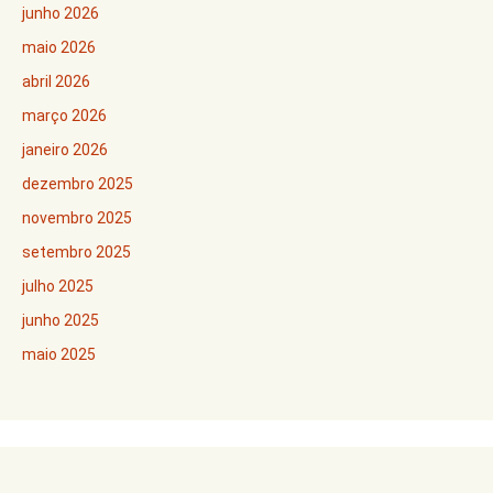
junho 2026
maio 2026
abril 2026
março 2026
janeiro 2026
dezembro 2025
novembro 2025
setembro 2025
julho 2025
junho 2025
maio 2025