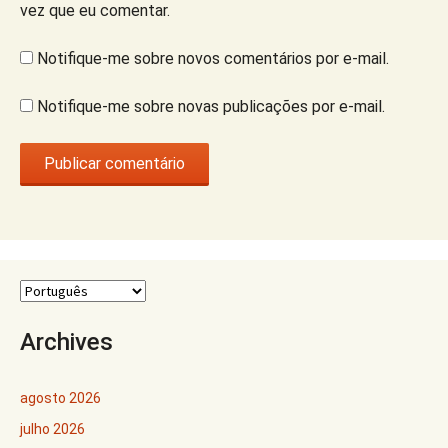
vez que eu comentar.
Notifique-me sobre novos comentários por e-mail.
Notifique-me sobre novas publicações por e-mail.
Archives
agosto 2026
julho 2026