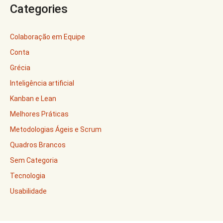
Categories
Colaboração em Equipe
Conta
Grécia
Inteligência artificial
Kanban e Lean
Melhores Práticas
Metodologias Ágeis e Scrum
Quadros Brancos
Sem Categoria
Tecnologia
Usabilidade