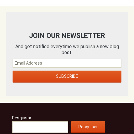
JOIN OUR NEWSLETTER
And get notified everytime we publish a new blog
post.
Pesquisar
Pesquisar