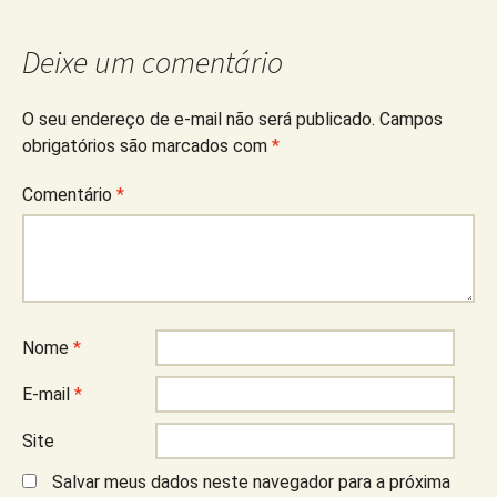
Deixe um comentário
O seu endereço de e-mail não será publicado.
Campos
obrigatórios são marcados com
*
Comentário
*
Nome
*
E-mail
*
Site
Salvar meus dados neste navegador para a próxima