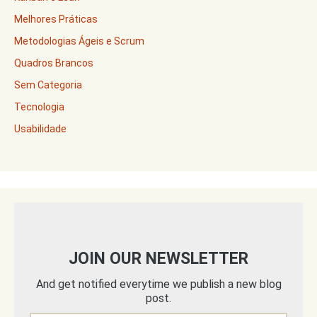
Melhores Práticas
Metodologias Ágeis e Scrum
Quadros Brancos
Sem Categoria
Tecnologia
Usabilidade
JOIN OUR NEWSLETTER
And get notified everytime we publish a new blog
post.