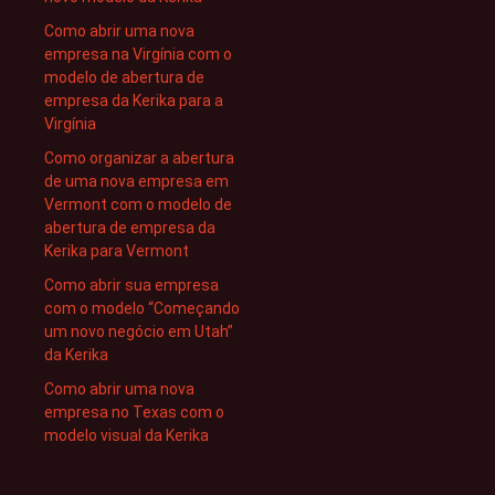
Como abrir uma nova
empresa na Virgínia com o
modelo de abertura de
empresa da Kerika para a
Virgínia
Como organizar a abertura
de uma nova empresa em
Vermont com o modelo de
abertura de empresa da
Kerika para Vermont
Como abrir sua empresa
com o modelo “Começando
um novo negócio em Utah”
da Kerika
Como abrir uma nova
empresa no Texas com o
modelo visual da Kerika