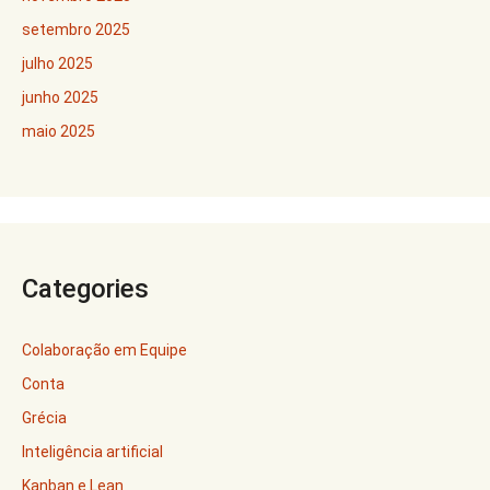
setembro 2025
julho 2025
junho 2025
maio 2025
Categories
Colaboração em Equipe
Conta
Grécia
Inteligência artificial
Kanban e Lean