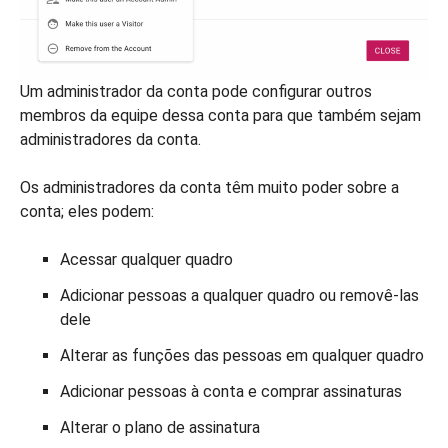
Um administrador da conta pode configurar outros
membros da equipe dessa conta para que também sejam
administradores da conta.
Os administradores da conta têm muito poder sobre a
conta; eles podem:
Acessar qualquer quadro
Adicionar pessoas a qualquer quadro ou removê-las
dele
Alterar as funções das pessoas em qualquer quadro
Adicionar pessoas à conta e comprar assinaturas
Alterar o plano de assinatura