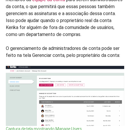
da conta, o que permitirá que essas pessoas também
gerenciem as assinaturas e a associação dessa conta.
Isso pode ajudar quando o proprietário real da conta
Kerika for alguém de fora da comunidade de usuários,
como um departamento de compras.
O gerenciamento de administradores de conta pode ser
feito na tela Gerenciar conta, pelo proprietário da conta:
Captura de tela mostrando Manage Users