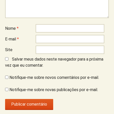
Nome
*
E-mail
*
Site
Salvar meus dados neste navegador para a próxima
vez que eu comentar.
Notifique-me sobre novos comentários por e-mail.
Notifique-me sobre novas publicações por e-mail.