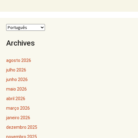
Archives
agosto 2026
julho 2026
junho 2026
maio 2026
abril 2026
março 2026
janeiro 2026
dezembro 2025
novembro 2025