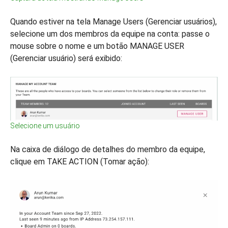
Quando estiver na tela Manage Users (Gerenciar usuários),
selecione um dos membros da equipe na conta: passe o
mouse sobre o nome e um botão MANAGE USER
(Gerenciar usuário) será exibido:
Selecione um usuário
Na caixa de diálogo de detalhes do membro da equipe,
clique em TAKE ACTION (Tomar ação):