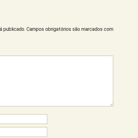
á publicado.
Campos obrigatórios são marcados com