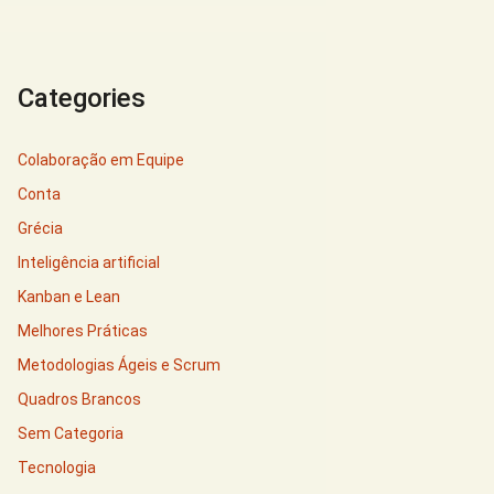
Categories
Colaboração em Equipe
Conta
Grécia
Inteligência artificial
Kanban e Lean
Melhores Práticas
Metodologias Ágeis e Scrum
Quadros Brancos
Sem Categoria
Tecnologia