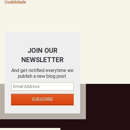
Usabilidade
JOIN OUR
NEWSLETTER
And get notified everytime we
publish a new blog post.