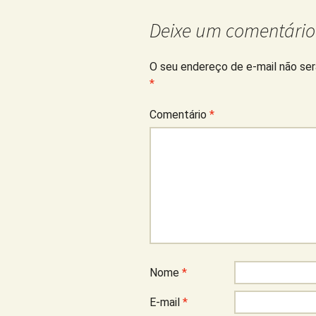
Deixe um comentário
O seu endereço de e-mail não ser
*
Comentário
*
Nome
*
E-mail
*