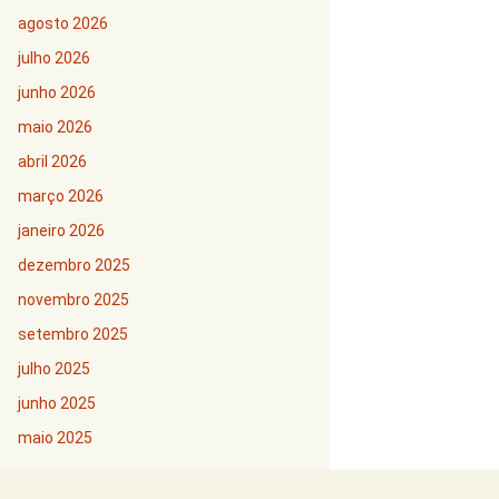
agosto 2026
julho 2026
junho 2026
maio 2026
abril 2026
março 2026
janeiro 2026
dezembro 2025
novembro 2025
setembro 2025
julho 2025
junho 2025
maio 2025