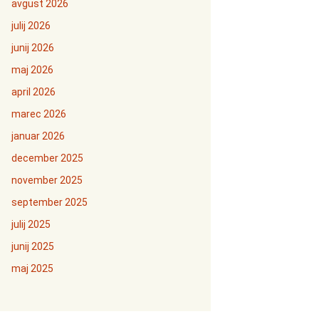
avgust 2026
julij 2026
junij 2026
maj 2026
april 2026
marec 2026
januar 2026
december 2025
november 2025
september 2025
julij 2025
junij 2025
maj 2025