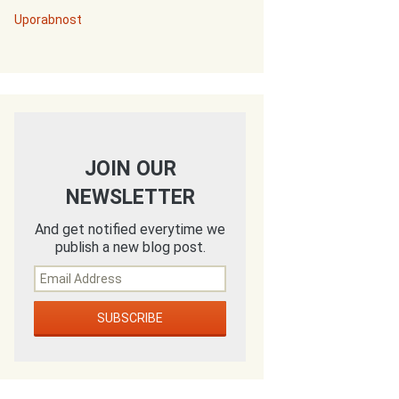
Uporabnost
JOIN OUR
NEWSLETTER
And get notified everytime we
publish a new blog post.