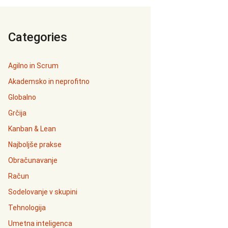
Categories
Agilno in Scrum
Akademsko in neprofitno
Globalno
Grčija
Kanban & Lean
Najboljše prakse
Obračunavanje
Račun
Sodelovanje v skupini
Tehnologija
Umetna inteligenca