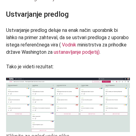
Ustvarjanje predlog
Ustvarjanje predlog deluje na enak način: uporabnik bi
lahko na primer zahteval, da se ustvari predloga z uporabo
istega referenčnega vira (
Vodnik
ministrstva za prihodke
države Washington za
ustanavljanje podjetij)
.
Tako je videti rezultat: