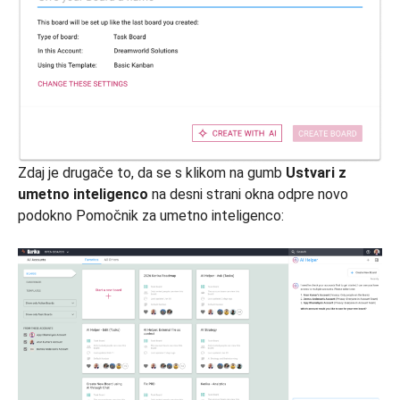
Zdaj je drugače to, da se s klikom na gumb
Ustvari z
umetno inteligenco
na desni strani okna odpre novo
podokno Pomočnik za umetno inteligenco: