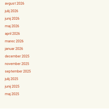
avgust 2026
julij 2026
junij 2026
maj 2026
april 2026
marec 2026
januar 2026
december 2025
november 2025
september 2025
julij 2025
junij 2025
maj 2025