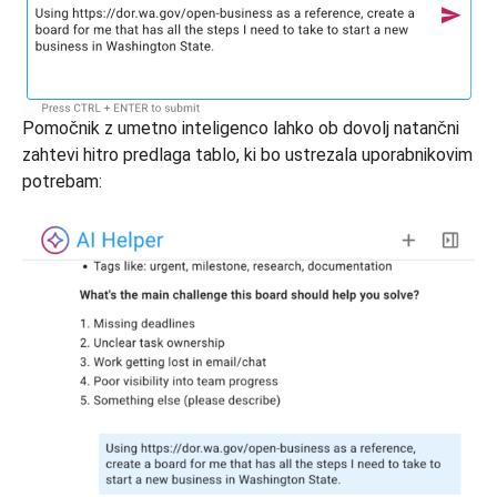
Pomočnik z umetno inteligenco lahko ob dovolj natančni
zahtevi hitro predlaga tablo, ki bo ustrezala uporabnikovim
potrebam: