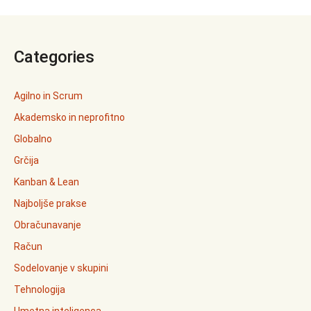
Categories
Agilno in Scrum
Akademsko in neprofitno
Globalno
Grčija
Kanban & Lean
Najboljše prakse
Obračunavanje
Račun
Sodelovanje v skupini
Tehnologija