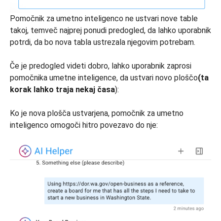
Pomočnik za umetno inteligenco ne ustvari nove table
takoj, temveč najprej ponudi predogled, da lahko uporabnik
potrdi, da bo nova tabla ustrezala njegovim potrebam.
Če je predogled videti dobro, lahko uporabnik zaprosi
pomočnika umetne inteligence, da ustvari novo ploščo
(ta
korak lahko traja nekaj časa
):
Ko je nova plošča ustvarjena, pomočnik za umetno
inteligenco omogoči hitro povezavo do nje: