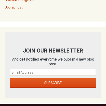
Umetna inteligenca
Uporabnost
JOIN OUR NEWSLETTER
And get notified everytime we publish a new blog
post.