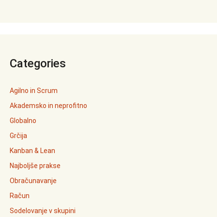
Categories
Agilno in Scrum
Akademsko in neprofitno
Globalno
Grčija
Kanban & Lean
Najboljše prakse
Obračunavanje
Račun
Sodelovanje v skupini