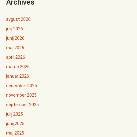
Archives
avgust 2026
julij 2026
junij 2026
maj 2026
april 2026
marec 2026
januar 2026
december 2025
november 2025
september 2025
julij 2025
junij 2025
maj 2025