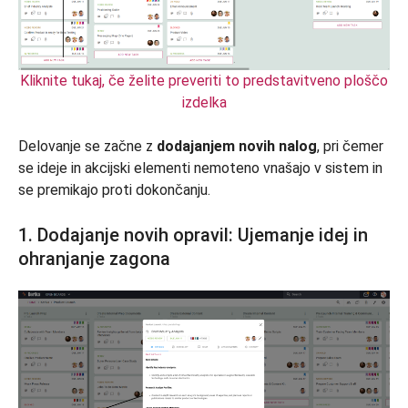
Kliknite tukaj, če želite preveriti to predstavitveno ploščo
izdelka
Delovanje se začne z
dodajanjem novih nalog
, pri čemer
se ideje in akcijski elementi nemoteno vnašajo v sistem in
se premikajo proti dokončanju.
1. Dodajanje novih opravil: Ujemanje idej in
ohranjanje zagona