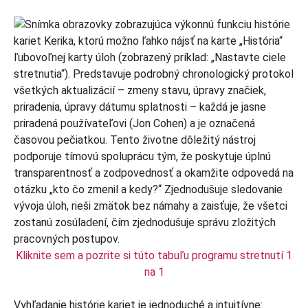
Kliknite sem a pozrite si túto tabuľu programu stretnutí 1
na 1
Vyhľadanie histórie kariet je jednoduché a intuitívne: