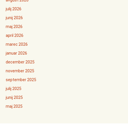
avgust 2026
julij 2026
junij 2026
maj 2026
april 2026
marec 2026
januar 2026
december 2025
november 2025
september 2025
julij 2025
junij 2025
maj 2025