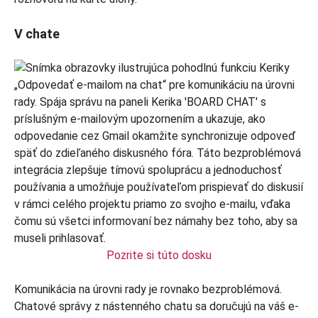
V chate
Pozrite si túto dosku
Komunikácia na úrovni rady je rovnako bezproblémová.
Chatové správy z nástenného chatu sa doručujú na váš e-