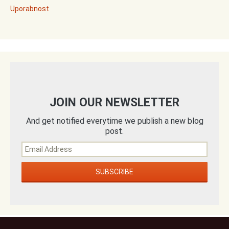
Uporabnost
JOIN OUR NEWSLETTER
And get notified everytime we publish a new blog
post.