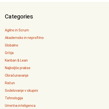
Categories
Agilno in Scrum
Akademsko in neprofitno
Globalno
Grčija
Kanban & Lean
Najboljše prakse
Obračunavanje
Račun
Sodelovanje v skupini
Tehnologija
Umetna inteligenca