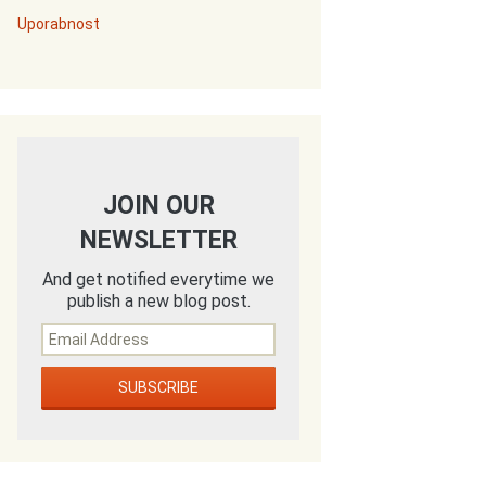
Uporabnost
JOIN OUR
NEWSLETTER
And get notified everytime we
publish a new blog post.