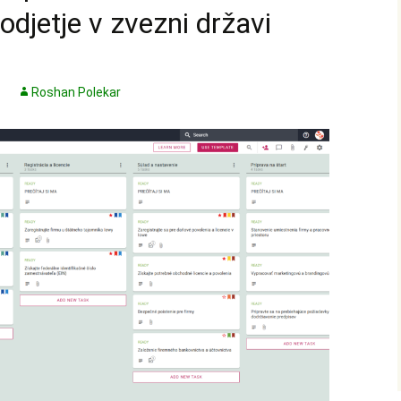
odjetje v zvezni državi
Roshan Polekar