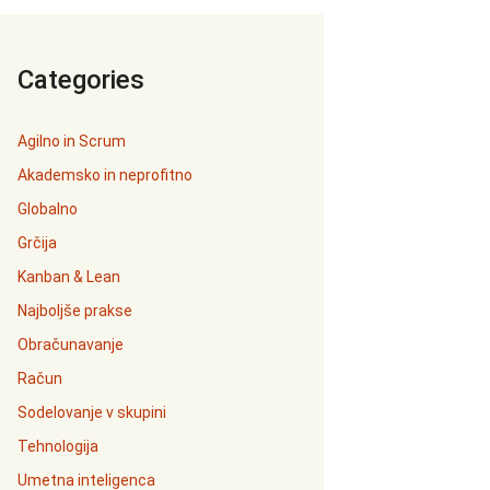
Categories
Agilno in Scrum
Akademsko in neprofitno
Globalno
Grčija
Kanban & Lean
Najboljše prakse
Obračunavanje
Račun
Sodelovanje v skupini
Tehnologija
Umetna inteligenca