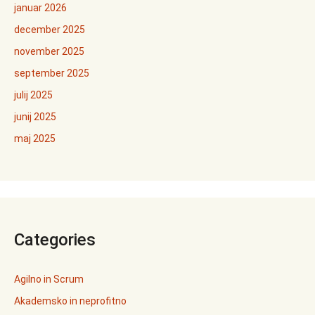
januar 2026
december 2025
november 2025
september 2025
julij 2025
junij 2025
maj 2025
Categories
Agilno in Scrum
Akademsko in neprofitno