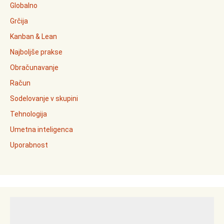
Globalno
Grčija
Kanban & Lean
Najboljše prakse
Obračunavanje
Račun
Sodelovanje v skupini
Tehnologija
Umetna inteligenca
Uporabnost