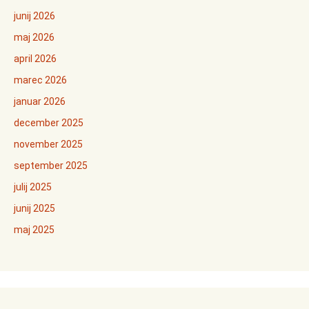
junij 2026
maj 2026
april 2026
marec 2026
januar 2026
december 2025
november 2025
september 2025
julij 2025
junij 2025
maj 2025