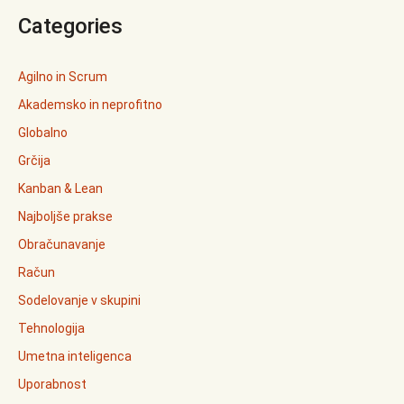
Categories
Agilno in Scrum
Akademsko in neprofitno
Globalno
Grčija
Kanban & Lean
Najboljše prakse
Obračunavanje
Račun
Sodelovanje v skupini
Tehnologija
Umetna inteligenca
Uporabnost