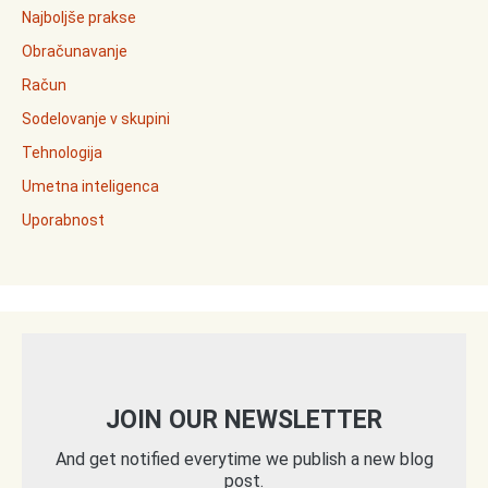
Najboljše prakse
Obračunavanje
Račun
Sodelovanje v skupini
Tehnologija
Umetna inteligenca
Uporabnost
JOIN OUR NEWSLETTER
And get notified everytime we publish a new blog
post.