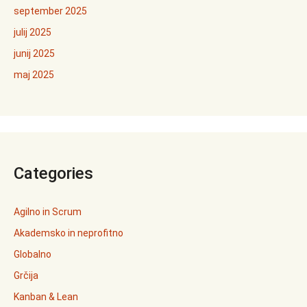
september 2025
julij 2025
junij 2025
maj 2025
Categories
Agilno in Scrum
Akademsko in neprofitno
Globalno
Grčija
Kanban & Lean