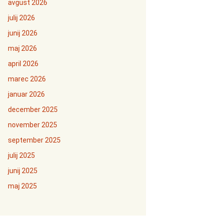
avgust 2026
julij 2026
junij 2026
maj 2026
april 2026
marec 2026
januar 2026
december 2025
november 2025
september 2025
julij 2025
junij 2025
maj 2025