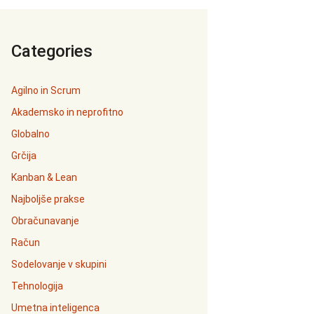
Categories
Agilno in Scrum
Akademsko in neprofitno
Globalno
Grčija
Kanban & Lean
Najboljše prakse
Obračunavanje
Račun
Sodelovanje v skupini
Tehnologija
Umetna inteligenca