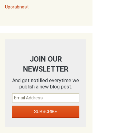
Uporabnost
JOIN OUR
NEWSLETTER
And get notified everytime we
publish a new blog post.