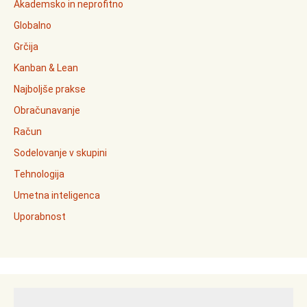
Akademsko in neprofitno
Globalno
Grčija
Kanban & Lean
Najboljše prakse
Obračunavanje
Račun
Sodelovanje v skupini
Tehnologija
Umetna inteligenca
Uporabnost