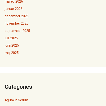
marec 2026
januar 2026
december 2025
november 2025
september 2025
julij 2025
junij 2025
maj 2025
Categories
Agilno in Scrum