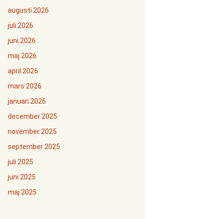
augusti 2026
juli 2026
juni 2026
maj 2026
april 2026
mars 2026
januari 2026
december 2025
november 2025
september 2025
juli 2025
juni 2025
maj 2025