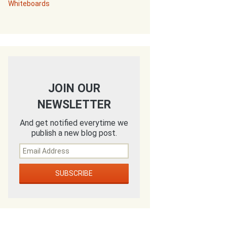
Whiteboards
JOIN OUR
NEWSLETTER
And get notified everytime we
publish a new blog post.