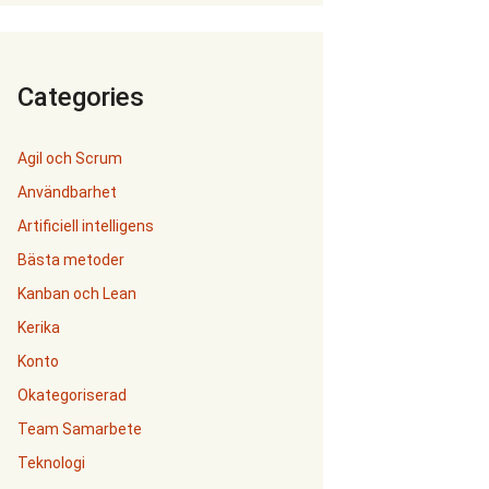
Categories
Agil och Scrum
Användbarhet
Artificiell intelligens
Bästa metoder
Kanban och Lean
Kerika
Konto
Okategoriserad
Team Samarbete
Teknologi