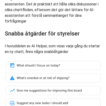
assistenten. Det är praktiskt att hålla olika diskussioner i
olika chattflöden, eftersom det gör det lättare för AI-
assistenten att förstå sammanhanget för dina
förfrågningar.
Snabba åtgärder för styrelser
I huvuddelen av AI Helper, som visas varje gång du startar
en ny chatt, finns några snabbåtgärder: