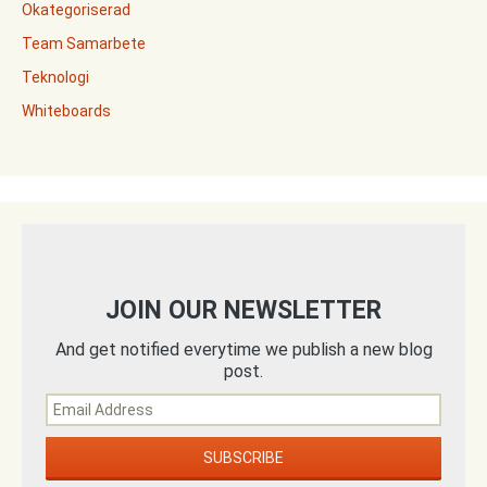
Okategoriserad
Team Samarbete
Teknologi
Whiteboards
JOIN OUR NEWSLETTER
And get notified everytime we publish a new blog
post.