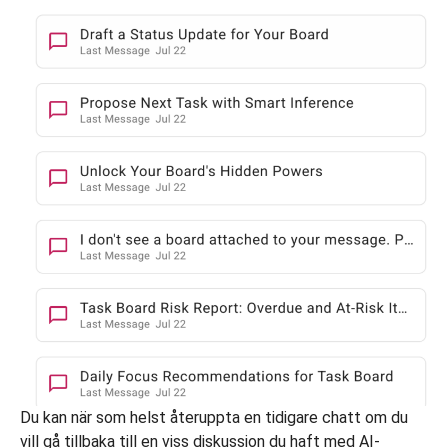
Du kan när som helst återuppta en tidigare chatt om du
vill gå tillbaka till en viss diskussion du haft med AI-