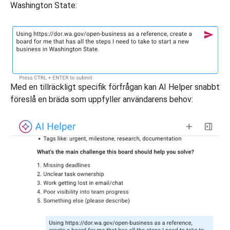
Washington State:
Med en tillräckligt specifik förfrågan kan AI Helper snabbt
föreslå en bräda som uppfyller användarens behov: