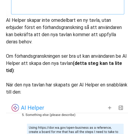
AI Helper skapar inte omedelbart en ny tavla, utan
erbjuder först en förhandsgranskning så att användaren
kan bekräfta att den nya tavlan kommer att uppfylla
deras behov.
Om förhandsgranskningen ser bra ut kan användaren be AI
Helper att skapa den nya tavlan
(detta steg kan ta lite
tid)
:
När den nya tavlan har skapats ger AI Helper en snabblänk
till den: