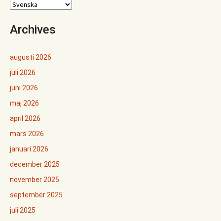
Archives
augusti 2026
juli 2026
juni 2026
maj 2026
april 2026
mars 2026
januari 2026
december 2025
november 2025
september 2025
juli 2025