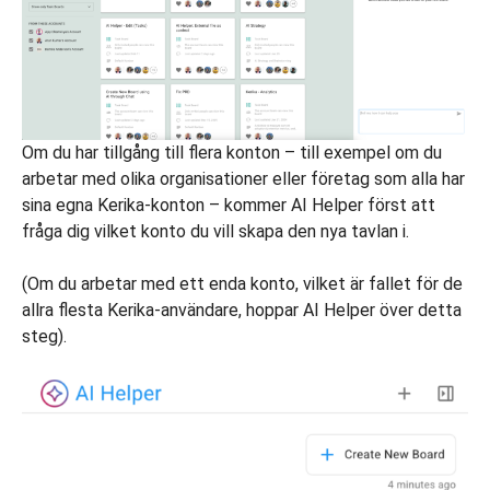
Om du har tillgång till flera konton – till exempel om du
arbetar med olika organisationer eller företag som alla har
sina egna Kerika-konton – kommer AI Helper först att
fråga dig vilket konto du vill skapa den nya tavlan i.
(Om du arbetar med ett enda konto, vilket är fallet för de
allra flesta Kerika-användare, hoppar AI Helper över detta
steg).