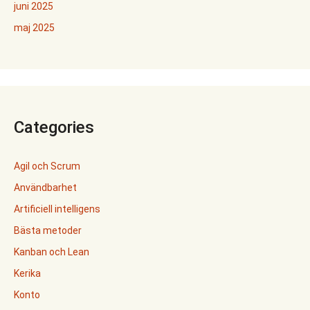
juni 2025
maj 2025
Categories
Agil och Scrum
Användbarhet
Artificiell intelligens
Bästa metoder
Kanban och Lean
Kerika
Konto