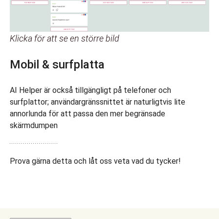
Klicka för att se en större bild
Mobil & surfplatta
AI Helper är också tillgängligt på telefoner och
surfplattor; användargränssnittet är naturligtvis lite
annorlunda för att passa den mer begränsade
skärmdumpen
Prova gärna detta och låt oss veta vad du tycker!