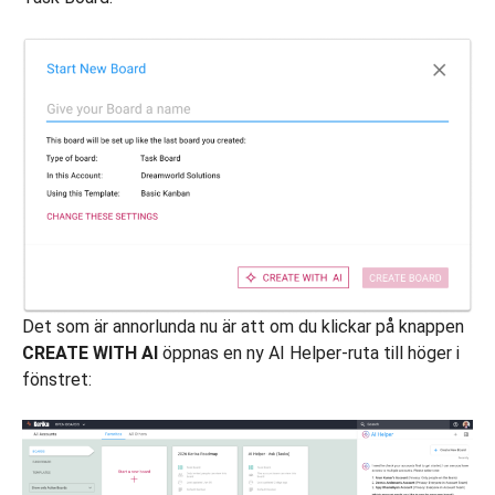
Det som är annorlunda nu är att om du klickar på knappen
CREATE WITH AI
öppnas en ny AI Helper-ruta till höger i
fönstret: