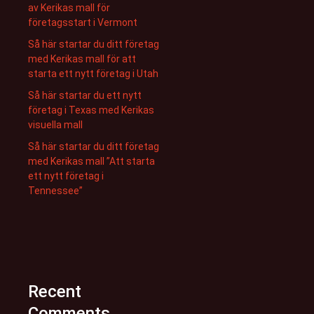
av Kerikas mall för
företagsstart i Vermont
Så här startar du ditt företag
med Kerikas mall för att
starta ett nytt företag i Utah
Så här startar du ett nytt
företag i Texas med Kerikas
visuella mall
Så här startar du ditt företag
med Kerikas mall ”Att starta
ett nytt företag i
Tennessee”
Recent
Comments