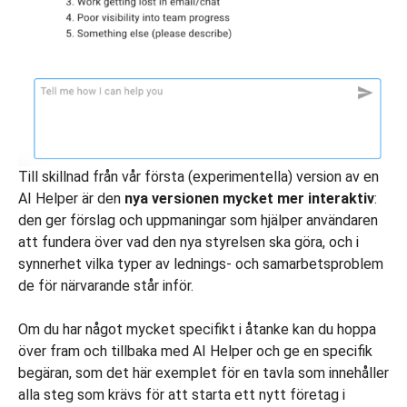
Till skillnad från vår första (experimentella) version av en
AI Helper är den
nya versionen mycket mer interaktiv
:
den ger förslag och uppmaningar som hjälper användaren
att fundera över vad den nya styrelsen ska göra, och i
synnerhet vilka typer av lednings- och samarbetsproblem
de för närvarande står inför.
Om du har något mycket specifikt i åtanke kan du hoppa
över fram och tillbaka med AI Helper och ge en specifik
begäran, som det här exemplet för en tavla som innehåller
alla steg som krävs för att starta ett nytt företag i