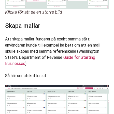
Klicka för att se en större bild
Skapa mallar
Att skapa mallar fungerar på exakt samma sätt:
användaren kunde till exempel ha bett om att en mall
skulle skapas med samma referenskälla (Washington
State’s Department of Revenue
Guide for Starting
Businesses
).
Så här ser utskriften ut: