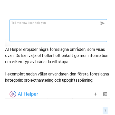
AI Helper erbjuder några föreslagna områden, som visas
ovan. Du kan välja ett eller helt enkelt ge mer information
om vilken typ av bräda du vill skapa.
I exemplet nedan väljer användaren den första föreslagna
kategorin: projekthantering och uppgiftsspårning: