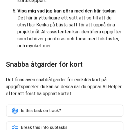
statusrapport.
Visa mig vad jag kan göra med den här tavlan
.
Det här är ytterligare ett sätt att se till att du
utnyttjar Kerika på bästa sätt för att uppnå dina
projektmål. AI-assistenten kan identifiera uppgifter
som behöver prioriteras och förse med tidsfrister,
och mycket mer.
Snabba åtgärder för kort
Det finns även snabbåtgärder för enskilda kort på
uppgiftspaneler: du kan se dessa när du öppnar AI Helper
efter att först ha öppnat kortet.