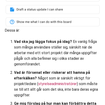
Dessa är:
Vad ska jag lägga fokus på idag?
En vanlig fråga
som många användare ställer sig, särskilt när de
arbetar med ett stort projekt där många uppgifter
pågår och alla befinner sig i olika stadier av
genomförandet.
Vad är försenat eller riskerar att hamna på
efterkälken?
Något som är särskilt viktigt för
projektledare (
styrelseadministratörer
) som måste
se till att allt går som det ska, inte bara deras egna
uppgifter.
Ge mig förslag på hur man kan förbättra detta