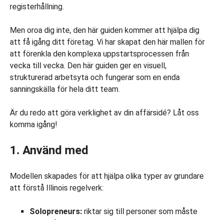
registerhållning.
Men oroa dig inte, den här guiden kommer att hjälpa dig
att få igång ditt företag. Vi har skapat den här mallen för
att förenkla den komplexa uppstartsprocessen från
vecka till vecka. Den här guiden ger en visuell,
strukturerad arbetsyta och fungerar som en enda
sanningskälla för hela ditt team.
Är du redo att göra verklighet av din affärsidé? Låt oss
komma igång!
1. Använd med
Modellen skapades för att hjälpa olika typer av grundare
att förstå Illinois regelverk:
Solopreneurs:
riktar sig till personer som måste