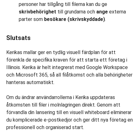
personer har tillgång till filerna kan du ge
skrivbehörighet
till grundarna och
ange
externa
parter som
besökare (skrivskyddade)
.
Slutsats
Kerikas mallar ger en tydlig visuell färdplan för att
förenkla de specifika kraven för att starta ett företag i
Illinois. Kerika är helt integrerat med Google Workspace
och Microsoft 365, så all filåtkomst och alla behörigheter
hanteras automatiskt.
Om du ändrar användarrollerna i Kerika uppdateras
åtkomsten till filer i molnlagringen direkt. Genom att
förvandla din lansering till en visuell whiteboard eliminerar
du komplicerade e-postkedjor och ger ditt nya företag en
professionell och organiserad start.