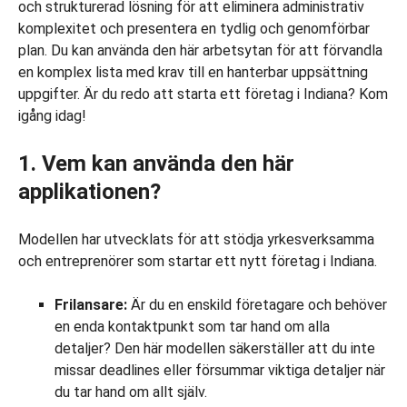
och strukturerad lösning för att eliminera administrativ
komplexitet och presentera en tydlig och genomförbar
plan. Du kan använda den här arbetsytan för att förvandla
en komplex lista med krav till en hanterbar uppsättning
uppgifter. Är du redo att starta ett företag i Indiana? Kom
igång idag!
1. Vem kan använda den här
applikationen?
Modellen har utvecklats för att stödja yrkesverksamma
och entreprenörer som startar ett nytt företag i Indiana.
Frilansare:
Är du en enskild företagare och behöver
en enda kontaktpunkt som tar hand om alla
detaljer? Den här modellen säkerställer att du inte
missar deadlines eller försummar viktiga detaljer när
du tar hand om allt själv.