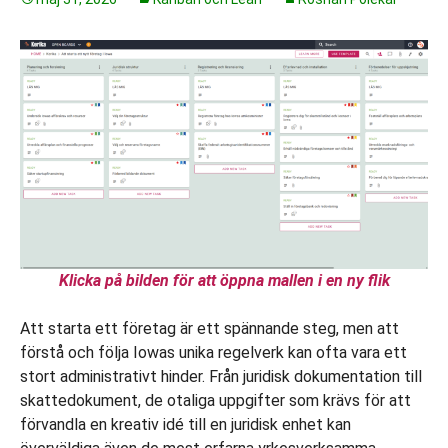
Klicka på bilden för att öppna mallen i en ny flik
Att starta ett företag är ett spännande steg, men att
förstå och följa Iowas unika regelverk kan ofta vara ett
stort administrativt hinder. Från juridisk dokumentation till
skattedokument, de otaliga uppgifter som krävs för att
förvandla en kreativ idé till en juridisk enhet kan