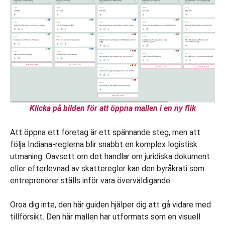
Klicka på bilden för att öppna mallen i en ny flik
Att öppna ett företag är ett spännande steg, men att
följa Indiana-reglerna blir snabbt en komplex logistisk
utmaning. Oavsett om det handlar om juridiska dokument
eller efterlevnad av skatteregler kan den byråkrati som
entreprenörer ställs inför vara överväldigande.
Oroa dig inte, den här guiden hjälper dig att gå vidare med
tillförsikt. Den här mallen har utformats som en visuell