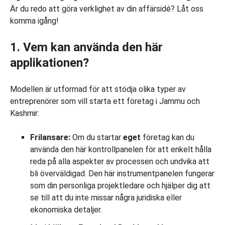
Är du redo att göra verklighet av din affärsidé? Låt oss
komma igång!
1. Vem kan använda den här
applikationen?
Modellen är utformad för att stödja olika typer av
entreprenörer som vill starta ett företag i Jammu och
Kashmir:
Frilansare:
Om du startar
eget
företag kan du
använda den här kontrollpanelen för att enkelt hålla
reda på alla aspekter av processen och undvika att
bli överväldigad. Den här instrumentpanelen fungerar
som din personliga projektledare och hjälper dig att
se till att du inte missar några juridiska eller
ekonomiska detaljer.