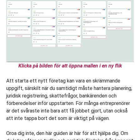
Klicka på bilden för att öppna mallen i en ny flik
Att starta ett nytt företag kan vara en skrämmande
uppgift, särskilt när du samtidigt måste hantera planering,
juridisk registrering, skattefrågor, bankärenden och
förberedelser inför uppstarten. För många entreprenörer
är det svåraste inte bara att få jobbet gjort, utan också
att inte tappa bort det som är viktigt på vägen.
Oroa dig inte, den här guiden är här för att hjälpa dig. Om