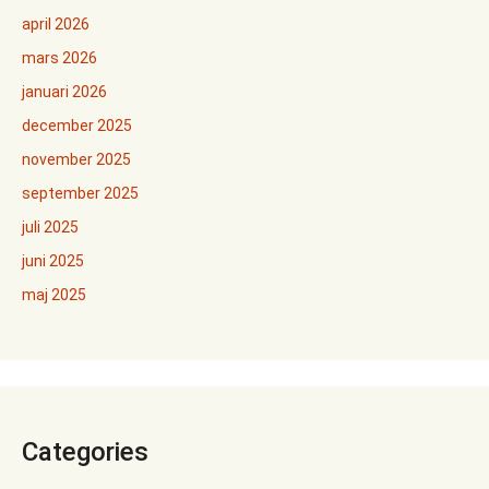
april 2026
mars 2026
januari 2026
december 2025
november 2025
september 2025
juli 2025
juni 2025
maj 2025
Categories