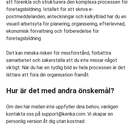
att förenkla och strukturera den komplexa processen för
företagsbildning. Istället för att skriva e-
postmeddelanden, anteckningar och kalkylblad har du en
visuell arbetsyta för planering, organisering, efterlevnad,
ekonomisk förvaltning och förberedelse för
företagsbildning.
Det kan minska risken för missförstånd, förbättra
samarbetet och säkerställa att du inte missar något
viktigt. När du har en tydlig bild av hela processen är det
lättare att föra din organisation framåt.
Hur är det med andra önskemål?
Om den här mallen inte uppfyller dina behov, vänligen
kontakta oss på support@kerika.com. Vi skapar en
personlig version åt dig utan kostnad.