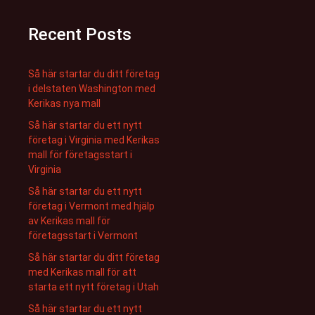
Recent Posts
Så här startar du ditt företag
i delstaten Washington med
Kerikas nya mall
Så här startar du ett nytt
företag i Virginia med Kerikas
mall för företagsstart i
Virginia
Så här startar du ett nytt
företag i Vermont med hjälp
av Kerikas mall för
företagsstart i Vermont
Så här startar du ditt företag
med Kerikas mall för att
starta ett nytt företag i Utah
Så här startar du ett nytt