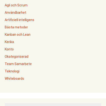
Agil och Scrum
Användbarhet
Artificiell intelligens
Bästa metoder
Kanban och Lean
Kerika
Konto
Okategoriserad
Team Samarbete
Teknologi
Whiteboards