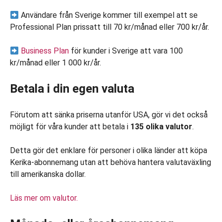
Användare från Sverige kommer till exempel att se
Professional Plan prissatt till 70 kr/månad eller 700 kr/år.
Business Plan
för kunder i Sverige att vara 100
kr/månad eller 1 000 kr/år.
Betala i din egen valuta
Förutom att sänka priserna utanför USA, gör vi det också
möjligt för våra kunder att betala i
135 olika valutor
.
Detta gör det enklare för personer i olika länder att köpa
Kerika-abonnemang utan att behöva hantera valutaväxling
till amerikanska dollar.
Läs mer om valutor.