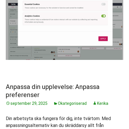
Anpassa din upplevelse: Anpassa
preferenser
september 29, 2025
Okategoriserad
Kerika
Din arbetsyta ska fungera för dig, inte tvärtom. Med
anpassningsalternativ kan du skräddarsy allt från