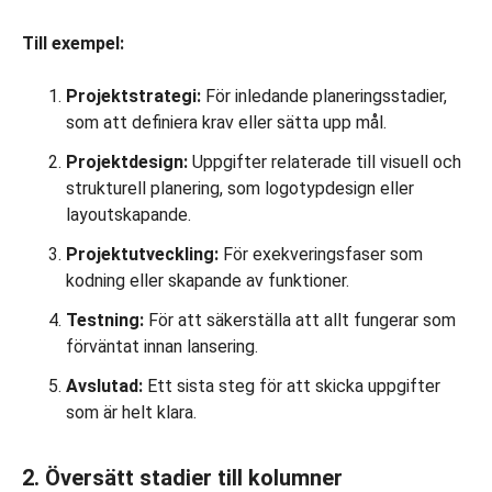
Till exempel:
Projektstrategi:
För inledande planeringsstadier,
som att definiera krav eller sätta upp mål.
Projektdesign:
Uppgifter relaterade till visuell och
strukturell planering, som logotypdesign eller
layoutskapande.
Projektutveckling:
För exekveringsfaser som
kodning eller skapande av funktioner.
Testning:
För att säkerställa att allt fungerar som
förväntat innan lansering.
Avslutad:
Ett sista steg för att skicka uppgifter
som är helt klara.
2. Översätt stadier till kolumner