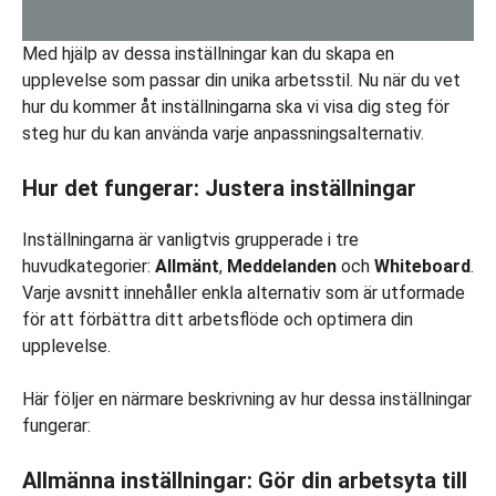
Med hjälp av dessa inställningar kan du skapa en
upplevelse som passar din unika arbetsstil. Nu när du vet
hur du kommer åt inställningarna ska vi visa dig steg för
steg hur du kan använda varje anpassningsalternativ.
Hur det fungerar: Justera inställningar
Inställningarna är vanligtvis grupperade i tre
huvudkategorier:
Allmänt
,
Meddelanden
och
Whiteboard
.
Varje avsnitt innehåller enkla alternativ som är utformade
för att förbättra ditt arbetsflöde och optimera din
upplevelse.
Här följer en närmare beskrivning av hur dessa inställningar
fungerar:
Allmänna inställningar: Gör din arbetsyta till