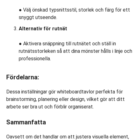
● Välj önskad typsnittsstil, storlek och färg för ett
snyggt utseende.
Alternativ för rutnät
● Aktivera snäppning till rutnätet och ställ in
rutnätsstorleken så att dina mönster hålls i linje och
professionella.
Fördelarna:
Dessa inställningar gör whiteboardtavlor perfekta för
brainstorming, planering eller design, vilket gör att ditt
arbete ser bra ut och förblir organiserat.
Sammanfatta
Oavsett om det handlar om att justera visuella element,