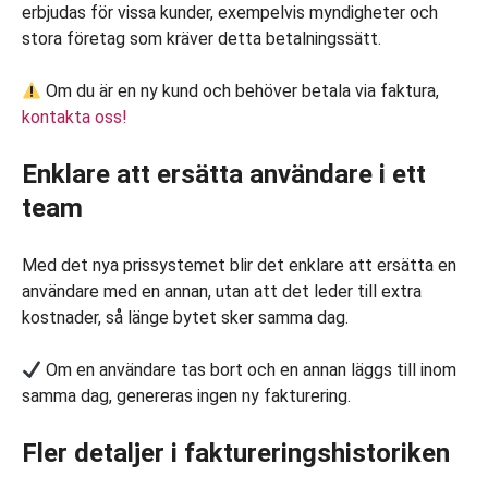
erbjudas för vissa kunder, exempelvis myndigheter och
stora företag som kräver detta betalningssätt.
Om du är en ny kund och behöver betala via faktura,
kontakta oss!
Enklare att ersätta användare i ett
team
Med det nya prissystemet blir det enklare att ersätta en
användare med en annan, utan att det leder till extra
kostnader, så länge bytet sker samma dag.
Om en användare tas bort och en annan läggs till inom
samma dag, genereras ingen ny fakturering.
Fler detaljer i faktureringshistoriken