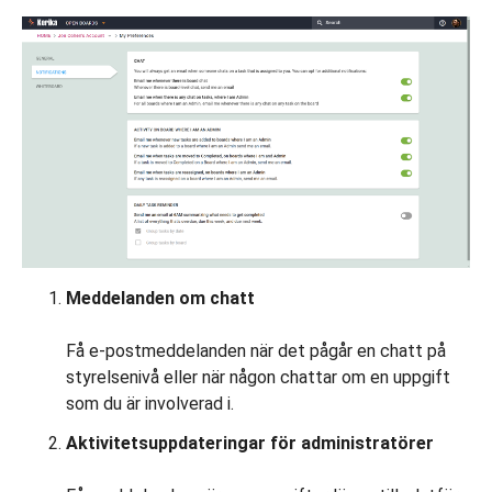
Meddelanden om chatt
Få e-postmeddelanden när det pågår en chatt på
styrelsenivå eller när någon chattar om en uppgift
som du är involverad i.
Aktivitetsuppdateringar för administratörer