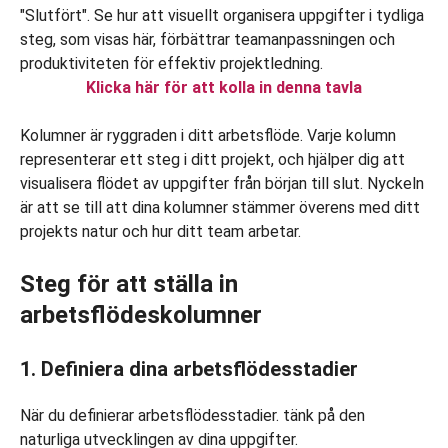
Klicka här för att kolla in denna tavla
Kolumner är ryggraden i ditt arbetsflöde. Varje kolumn
representerar ett steg i ditt projekt, och hjälper dig att
visualisera flödet av uppgifter från början till slut. Nyckeln
är att se till att dina kolumner stämmer överens med ditt
projekts natur och hur ditt team arbetar.
Steg för att ställa in
arbetsflödeskolumner
1. Definiera dina arbetsflödesstadier
När du definierar arbetsflödesstadier. tänk på den
naturliga utvecklingen av dina uppgifter.