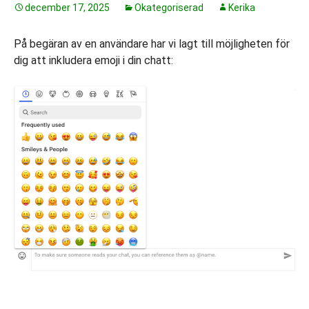
december 17, 2025
Okategoriserad
Kerika
På begäran av en användare har vi lagt till möjligheten för
dig att inkludera emoji i din chatt: