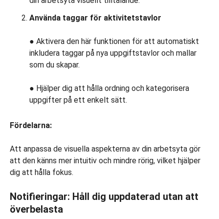
din arbetsyta visuellt tilltalande.
Använda taggar för aktivitetstavlor
● Aktivera den här funktionen för att automatiskt
inkludera taggar på nya uppgiftstavlor och mallar
som du skapar.
● Hjälper dig att hålla ordning och kategorisera
uppgifter på ett enkelt sätt.
Fördelarna:
Att anpassa de visuella aspekterna av din arbetsyta gör
att den känns mer intuitiv och mindre rörig, vilket hjälper
dig att hålla fokus.
Notifieringar: Håll dig uppdaterad utan att
överbelasta