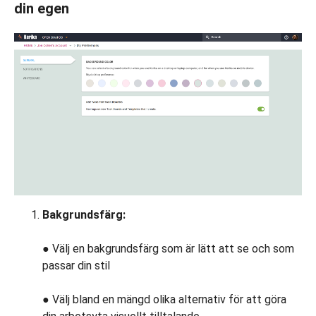
din egen
Bakgrundsfärg:
●
Välj en bakgrundsfärg som är lätt att se och som
passar din stil
● Välj bland en mängd olika alternativ för att göra