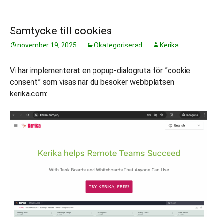
Samtycke till cookies
november 19, 2025
Okategoriserad
Kerika
Vi har implementerat en popup-dialogruta för ”cookie
consent” som visas när du besöker webbplatsen
kerika.com: