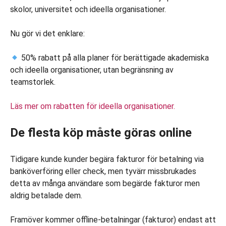
skolor, universitet och ideella organisationer.
Nu gör vi det enklare:
50% rabatt på alla planer för berättigade akademiska
och ideella organisationer, utan begränsning av
teamstorlek.
Läs mer om rabatten för ideella organisationer.
De flesta köp måste göras online
Tidigare kunde kunder begära fakturor för betalning via
banköverföring eller check, men tyvärr missbrukades
detta av många användare som begärde fakturor men
aldrig betalade dem.
Framöver kommer offline-betalningar (fakturor) endast att