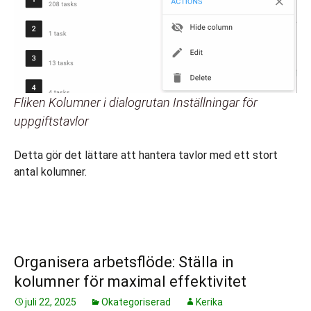
Fliken Kolumner i dialogrutan Inställningar för
uppgiftstavlor
Detta gör det lättare att hantera tavlor med ett stort
antal kolumner.
Organisera arbetsflöde: Ställa in
kolumner för maximal effektivitet
juli 22, 2025
Okategoriserad
Kerika