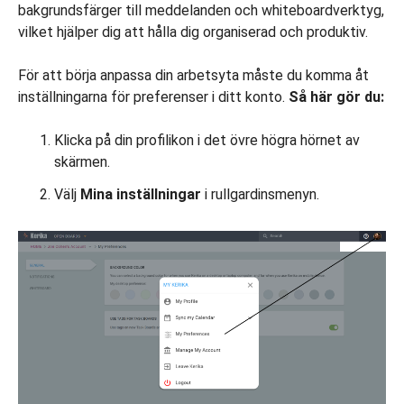
bakgrundsfärger till meddelanden och whiteboardverktyg,
vilket hjälper dig att hålla dig organiserad och produktiv.
För att börja anpassa din arbetsyta måste du komma åt
inställningarna för preferenser i ditt konto.
Så här gör du:
Klicka på din profilikon i det övre högra hörnet av
skärmen.
Välj
Mina inställningar
i rullgardinsmenyn.