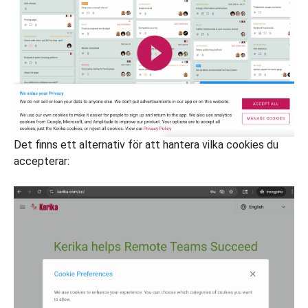
Det finns ett alternativ för att hantera vilka cookies du
accepterar: