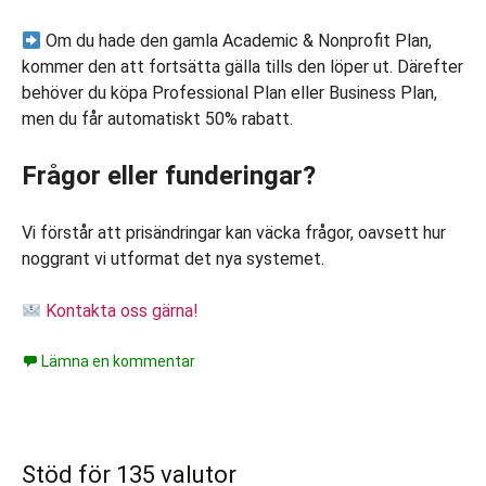
Om du hade den gamla Academic & Nonprofit Plan,
kommer den att fortsätta gälla tills den löper ut. Därefter
behöver du köpa Professional Plan eller Business Plan,
men du får automatiskt 50% rabatt.
Frågor eller funderingar?
Vi förstår att prisändringar kan väcka frågor, oavsett hur
noggrant vi utformat det nya systemet.
Kontakta oss gärna!
Lämna en kommentar
Stöd för 135 valutor