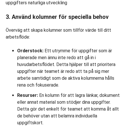
uppgifters naturliga utveckling
3. Använd kolumner för speciella behov
Överväg att skapa kolumner som tillför värde till ditt
arbetsflöde:
Orderstock:
Ett utrymme för uppgifter som är
planerade men ännu inte redo att gå in i
huvudarbetsflödet. Detta hjälper till att prioritera
uppgifter när teamet är redo att ta på sig mer
arbete samtidigt som de aktiva kolumnerna hålls
rena och fokuserade.
Resurser:
En kolumn för att lagra länkar, dokument
eller annat material som stödjer dina uppgifter.
Detta gör det enkelt för teamet att komma åt allt
de behöver utan att belamra individuella
uppgiftskort.