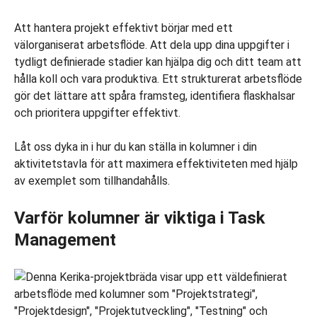
Att hantera projekt effektivt börjar med ett
välorganiserat arbetsflöde. Att dela upp dina uppgifter i
tydligt definierade stadier kan hjälpa dig och ditt team att
hålla koll och vara produktiva. Ett strukturerat arbetsflöde
gör det lättare att spåra framsteg, identifiera flaskhalsar
och prioritera uppgifter effektivt.
Låt oss dyka in i hur du kan ställa in kolumner i din
aktivitetstavla för att maximera effektiviteten med hjälp
av exemplet som tillhandahålls.
Varför kolumner är viktiga i Task
Management