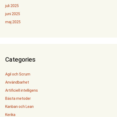
juli 2025
juni 2025
maj 2025
Categories
Agil och Scrum
Användbarhet
Artificiell intelligens
Bästa metoder
Kanban och Lean
Kerika