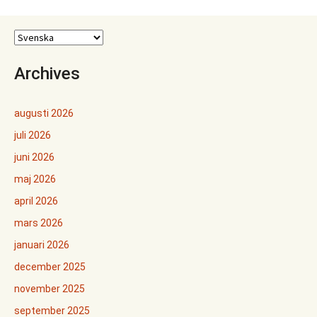
Archives
augusti 2026
juli 2026
juni 2026
maj 2026
april 2026
mars 2026
januari 2026
december 2025
november 2025
september 2025