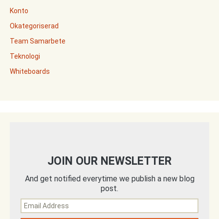
Konto
Okategoriserad
Team Samarbete
Teknologi
Whiteboards
JOIN OUR NEWSLETTER
And get notified everytime we publish a new blog
post.