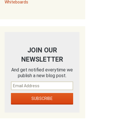
Whiteboards
JOIN OUR
NEWSLETTER
And get notified everytime we
publish a new blog post.