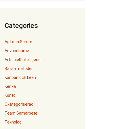
Categories
Agil och Scrum
Användbarhet
Artificiell intelligens
Bästa metoder
Kanban och Lean
Kerika
Konto
Okategoriserad
Team Samarbete
Teknologi