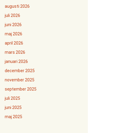
augusti 2026
juli 2026
juni 2026
maj 2026
april 2026
mars 2026
januari 2026
december 2025
november 2025
september 2025
juli 2025
juni 2025
maj 2025