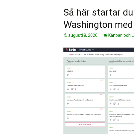
Så här startar du 
Washington med 
augusti 8, 2026
Kanban och 