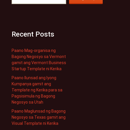
Recent Posts
Paano Mag-organisa ng
Bagong Negosyo sa Vermont
gamit ang Vermont Business
Startup Template ni Kerika
Paano Ilunsad ang Iyong
Kumpanya gamit ang
Template ng Kerika para sa
Pagsisimula ng Bagong
Negosyo sa Utah
Paano Maglunsad ng Bagong
Negosyo sa Texas gamit ang
Visual Template ni Kerika