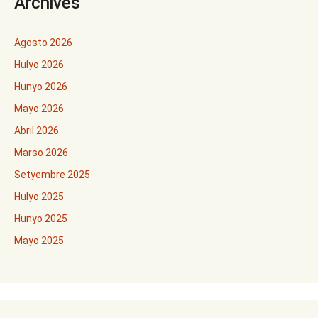
Archives
Agosto 2026
Hulyo 2026
Hunyo 2026
Mayo 2026
Abril 2026
Marso 2026
Setyembre 2025
Hulyo 2025
Hunyo 2025
Mayo 2025