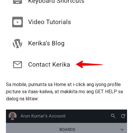
Sa mobile, pumunta sa Home at i-click ang iyong profile
picture sa itaas-kaliwa, at makikita mo ang GET HELP sa
dialog na lilitaw: