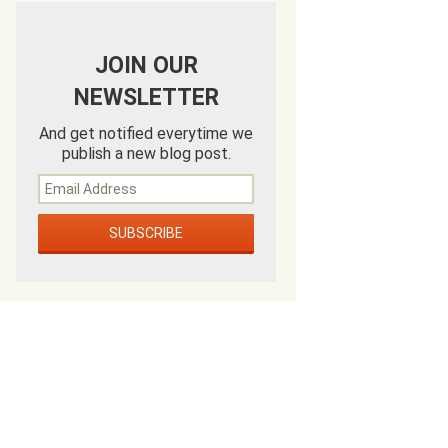
JOIN OUR
NEWSLETTER
And get notified everytime we
publish a new blog post.