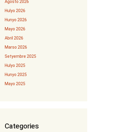
Agosto 2026
Hulyo 2026
Hunyo 2026
Mayo 2026
Abril 2026
Marso 2026
Setyembre 2025
Hulyo 2025
Hunyo 2025
Mayo 2025
Categories