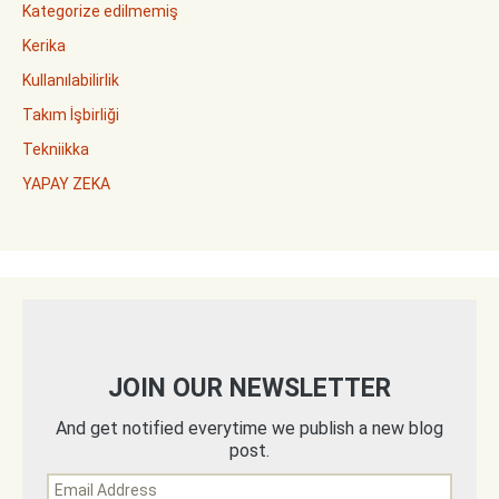
Kategorize edilmemiş
Kerika
Kullanılabilirlik
Takım İşbirliği
Tekniikka
YAPAY ZEKA
JOIN OUR NEWSLETTER
And get notified everytime we publish a new blog
post.