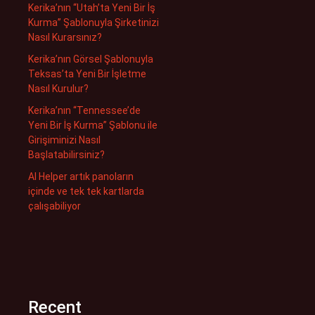
Kerika’nın “Utah’ta Yeni Bir İş
Kurma” Şablonuyla Şirketinizi
Nasıl Kurarsınız?
Kerika’nın Görsel Şablonuyla
Teksas’ta Yeni Bir İşletme
Nasıl Kurulur?
Kerika’nın “Tennessee’de
Yeni Bir İş Kurma” Şablonu ile
Girişiminizi Nasıl
Başlatabilirsiniz?
AI Helper artık panoların
içinde ve tek tek kartlarda
çalışabiliyor
Recent