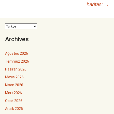
dolaşımı
haritası
→
Archives
Ağustos 2026
Temmuz 2026
Haziran 2026
Mayıs 2026
Nisan 2026
Mart 2026
Ocak 2026
Aralık 2025