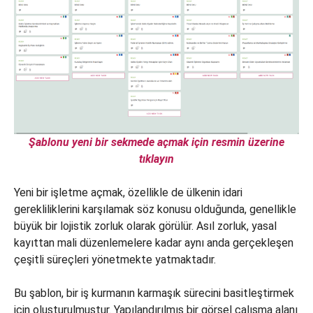
Şablonu yeni bir sekmede açmak için resmin üzerine
tıklayın
Yeni bir işletme açmak, özellikle de ülkenin idari
gerekliliklerini karşılamak söz konusu olduğunda, genellikle
büyük bir lojistik zorluk olarak görülür. Asıl zorluk, yasal
kayıttan mali düzenlemelere kadar aynı anda gerçekleşen
çeşitli süreçleri yönetmekte yatmaktadır.
Bu şablon, bir iş kurmanın karmaşık sürecini basitleştirmek
için oluşturulmuştur. Yapılandırılmış bir görsel çalışma alanı