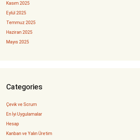
Kasım 2025
Eylül 2025
Temmuz 2025
Haziran 2025
Mayıs 2025
Categories
Çevik ve Scrum
En İyi Uygulamalar
Hesap
Kanban ve Yalın Üretim