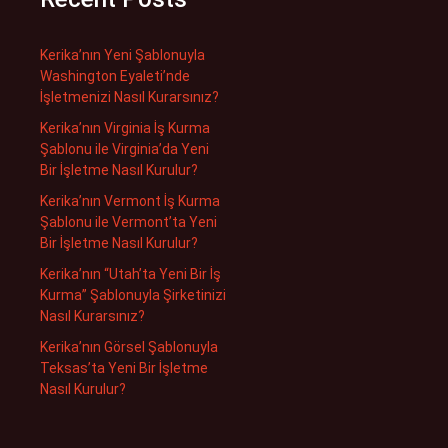
Kerika’nın Yeni Şablonuyla
Washington Eyaleti’nde
İşletmenizi Nasıl Kurarsınız?
Kerika’nın Virginia İş Kurma
Şablonu ile Virginia’da Yeni
Bir İşletme Nasıl Kurulur?
Kerika’nın Vermont İş Kurma
Şablonu ile Vermont’ta Yeni
Bir İşletme Nasıl Kurulur?
Kerika’nın “Utah’ta Yeni Bir İş
Kurma” Şablonuyla Şirketinizi
Nasıl Kurarsınız?
Kerika’nın Görsel Şablonuyla
Teksas’ta Yeni Bir İşletme
Nasıl Kurulur?