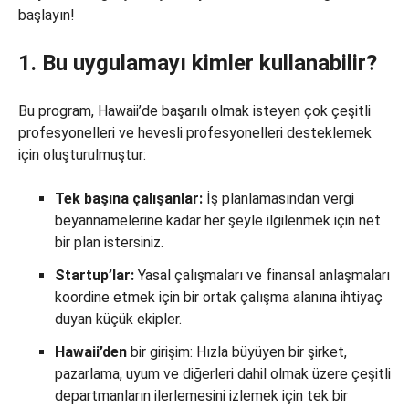
başlayın!
1. Bu uygulamayı kimler kullanabilir?
Bu program, Hawaii’de başarılı olmak isteyen çok çeşitli
profesyonelleri ve hevesli profesyonelleri desteklemek
için oluşturulmuştur:
Tek başına çalışanlar:
İş planlamasından vergi
beyannamelerine kadar her şeyle ilgilenmek için net
bir plan istersiniz.
Startup’lar:
Yasal çalışmaları ve finansal anlaşmaları
koordine etmek için bir ortak çalışma alanına ihtiyaç
duyan küçük ekipler.
Hawaii’den
bir girişim: Hızla büyüyen bir şirket,
pazarlama, uyum ve diğerleri dahil olmak üzere çeşitli
departmanların ilerlemesini izlemek için tek bir