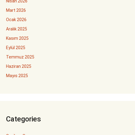
Nisan 2026
Mart 2026
Ocak 2026
Aralık 2025
Kasım 2025
Eylül 2025
Temmuz 2025
Haziran 2025
Mayıs 2025
Categories