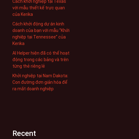
Cách khởi nghiệp tại Texas
với mẫu thiết kế trực quan
của Kerika
Cách khởi động dự án kinh
doanh của bạn với mẫu “Khởi
nghiệp tại Tennessee” của
Kerika
AI Helper hiện đã có thể hoạt
động trong các bảng và trên
từng thẻ riêng lẻ
Khởi nghiệp tại Nam Dakota:
Con đường đơn giản hóa để
ra mắt doanh nghiệp
Recent