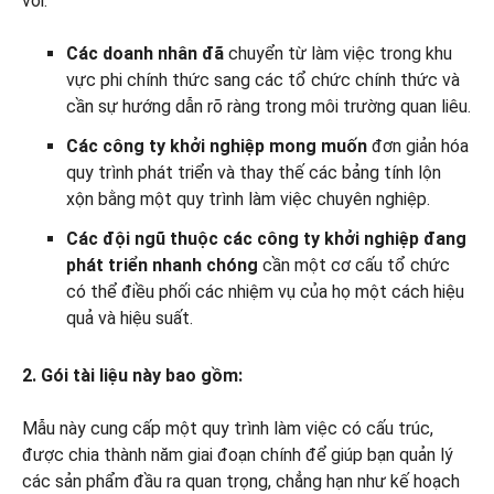
vời.
Các doanh nhân đã
chuyển từ làm việc trong khu
vực phi chính thức sang các tổ chức chính thức và
cần sự hướng dẫn rõ ràng trong môi trường quan liêu.
Các công ty khởi nghiệp mong muốn
đơn giản hóa
quy trình phát triển và thay thế các bảng tính lộn
xộn bằng một quy trình làm việc chuyên nghiệp.
Các đội ngũ thuộc các công ty khởi nghiệp đang
phát triển nhanh chóng
cần một cơ cấu tổ chức
có thể điều phối các nhiệm vụ của họ một cách hiệu
quả và hiệu suất.
2. Gói tài liệu này bao gồm:
Mẫu này cung cấp một quy trình làm việc có cấu trúc,
được chia thành năm giai đoạn chính để giúp bạn quản lý
các sản phẩm đầu ra quan trọng, chẳng hạn như kế hoạch