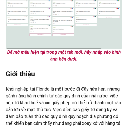
Để mở mẫu hiện tại trong một tab mới, hãy nhấp vào hình
ảnh bên dưới.
Giới thiệu
Khởi nghiệp tại Florida là một bước đi đầy hứa hẹn, nhưng
gánh nặng hành chính từ các quy định của nhà nước, việc
nộp tờ khai thuế và xin giấy phép có thể trở thành một rào
cản lớn về mặt thủ tục. Việc điền các giấy tờ đăng ký và
đảm bảo tuân thủ các quy định quy hoạch địa phương có
thể khiến bạn cảm thấy như đang phải xoay xở với hàng tá