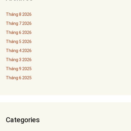
Tháng 8 2026
Tháng 7 2026
Tháng 6 2026
Tháng 5 2026
Tháng 4 2026
Tháng 3 2026
Tháng 9 2025
Tháng 6 2025
Categories