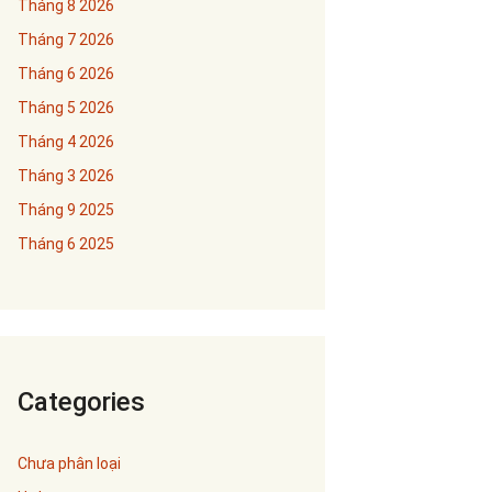
Tháng 8 2026
Tháng 7 2026
Tháng 6 2026
Tháng 5 2026
Tháng 4 2026
Tháng 3 2026
Tháng 9 2025
Tháng 6 2025
Categories
Chưa phân loại