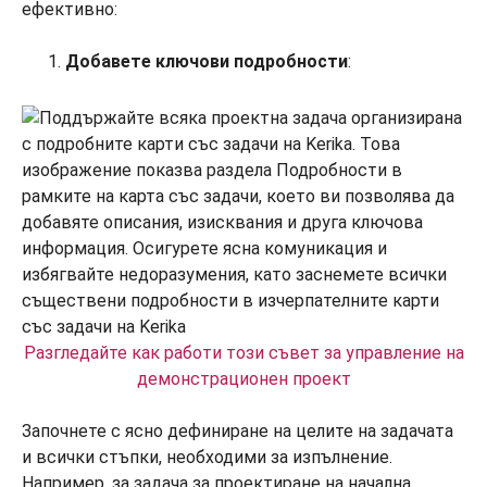
ефективно:
Добавете ключови подробности
:
Разгледайте как работи този съвет за управление на
демонстрационен проект
Започнете с ясно дефиниране на целите на задачата
и всички стъпки, необходими за изпълнение.
Например, за задача за проектиране на начална