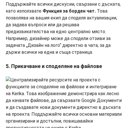
Поддържайте всички дискусии, свързани с дъската,
като използвате
Функция за борден чат.
Това
позволява на вашия екип да споделя актуализации,
да задава въпроси или да решава
предизвикателства на едно централно място.
Например, дизайнер може да сподели отзиви за
задачата „Дизайн на лого“ директно в чата, за да
държи всички на една и съща страница.
5. Прикачване и споделяне на файлове