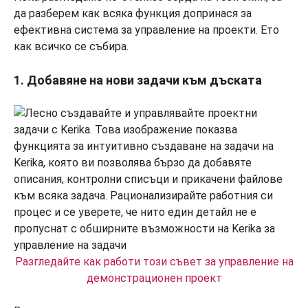
да разберем как всяка функция допринася за
ефективна система за управление на проекти. Ето
как всичко се събира.
1. Добавяне на нови задачи към дъската
Разгледайте как работи този съвет за управление на
демонстрационен проект