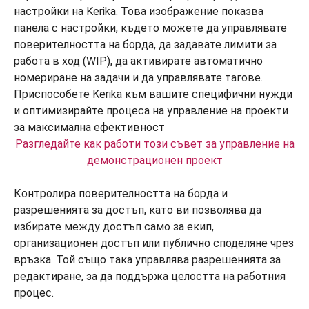
Разгледайте как работи този съвет за управление на
демонстрационен проект
Контролира поверителността на борда и
разрешенията за достъп, като ви позволява да
избирате между достъп само за екип,
организационен достъп или публично споделяне чрез
връзка. Той също така управлява разрешенията за
редактиране, за да поддържа целостта на работния
процес.