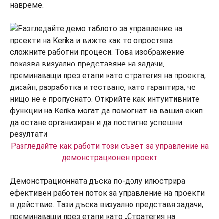
навреме.
Разгледайте как работи този съвет за управление на
демонстрационен проект
Демонстрационната дъска по-долу илюстрира
ефективен работен поток за управление на проекти
в действие. Тази дъска визуално представя задачи,
преминаващи през етапи като „Стратегия на