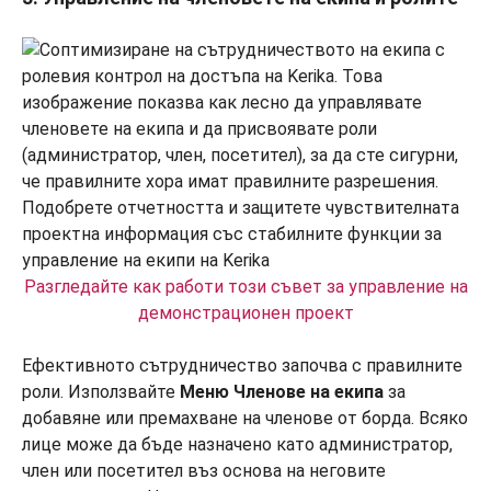
Разгледайте как работи този съвет за управление на
демонстрационен проект
Ефективното сътрудничество започва с правилните
роли. Използвайте
Меню Членове на екипа
за
добавяне или премахване на членове от борда. Всяко
лице може да бъде назначено като администратор,
член или посетител въз основа на неговите