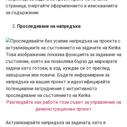
страница, очертайте оформлението и изискванията
за съдържание.
Проследяване на напредъка
:
Разгледайте как работи този съвет за управление на
демонстрационен проект
Актуализирайте напредъка на задачата, като я