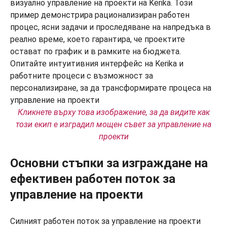
Кликнете върху това изображение, за да видите как
този екип е изградил мощен съвет за управление на
проекти
Основни стъпки за изграждане на
ефективен работен поток за
управление на проекти
Силният работен поток за управление на проекти