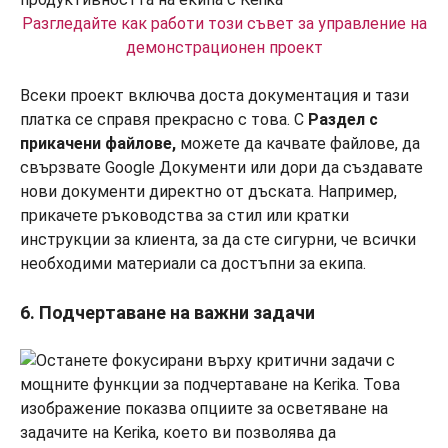
Разгледайте как работи този съвет за управление на
демонстрационен проект
Всеки проект включва доста документация и тази
платка се справя прекрасно с това. С
Раздел с
прикачени файлове,
можете да качвате файлове, да
свързвате Google Документи или дори да създавате
нови документи директно от дъската. Например,
прикачете ръководства за стил или кратки
инструкции за клиента, за да сте сигурни, че всички
необходими материали са достъпни за екипа.
6. Подчертаване на важни задачи