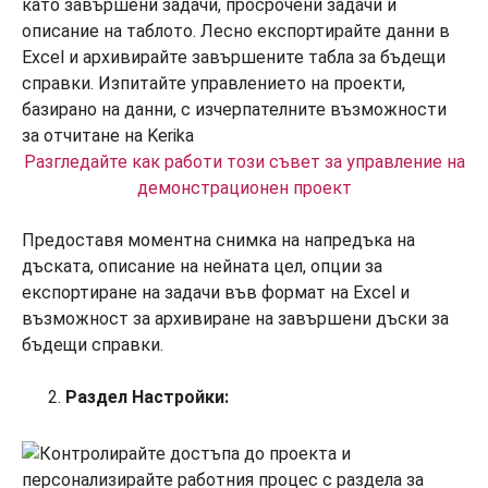
Разгледайте как работи този съвет за управление на
демонстрационен проект
Предоставя моментна снимка на напредъка на
дъската, описание на нейната цел, опции за
експортиране на задачи във формат на Excel и
възможност за архивиране на завършени дъски за
бъдещи справки.
Раздел Настройки: