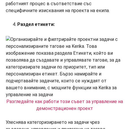
работният процес в съответствие със
специфичните изисквания на проекта на екипа.
Раздел етикети:
Разгледайте как работи този съвет за управление на
демонстрационен проект
Улеснява категоризирането на задачи чрез