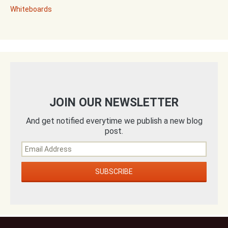
Whiteboards
JOIN OUR NEWSLETTER
And get notified everytime we publish a new blog
post.