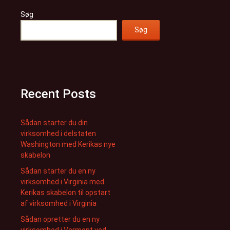
Søg
Søg
Recent Posts
Sådan starter du din
virksomhed i delstaten
Washington med Kerikas nye
skabelon
Sådan starter du en ny
virksomhed i Virginia med
Kerikas skabelon til opstart
af virksomhed i Virginia
Sådan opretter du en ny