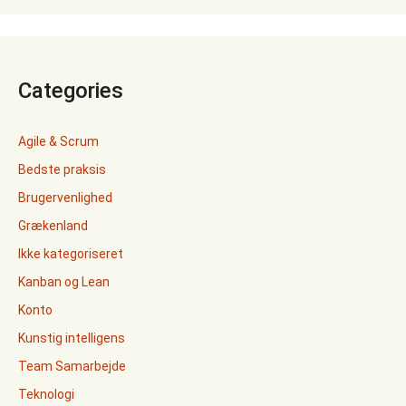
Categories
Agile & Scrum
Bedste praksis
Brugervenlighed
Grækenland
Ikke kategoriseret
Kanban og Lean
Konto
Kunstig intelligens
Team Samarbejde
Teknologi