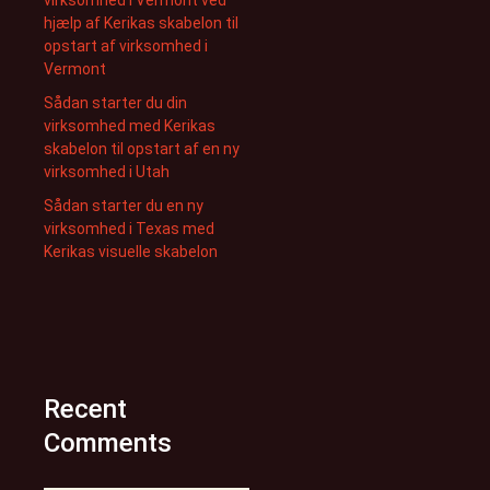
virksomhed i Vermont ved
hjælp af Kerikas skabelon til
opstart af virksomhed i
Vermont
Sådan starter du din
virksomhed med Kerikas
skabelon til opstart af en ny
virksomhed i Utah
Sådan starter du en ny
virksomhed i Texas med
Kerikas visuelle skabelon
Recent
Comments