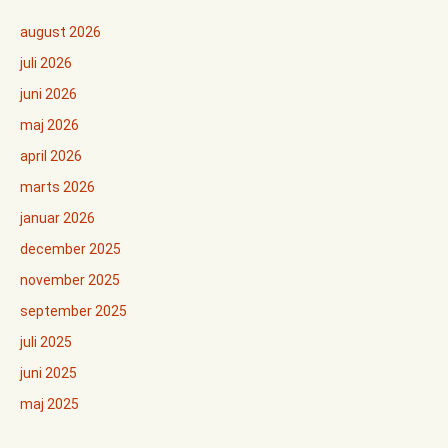
august 2026
juli 2026
juni 2026
maj 2026
april 2026
marts 2026
januar 2026
december 2025
november 2025
september 2025
juli 2025
juni 2025
maj 2025