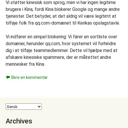
Vi støtter kinesisk som sprog, men vi har ingen legitime
brugere i Kina, fordi Kina blokerer Google og mange andre
tjenester. Det betyder, at det aldrig vil være legitimt at
tilføje folk fra qq.com-domænet til Kerikas opslagstavle.
Vi indfører en simpel blokering: Vi fører en sortliste over
domæner, herunder qq.com, hvor systemet vil forhindre
dig i at tilføje teammedlemmer. Dette vil hjælpe med at
afskære kinesiske spammere, der er målrettet andre
mennesker fra Kina.
Skriv en kommentar
Archives