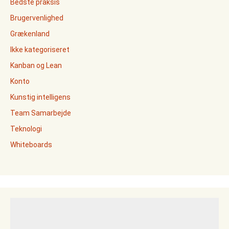
Bedste praksis
Brugervenlighed
Grækenland
Ikke kategoriseret
Kanban og Lean
Konto
Kunstig intelligens
Team Samarbejde
Teknologi
Whiteboards