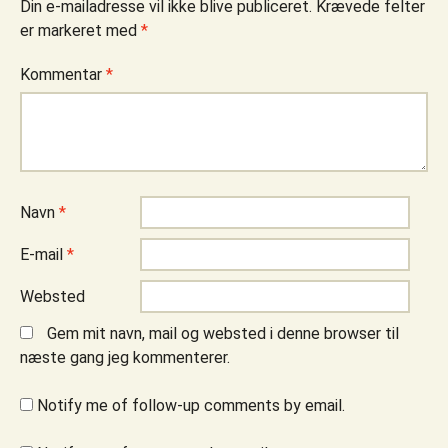
Din e-mailadresse vil ikke blive publiceret.
Krævede felter
er markeret med
*
Kommentar
*
Navn
*
E-mail
*
Websted
Gem mit navn, mail og websted i denne browser til
næste gang jeg kommenterer.
Notify me of follow-up comments by email.