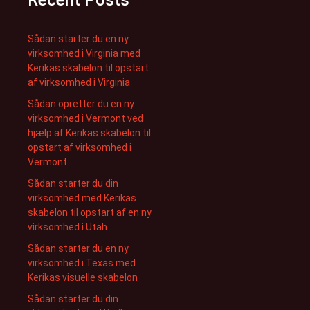
Recent Posts
Sådan starter du en ny
virksomhed i Virginia med
Kerikas skabelon til opstart
af virksomhed i Virginia
Sådan opretter du en ny
virksomhed i Vermont ved
hjælp af Kerikas skabelon til
opstart af virksomhed i
Vermont
Sådan starter du din
virksomhed med Kerikas
skabelon til opstart af en ny
virksomhed i Utah
Sådan starter du en ny
virksomhed i Texas med
Kerikas visuelle skabelon
Sådan starter du din