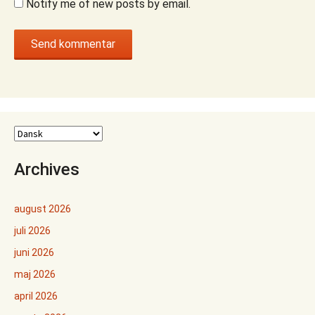
Notify me of new posts by email.
Archives
august 2026
juli 2026
juni 2026
maj 2026
april 2026