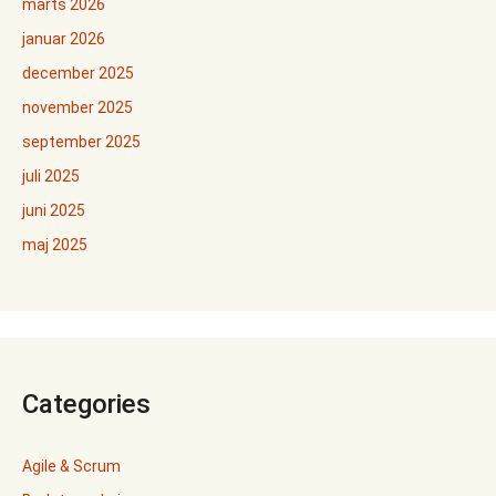
marts 2026
januar 2026
december 2025
november 2025
september 2025
juli 2025
juni 2025
maj 2025
Categories
Agile & Scrum