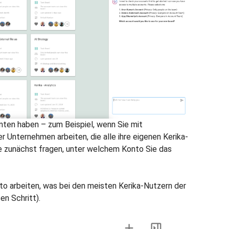
ten haben – zum Beispiel, wenn Sie mit
 Unternehmen arbeiten, die alle ihre eigenen Kerika-
e zunächst fragen, unter welchem Konto Sie das
to arbeiten, was bei den meisten Kerika-Nutzern der
sen Schritt).