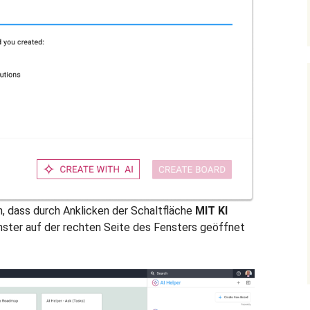
n, dass durch Anklicken der Schaltfläche
MIT KI
nster auf der rechten Seite des Fensters geöffnet