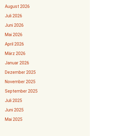
August 2026
Juli 2026
Juni 2026
Mai 2026
April 2026
März 2026
Januar 2026
Dezember 2025
November 2025
September 2025
Juli 2025
Juni 2025
Mai 2025