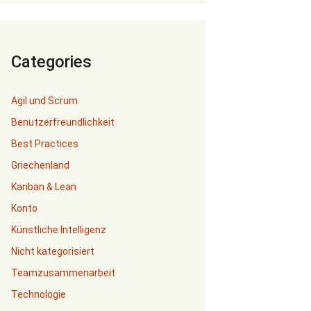
Categories
Agil und Scrum
Benutzerfreundlichkeit
Best Practices
Griechenland
Kanban & Lean
Konto
Künstliche Intelligenz
Nicht kategorisiert
Teamzusammenarbeit
Technologie