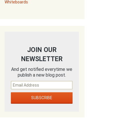
Whiteboards
JOIN OUR
NEWSLETTER
And get notified everytime we
publish a new blog post.