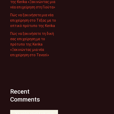
της Kerika «Ξεκινώντας μια
νέα επιχείρηση στη Γιούτα»
Πώς να ξεκινήσετε μια νέα
επιχείρηση στο Τέξας με το
οπτικό πρότυπο της Kerika
Πώς να ξεκινήσετε τη δική
σας επιχείρηση με το
πρότυπο της Kerika
«Ξεκινώντας μια νέα
επιχείρηση στο Τενεσί»
Recent
Comments
Χωρίς σχόλια για