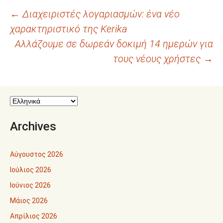
Πλοήγηση
←
Διαχειριστές λογαριασμών: ένα νέο
χαρακτηριστικό της Kerika
άρθρων
Αλλάζουμε σε δωρεάν δοκιμή 14 ημερών για
τους νέους χρήστες
→
Archives
Αύγουστος 2026
Ιούλιος 2026
Ιούνιος 2026
Μάιος 2026
Απρίλιος 2026