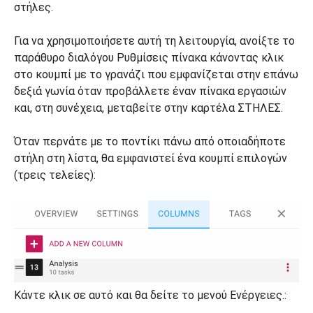
στήλες.
Για να χρησιμοποιήσετε αυτή τη λειτουργία, ανοίξτε το
παράθυρο διαλόγου Ρυθμίσεις πίνακα κάνοντας κλικ
στο κουμπί με το γρανάζι που εμφανίζεται στην επάνω
δεξιά γωνία όταν προβάλλετε έναν πίνακα εργασιών
και, στη συνέχεια, μεταβείτε στην καρτέλα ΣΤΗΛΕΣ.
Όταν περνάτε με το ποντίκι πάνω από οποιαδήποτε
στήλη στη λίστα, θα εμφανιστεί ένα κουμπί επιλογών
(τρεις τελείες):
Κάντε κλικ σε αυτό και θα δείτε το μενού Ενέργειες.: