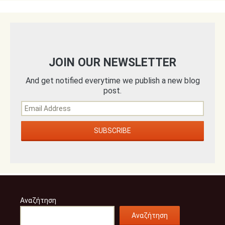
JOIN OUR NEWSLETTER
And get notified everytime we publish a new blog
post.
Αναζήτηση
Αναζήτηση