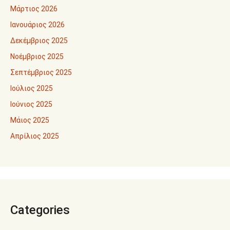
Μάρτιος 2026
Ιανουάριος 2026
Δεκέμβριος 2025
Νοέμβριος 2025
Σεπτέμβριος 2025
Ιούλιος 2025
Ιούνιος 2025
Μάιος 2025
Απρίλιος 2025
Categories