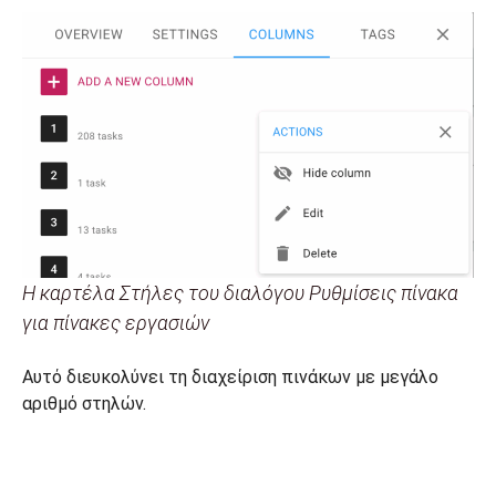
Η καρτέλα Στήλες του διαλόγου Ρυθμίσεις πίνακα
για πίνακες εργασιών
Αυτό διευκολύνει τη διαχείριση πινάκων με μεγάλο
αριθμό στηλών.