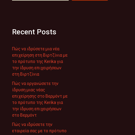
Recent Posts
Πώς να ιδρύσετε μια νέα
επιχείρηση στη Βιρτζίνια με
το πρότυπο της Kerika για
την ίδρυση επιχειρήσεων
στη Βιρτζίνια
Πώς να οργανώσετε την
ίδρυση μιας νέας
επιχείρησης στο Βερμόντ με
το πρότυπο της Kerika για
την ίδρυση επιχειρήσεων
στο Βερμόντ
Πώς να ιδρύσετε την
εταιρεία σας με το πρότυπο