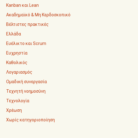
Kanban και Lean
Ακαδημαϊκό & Μη Κερδοσκοπικό
Βέλτιστες πρακτικές
Ελλάδα
Ευέλικτο και Scrum
Ευχρηστία
Καθολικός
Λογαριασμός
Ομαδική συνεργασία
Τεχνητή νοημοσύνη
Τεχνολογία
Χρέωση
Χωρίς κατηγοριοποίηση