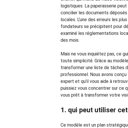
logistiques. La paperasserie peut 
concilier les documents déposés 
locales. L’une des erreurs les pl
fondateurs se précipitent pour d
examiné les réglementations loca
des mois.
Mais ne vous inquiétez pas, ce g
toute simplicité. Grâce au modèle
transformer une liste de tâches dé
professionnel. Nous avons conçu c
expert et qu’il vous aide à retrou
puissiez vous concentrer sur ce q
vous prêt à transformer votre visi
1. qui peut utiliser ce
Ce modèle est un plan stratégiqu