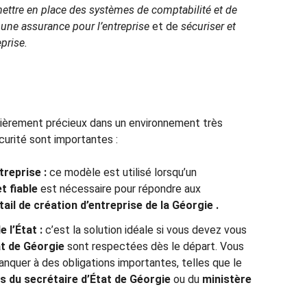
ettre en place des systèmes de comptabilité et de
e une assurance pour l’entreprise
et de
sécuriser et
eprise.
ulièrement précieux dans un environnement très
écurité sont importantes :
treprise :
ce modèle est utilisé lorsqu’un
t fiable
est nécessaire pour répondre aux
tail de création d’entreprise de la Géorgie
.
de l’État
:
c’est la solution idéale si vous devez vous
tat de Géorgie
sont respectées dès le départ. Vous
manquer à des obligations importantes, telles que le
s du secrétaire d’État de Géorgie
ou du
ministère