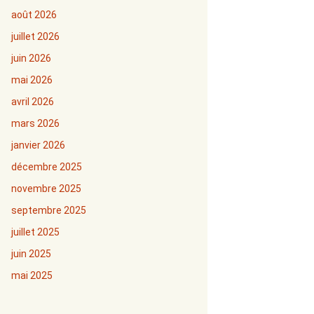
août 2026
juillet 2026
juin 2026
mai 2026
avril 2026
mars 2026
janvier 2026
décembre 2025
novembre 2025
septembre 2025
juillet 2025
juin 2025
mai 2025