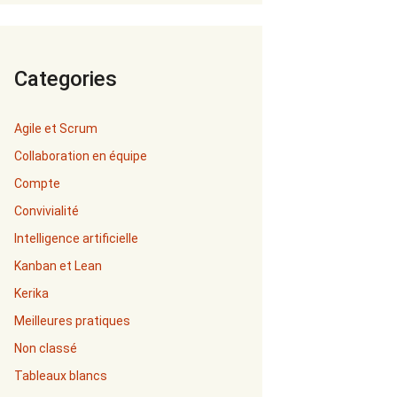
Categories
Agile et Scrum
Collaboration en équipe
Compte
Convivialité
Intelligence artificielle
Kanban et Lean
Kerika
Meilleures pratiques
Non classé
Tableaux blancs