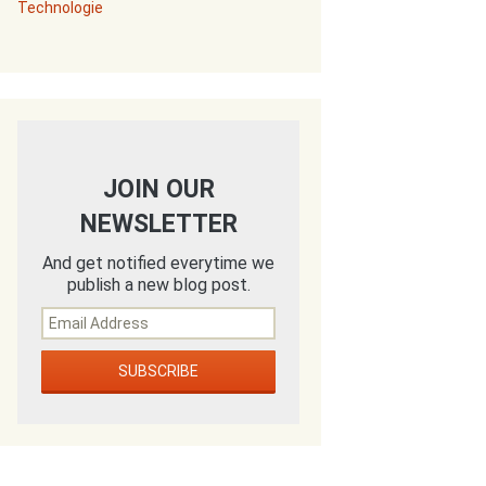
Technologie
JOIN OUR
NEWSLETTER
And get notified everytime we
publish a new blog post.