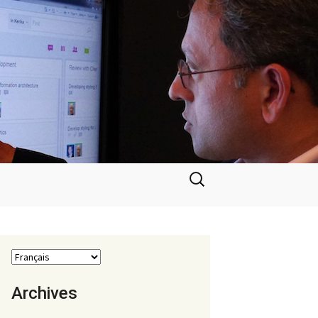
Rechercher :
Archives