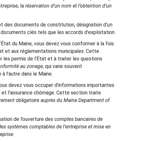
treprise, la
réservation d’un nom et l’obtention d’un
ôt des documents de constitution, désignation d’
un
 documents clés tels que les accords d’exploitation.
’État du Maine, vous devez vous conformer à la fois
at et aux réglementations municipales. Cette
r les permis de l’État et à traiter les questions
nformité au zonage
, qui varie souvent
 à l’autre dans le Maine.
ous devez vous occuper d’informations importantes
l et l’assurance chômage. Cette section traite
trement
obligatoire
auprès du Maine Department of
sation de l’ouverture des
comptes bancaires de
des systèmes comptables de l’entreprise et mise en
eprise.