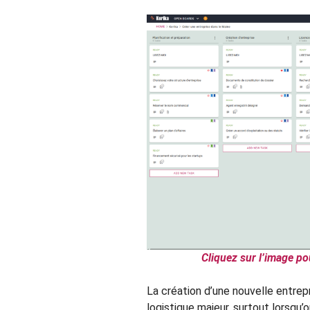
Cliquez sur l’image po
La création d’une nouvelle entrep
logistique majeur, surtout lorsqu’