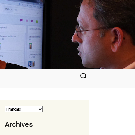
Rechercher :
Archives