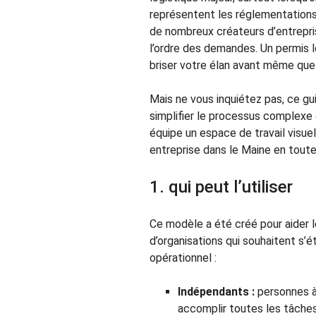
représentent les réglementations 
de nombreux créateurs d’entrepris
l’ordre des demandes. Un permis 
briser votre élan avant même que 
Mais ne vous inquiétez pas, ce g
simplifier le processus complexe 
équipe un espace de travail visuel
entreprise dans le Maine en tout
1. qui peut l’utiliser
Ce modèle a été créé pour aider l
d’organisations qui souhaitent s’ét
opérationnel :
Indépendants :
personnes à 
accomplir toutes les tâche