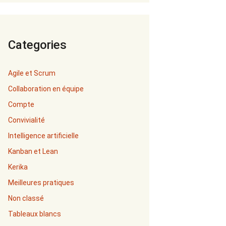
Categories
Agile et Scrum
Collaboration en équipe
Compte
Convivialité
Intelligence artificielle
Kanban et Lean
Kerika
Meilleures pratiques
Non classé
Tableaux blancs