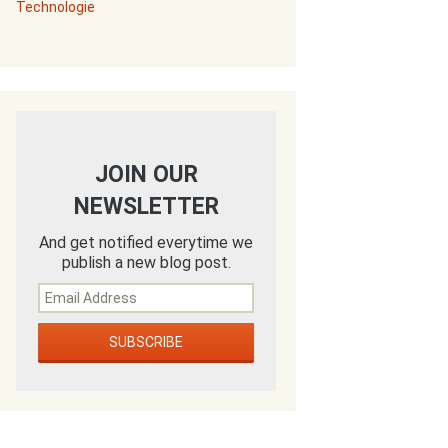
Technologie
JOIN OUR
NEWSLETTER
And get notified everytime we
publish a new blog post.