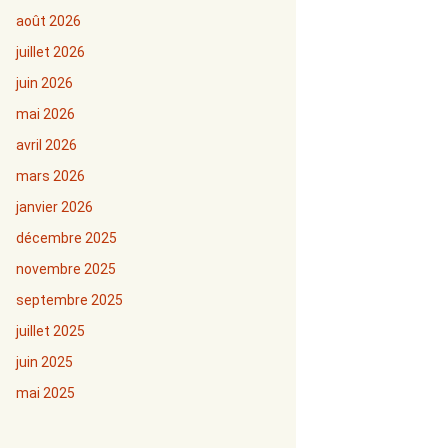
août 2026
juillet 2026
juin 2026
mai 2026
avril 2026
mars 2026
janvier 2026
décembre 2025
novembre 2025
septembre 2025
juillet 2025
juin 2025
mai 2025