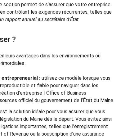
 section permet de s’assurer que votre entreprise
 en contrôlant les exigences récurrentes, telles que
un rapport annuel au secrétaire d’État.
iser ?
meilleurs avantages dans les environnements où
rimordiales :
ntrepreneurial :
utilisez ce modèle lorsque vous
reproductible et fiable pour naviguer dans les
éation d’entreprise | Office of Business
sources officiel du gouvernement de l’État du Maine.
est la solution idéale pour vous assurer que vous
égislation du Maine dès le départ. Vous évitez ainsi
ligations importantes, telles que l’enregistrement
 of Revenue ou la souscription d’une assurance