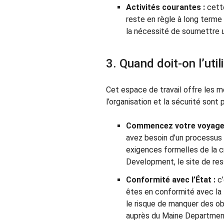
Activités courantes :
cette
reste en règle à long terme
la nécessité de soumettre
3. Quand doit-on l’util
Cet espace de travail offre les 
l’organisation et la sécurité sont p
Commencez votre voyage e
avez besoin d’un processus 
exigences formelles de la cr
Development, le site de res
Conformité avec l’État :
c’
êtes en conformité avec la l
le risque de manquer des ob
auprès du Maine Department