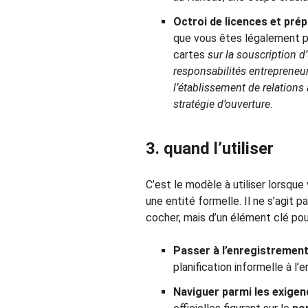
Octroi de licences et pré
que vous êtes légalement p
cartes
sur la souscription 
responsabilités entrepreneu
l’établissement de relations
stratégie d’ouverture
.
3. quand l’utiliser
C’est le modèle à utiliser lorsque
une entité formelle. Il ne s’agit 
cocher, mais d’un élément clé pour
Passer à l’enregistrement o
planification informelle à l
Naviguer parmi les exigenc