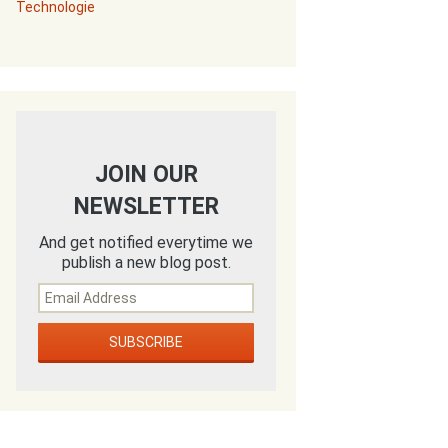
Technologie
JOIN OUR
NEWSLETTER
And get notified everytime we
publish a new blog post.