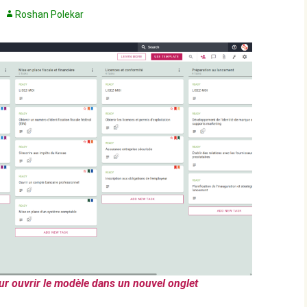
Roshan Polekar
ur ouvrir le modèle dans un nouvel onglet