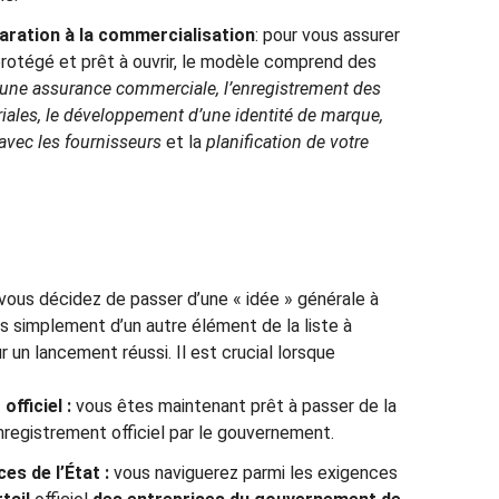
paration à la commercialisation
: pour vous assurer
rotégé et prêt à ouvrir, le modèle comprend des
d’une assurance commerciale, l’enregistrement des
riales, le développement d’une identité de marque,
 avec les fournisseurs
et la
planification de votre
 vous décidez de passer d’une « idée » générale à
pas simplement d’un autre élément de la liste à
 un lancement réussi. Il est crucial lorsque
fficiel :
vous êtes maintenant prêt à passer de la
’enregistrement officiel par le gouvernement.
es de l’État :
vous naviguerez parmi les exigences