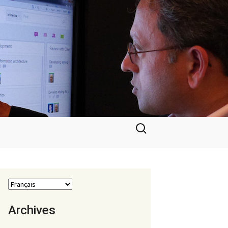
Rechercher :
Archives