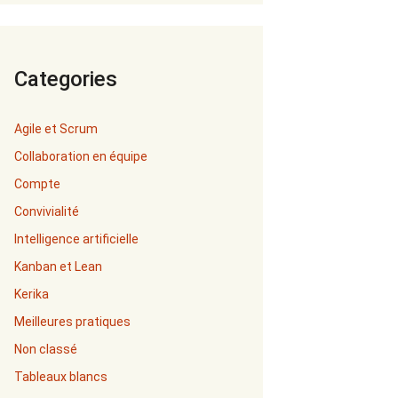
Categories
Agile et Scrum
Collaboration en équipe
Compte
Convivialité
Intelligence artificielle
Kanban et Lean
Kerika
Meilleures pratiques
Non classé
Tableaux blancs