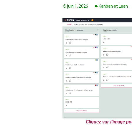
juin 1, 2026
Kanban et Lean
Cliquez sur l’image po