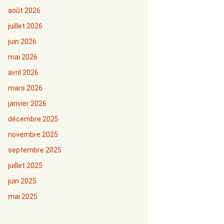
août 2026
juillet 2026
juin 2026
mai 2026
avril 2026
mars 2026
janvier 2026
décembre 2025
novembre 2025
septembre 2025
juillet 2025
juin 2025
mai 2025