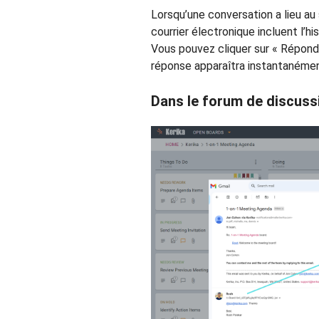
Lorsqu’une conversation a lieu au 
courrier électronique incluent l’hi
Vous pouvez cliquer sur « Répond
réponse apparaîtra instantanément
Dans le forum de discuss