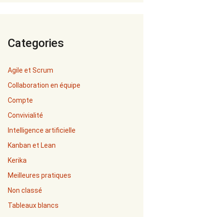
Categories
Agile et Scrum
Collaboration en équipe
Compte
Convivialité
Intelligence artificielle
Kanban et Lean
Kerika
Meilleures pratiques
Non classé
Tableaux blancs