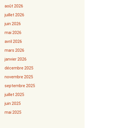
août 2026
juillet 2026
juin 2026
mai 2026
avril 2026
mars 2026
janvier 2026
décembre 2025
novembre 2025
septembre 2025
juillet 2025
juin 2025
mai 2025