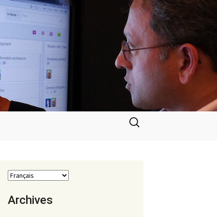
Rechercher :
Archives