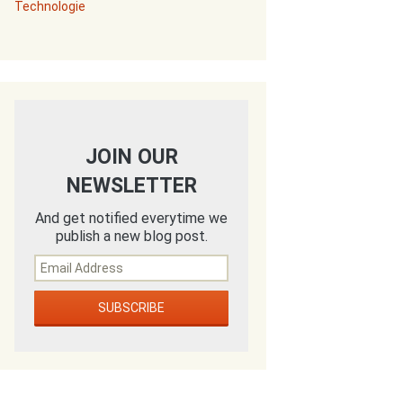
Technologie
JOIN OUR
NEWSLETTER
And get notified everytime we
publish a new blog post.