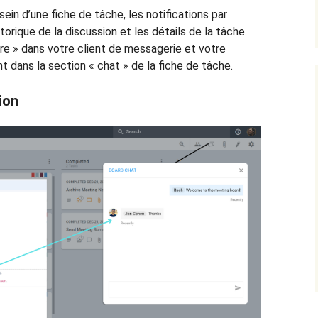
sein d’une fiche de tâche, les notifications par
storique de la discussion et les détails de la tâche.
re » dans votre client de messagerie et votre
 dans la section « chat » de la fiche de tâche.
ion