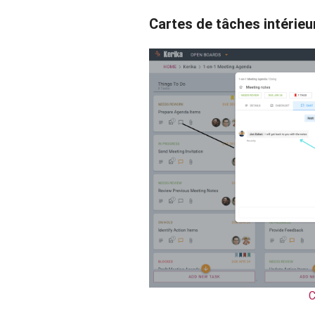
Cartes de tâches intérieu
C