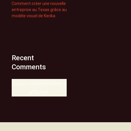
Comment créer une nouvelle
entreprise au Texas grâce au
modèle visuel de Kerika
Recent
Comments
Aucun commentaire à
afficher.