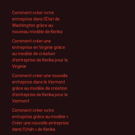
Comment créer votre
entreprise dans l’État de
Washington grâce au
nouveau modèle de Kerika
Comment créer une
entreprise en Virginie grâce
au modèle de création
d’entreprise de Kerika pour la
Virginie
Comment créer une nouvelle
entreprise dans le Vermont
grâce au modèle de création
d’entreprise de Kerika pour le
Vermont
Comment créer votre
entreprise grâce au modèle «
Créer une nouvelle entreprise
dans l’Utah » de Kerika