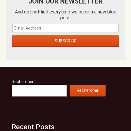
JOIN OUR NEWSLETTER
And get notified everytime we publish a new blog
post.
Rechercher
Rechercher
Recent Posts