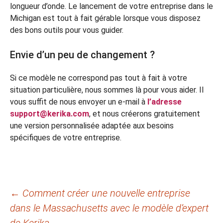
longueur d’onde. Le lancement de votre entreprise dans le
Michigan est tout à fait gérable lorsque vous disposez
des bons outils pour vous guider.
Envie d’un peu de changement ?
Si ce modèle ne correspond pas tout à fait à votre
situation particulière, nous sommes là pour vous aider. Il
vous suffit de nous envoyer un e-mail à
l’adresse
support@kerika.com
, et nous créerons gratuitement
une version personnalisée adaptée aux besoins
spécifiques de votre entreprise.
Navigation
←
Comment créer une nouvelle entreprise
dans le Massachusetts avec le modèle d’expert
des