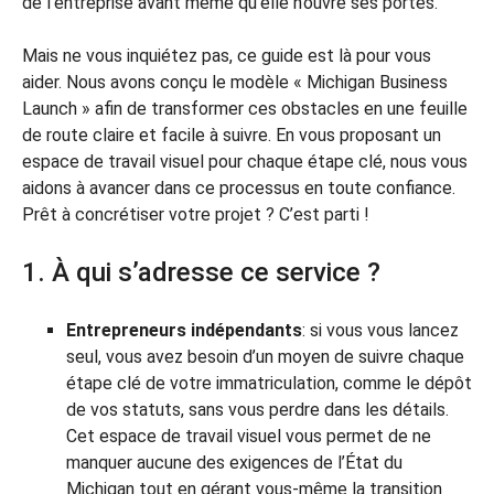
de l’entreprise avant même qu’elle n’ouvre ses portes.
Mais ne vous inquiétez pas, ce guide est là pour vous
aider. Nous avons conçu le modèle « Michigan Business
Launch » afin de transformer ces obstacles en une feuille
de route claire et facile à suivre. En vous proposant un
espace de travail visuel pour chaque étape clé, nous vous
aidons à avancer dans ce processus en toute confiance.
Prêt à concrétiser votre projet ? C’est parti !
1. À qui s’adresse ce service ?
Entrepreneurs indépendants
: si vous vous lancez
seul, vous avez besoin d’un moyen de suivre chaque
étape clé de votre immatriculation, comme le dépôt
de vos statuts, sans vous perdre dans les détails.
Cet espace de travail visuel vous permet de ne
manquer aucune des exigences de l’État du
Michigan tout en gérant vous-même la transition