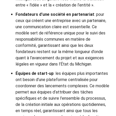
entre « l’idée » et la « création de l’entité ».
Fondateurs d’une société en partenariat
: pour
ceux qui créent une entreprise avec un partenaire,
une communication claire est essentielle. Ce
modèle sert de référence unique pour le suivi des
responsabilités communes en matière de
conformité, garantissant ainsi que les deux
fondateurs restent sur la même longueur d’onde
quant à l’avancement du projet et aux exigences
légales en vigueur dans l’État du Michigan.
Équipes de start-up
: les équipes plus importantes
ont besoin d’une plateforme centralisée pour
coordonner des lancements complexes. Ce modèle
permet aux équipes d’attribuer des tâches
spécifiques et de suivre l’ensemble du processus,
de la création initiale aux opérations quotidiennes,
en temps réel, garantissant ainsi que tous les