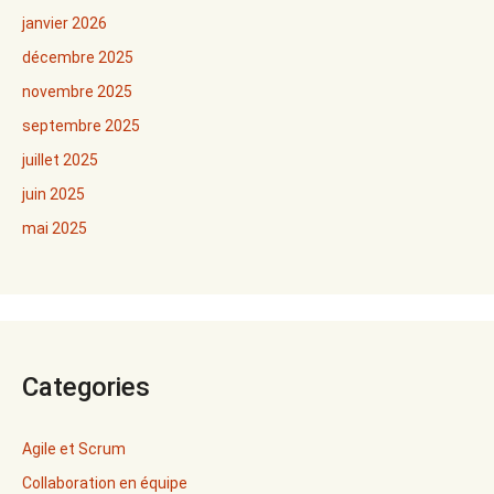
janvier 2026
décembre 2025
novembre 2025
septembre 2025
juillet 2025
juin 2025
mai 2025
Categories
Agile et Scrum
Collaboration en équipe