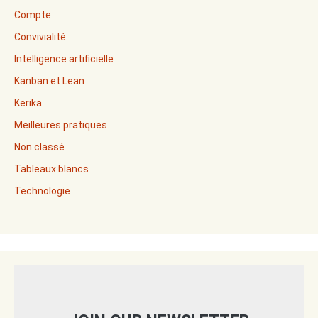
Compte
Convivialité
Intelligence artificielle
Kanban et Lean
Kerika
Meilleures pratiques
Non classé
Tableaux blancs
Technologie