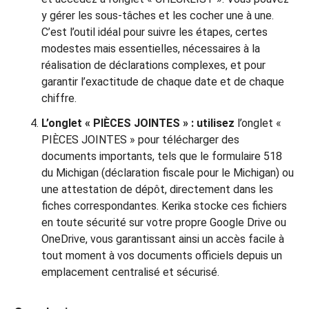
y gérer les sous-tâches et les cocher une à une.
C’est l’outil idéal pour suivre les étapes, certes
modestes mais essentielles, nécessaires à la
réalisation de déclarations complexes, et pour
garantir l’exactitude de chaque date et de chaque
chiffre.
L’onglet « PIÈCES JOINTES » : utilisez
l’onglet «
PIÈCES JOINTES » pour télécharger des
documents importants, tels que le formulaire 518
du Michigan (déclaration fiscale pour le Michigan) ou
une attestation de dépôt, directement dans les
fiches correspondantes. Kerika stocke ces fichiers
en toute sécurité sur votre propre Google Drive ou
OneDrive, vous garantissant ainsi un accès facile à
tout moment à vos documents officiels depuis un
emplacement centralisé et sécurisé.