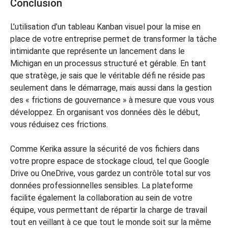
Conclusion
L’utilisation d’un tableau Kanban visuel pour la mise en
place de votre entreprise permet de transformer la tâche
intimidante que représente un lancement dans le
Michigan en un processus structuré et gérable. En tant
que stratège, je sais que le véritable défi ne réside pas
seulement dans le démarrage, mais aussi dans la gestion
des « frictions de gouvernance » à mesure que vous vous
développez. En organisant vos données dès le début,
vous réduisez ces frictions.
Comme Kerika assure la sécurité de vos fichiers dans
votre propre espace de stockage cloud, tel que Google
Drive ou OneDrive, vous gardez un contrôle total sur vos
données professionnelles sensibles. La plateforme
facilite également la collaboration au sein de votre
équipe, vous permettant de répartir la charge de travail
tout en veillant à ce que tout le monde soit sur la même