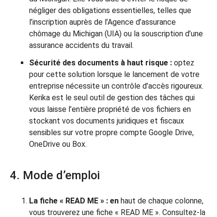
négliger des obligations essentielles, telles que
l’inscription auprès de l’Agence d’assurance
chômage du Michigan (UIA) ou la souscription d’une
assurance accidents du travail.
Sécurité des documents à haut risque :
optez
pour cette solution lorsque le lancement de votre
entreprise nécessite un contrôle d’accès rigoureux.
Kerika est le seul outil de gestion des tâches qui
vous laisse l’entière propriété de vos fichiers en
stockant vos documents juridiques et fiscaux
sensibles sur votre propre compte Google Drive,
OneDrive ou Box.
4. Mode d’emploi
La fiche « READ ME » : en
haut de chaque colonne,
vous trouverez une fiche « READ ME ». Consultez-la