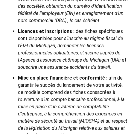
des sociétés, obtention du numéro d’identification
fédéral de l’employeur (EIN)
et
enregistrement d’un
nom commercial (DBA)
,
le cas échéant
.
Licences et inscriptions :
des fiches spécifiques
sont disponibles pour
s’inscrire au régime fiscal de
l’État du Michigan, demander les licences
professionnelles obligatoires, s’inscrire auprès de
l’Agence d’assurance chômage du Michigan (UIA)
et
souscrire une assurance accidents du travail
.
Mise en place financière et conformité :
afin de
garantir le succès du lancement de votre activité,
ce modèle comprend des fiches consacrées à
l’ouverture d’un compte bancaire professionnel, à la
mise en place d’un système de comptabilité
d’entreprise, à la compréhension des exigences en
matière de sécurité au travail (MIOSHA) et
au respect
de la législation du Michigan relative aux salaires et