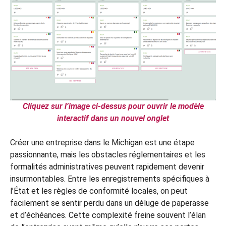
Cliquez sur l’image ci-dessus pour ouvrir le modèle
interactif dans un nouvel onglet
Créer une entreprise dans le Michigan est une étape
passionnante, mais les obstacles réglementaires et les
formalités administratives peuvent rapidement devenir
insurmontables. Entre les enregistrements spécifiques à
l’État et les règles de conformité locales, on peut
facilement se sentir perdu dans un déluge de paperasse
et d’échéances. Cette complexité freine souvent l’élan