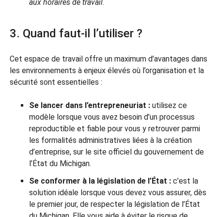
aux horaires de travail
.
3. Quand faut-il l’utiliser ?
Cet espace de travail offre un maximum d’avantages dans
les environnements à enjeux élevés où l’organisation et la
sécurité sont essentielles :
Se lancer dans l’entrepreneuriat :
utilisez ce
modèle lorsque vous avez besoin d’un processus
reproductible et fiable pour vous y retrouver parmi
les formalités administratives liées à la création
d’entreprise, sur le site officiel du gouvernement de
l’État du Michigan.
Se conformer à la législation de l’État :
c’est la
solution idéale lorsque vous devez vous assurer, dès
le premier jour, de respecter la législation de l’État
du Michigan. Elle vous aide à éviter le risque de