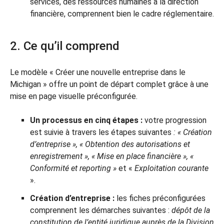
services, des ressources humaines à la direction
financière, comprennent bien le cadre réglementaire.
2. Ce qu’il comprend
Le modèle « Créer une nouvelle entreprise dans le
Michigan » offre un point de départ complet grâce à une
mise en page visuelle préconfigurée.
Un processus en cinq étapes :
votre progression
est suivie à travers les étapes suivantes
: « Création
d’entreprise », « Obtention des autorisations et
enregistrement », « Mise en place financière », «
Conformité et reporting »
et «
Exploitation courante
».
Création d’entreprise :
les fiches préconfigurées
comprennent les démarches suivantes :
dépôt de la
constitution de l’entité juridique auprès de la Division