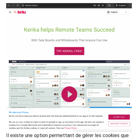
Il existe une option permettant de gérer les cookies que