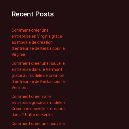
Recent Posts
Comment créer une
entreprise en Virginie grâce
au modèle de création
d’entreprise de Kerika pour la
Virginie
Comment créer une nouvelle
entreprise dans le Vermont
grâce au modèle de création
d’entreprise de Kerika pour le
Vermont
Comment créer votre
entreprise grâce au modèle «
Créer une nouvelle entreprise
dans l’Utah » de Kerika
Comment créer une nouvelle