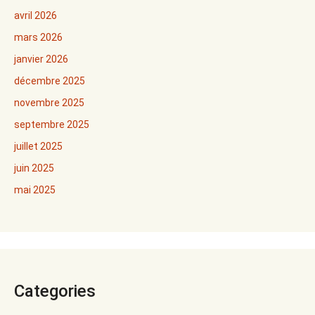
avril 2026
mars 2026
janvier 2026
décembre 2025
novembre 2025
septembre 2025
juillet 2025
juin 2025
mai 2025
Categories