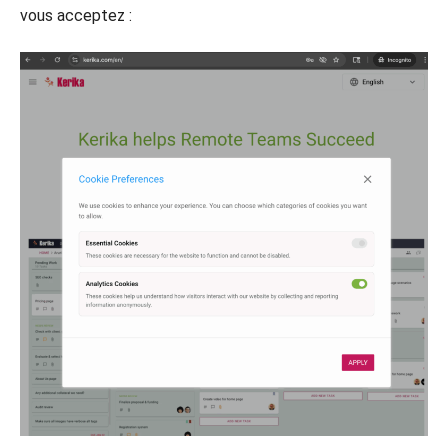
vous acceptez :