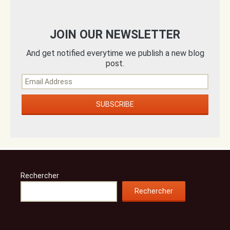
JOIN OUR NEWSLETTER
And get notified everytime we publish a new blog
post.
Rechercher
Rechercher