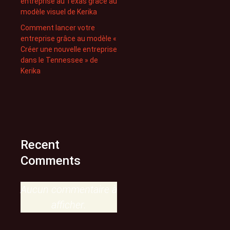
entreprise au Texas grâce au
modèle visuel de Kerika
Comment lancer votre
entreprise grâce au modèle «
Créer une nouvelle entreprise
dans le Tennessee » de
Kerika
Recent
Comments
Aucun commentaire à
afficher.