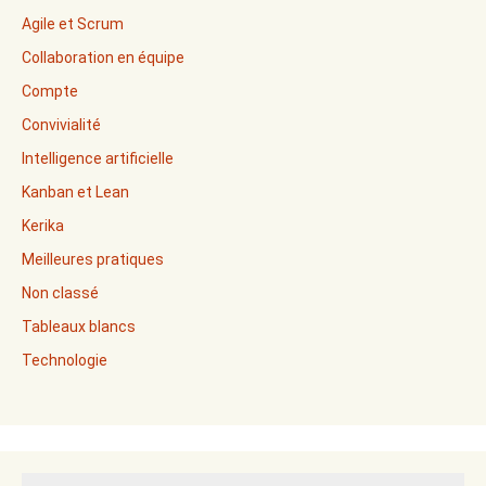
Agile et Scrum
Collaboration en équipe
Compte
Convivialité
Intelligence artificielle
Kanban et Lean
Kerika
Meilleures pratiques
Non classé
Tableaux blancs
Technologie