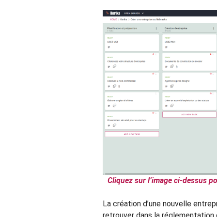
Cliquez sur l’image ci-dessus po
La création d’une nouvelle entrep
retrouver dans la réglementation 