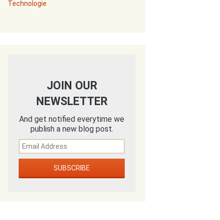
Technologie
JOIN OUR
NEWSLETTER
And get notified everytime we
publish a new blog post.