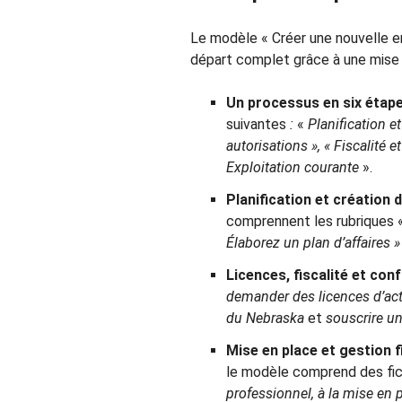
Le modèle « Créer une nouvelle en
départ complet grâce à une mise 
Un processus en six étape
suivantes
:
«
Planification et
autorisations », « Fiscalité e
Exploitation courante
».
Planification et création d
comprennent les rubriques 
Élaborez un plan d’affaires »
Licences, fiscalité et conf
demander des licences d’act
du Nebraska
et
souscrire un
Mise en place et gestion f
le modèle comprend des fi
professionnel, à la mise en