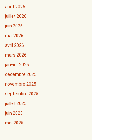
août 2026
juillet 2026
juin 2026
mai 2026
avril 2026
mars 2026
janvier 2026
décembre 2025
novembre 2025
septembre 2025
juillet 2025
juin 2025
mai 2025