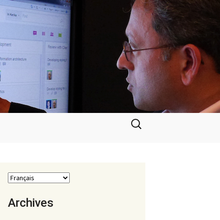
Rechercher :
Archives