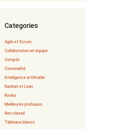
Categories
Agile et Scrum
Collaboration en équipe
Compte
Convivialité
Intelligence artificielle
Kanban et Lean
Kerika
Meilleures pratiques
Non classé
Tableaux blancs