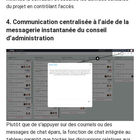
du projet en contrôlant l’accès.
4. Communication centralisée à l’aide de la
messagerie instantanée du conseil
d’administration
Plutôt que de s’appuyer sur des courriels ou des
messages de chat épars, la fonction de chat intégrée au
tableau garantit que toutes les discussions relatives aux