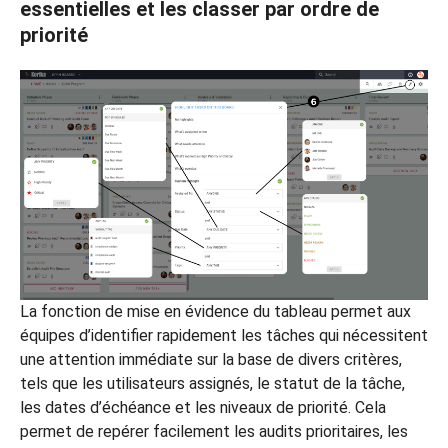
essentielles et les classer par ordre de
priorité
La fonction de mise en évidence du tableau permet aux
équipes d’identifier rapidement les tâches qui nécessitent
une attention immédiate sur la base de divers critères,
tels que les utilisateurs assignés, le statut de la tâche,
les dates d’échéance et les niveaux de priorité. Cela
permet de repérer facilement les audits prioritaires, les