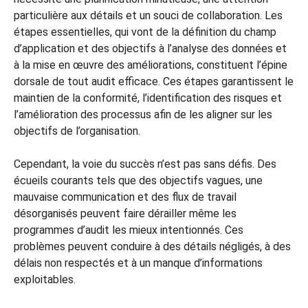
particulière aux détails et un souci de collaboration. Les
étapes essentielles, qui vont de la définition du champ
d’application et des objectifs à l’analyse des données et
à la mise en œuvre des améliorations, constituent l’épine
dorsale de tout audit efficace. Ces étapes garantissent le
maintien de la conformité, l’identification des risques et
l’amélioration des processus afin de les aligner sur les
objectifs de l’organisation.
Cependant, la voie du succès n’est pas sans défis. Des
écueils courants tels que des objectifs vagues, une
mauvaise communication et des flux de travail
désorganisés peuvent faire dérailler même les
programmes d’audit les mieux intentionnés. Ces
problèmes peuvent conduire à des détails négligés, à des
délais non respectés et à un manque d’informations
exploitables.