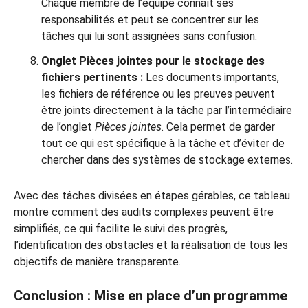
Chaque membre de l’équipe connaît ses
responsabilités et peut se concentrer sur les
tâches qui lui sont assignées sans confusion.
Onglet Pièces jointes pour le stockage des
fichiers pertinents :
Les documents importants,
les fichiers de référence ou les preuves peuvent
être joints directement à la tâche par l’intermédiaire
de l’onglet
Pièces jointes
. Cela permet de garder
tout ce qui est spécifique à la tâche et d’éviter de
chercher dans des systèmes de stockage externes.
Avec des tâches divisées en étapes gérables, ce tableau
montre comment des audits complexes peuvent être
simplifiés, ce qui facilite le suivi des progrès,
l’identification des obstacles et la réalisation de tous les
objectifs de manière transparente.
Conclusion : Mise en place d’un programme