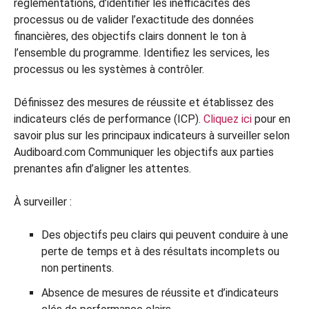
réglementations, d’identifier les inefficacités des
processus ou de valider l’exactitude des données
financières, des objectifs clairs donnent le ton à
l’ensemble du programme. Identifiez les services, les
processus ou les systèmes à contrôler.
Définissez des mesures de réussite et établissez des
indicateurs clés de performance (ICP).
Cliquez ici
pour en
savoir plus sur les principaux indicateurs à surveiller selon
Audiboard.com Communiquer les objectifs aux parties
prenantes afin d’aligner les attentes.
À surveiller :
Des objectifs peu clairs qui peuvent conduire à une
perte de temps et à des résultats incomplets ou
non pertinents.
Absence de mesures de réussite et d’indicateurs