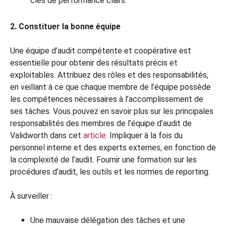
clés de performance clairs.
2. Constituer la bonne équipe
Une équipe d’audit compétente et coopérative est
essentielle pour obtenir des résultats précis et
exploitables. Attribuez des rôles et des responsabilités,
en veillant à ce que chaque membre de l’équipe possède
les compétences nécessaires à l’accomplissement de
ses tâches. Vous pouvez en savoir plus sur les principales
responsabilités des membres de l’équipe d’audit de
Validworth dans cet
article
. Impliquer à la fois du
personnel interne et des experts externes, en fonction de
la complexité de l’audit. Fournir une formation sur les
procédures d’audit, les outils et les normes de reporting.
À surveiller :
Une mauvaise délégation des tâches et une