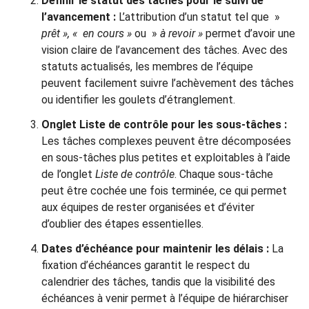
Définir le statut des tâches pour le suivi de
l’avancement :
L’attribution d’un statut tel que »
prêt », «
en cours »
ou »
à revoir »
permet d’avoir une
vision claire de l’avancement des tâches. Avec des
statuts actualisés, les membres de l’équipe
peuvent facilement suivre l’achèvement des tâches
ou identifier les goulets d’étranglement.
Onglet Liste de contrôle pour les sous-tâches :
Les tâches complexes peuvent être décomposées
en sous-tâches plus petites et exploitables à l’aide
de l’onglet
Liste de contrôle
. Chaque sous-tâche
peut être cochée une fois terminée, ce qui permet
aux équipes de rester organisées et d’éviter
d’oublier des étapes essentielles.
Dates d’échéance pour maintenir les délais :
La
fixation d’échéances garantit le respect du
calendrier des tâches, tandis que la visibilité des
échéances à venir permet à l’équipe de hiérarchiser