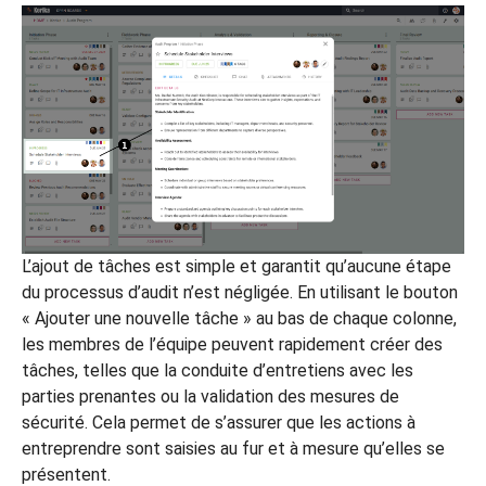
L’ajout de tâches est simple et garantit qu’aucune étape
du processus d’audit n’est négligée. En utilisant le bouton
« Ajouter une nouvelle tâche » au bas de chaque colonne,
les membres de l’équipe peuvent rapidement créer des
tâches, telles que la conduite d’entretiens avec les
parties prenantes ou la validation des mesures de
sécurité. Cela permet de s’assurer que les actions à
entreprendre sont saisies au fur et à mesure qu’elles se
présentent.