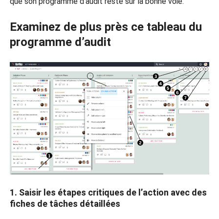
que son programme d’audit reste sur la bonne voie.
Examinez de plus près ce tableau du
programme d’audit
1. Saisir les étapes critiques de l’action avec des
fiches de tâches détaillées