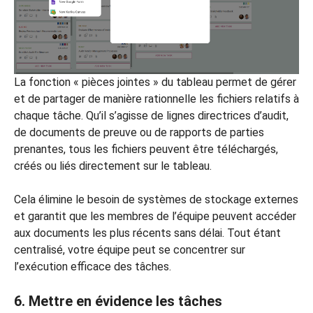
La fonction « pièces jointes » du tableau permet de gérer
et de partager de manière rationnelle les fichiers relatifs à
chaque tâche. Qu’il s’agisse de lignes directrices d’audit,
de documents de preuve ou de rapports de parties
prenantes, tous les fichiers peuvent être téléchargés,
créés ou liés directement sur le tableau.
Cela élimine le besoin de systèmes de stockage externes
et garantit que les membres de l’équipe peuvent accéder
aux documents les plus récents sans délai. Tout étant
centralisé, votre équipe peut se concentrer sur
l’exécution efficace des tâches.
6. Mettre en évidence les tâches