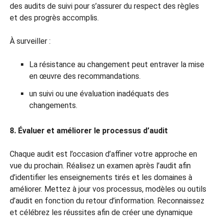
des audits de suivi pour s’assurer du respect des règles
et des progrès accomplis.
À surveiller :
La résistance au changement peut entraver la mise
en œuvre des recommandations.
un suivi ou une évaluation inadéquats des
changements.
8. Évaluer et améliorer le processus d’audit
Chaque audit est l’occasion d’affiner votre approche en
vue du prochain. Réalisez un examen après l’audit afin
d’identifier les enseignements tirés et les domaines à
améliorer. Mettez à jour vos processus, modèles ou outils
d’audit en fonction du retour d’information. Reconnaissez
et célébrez les réussites afin de créer une dynamique