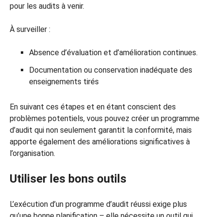
pour les audits à venir.
À surveiller :
Absence d’évaluation et d’amélioration continues.
Documentation ou conservation inadéquate des
enseignements tirés
En suivant ces étapes et en étant conscient des
problèmes potentiels, vous pouvez créer un programme
d’audit qui non seulement garantit la conformité, mais
apporte également des améliorations significatives à
l’organisation.
Utiliser les bons outils
L’exécution d’un programme d’audit réussi exige plus
qu’une bonne planification – elle nécessite un outil qui