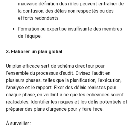
mauvaise définition des rôles peuvent entraîner de
la confusion, des délais non respectés ou des
efforts redondants.
Formation ou expertise insuffisante des membres
de l’équipe.
3. Élaborer un plan global
Un plan efficace sert de schéma directeur pour
l’ensemble du processus d’audit. Divisez l’audit en
plusieurs phases, telles que la planification, l’exécution,
l’analyse et le rapport. Fixer des délais réalistes pour
chaque phase, en veillant à ce que les échéances soient
réalisables. Identifier les risques et les défis potentiels et
préparer des plans d’urgence pour y faire face.
À surveiller :