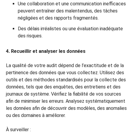
Une collaboration et une communication inefficaces
peuvent entraîner des malentendus, des tâches
négligées et des rapports fragmentés.
Des délais irréalistes ou une évaluation inadéquate
des risques.
4. Recueillir et analyser les données
La qualité de votre audit dépend de l’exactitude et de la
pertinence des données que vous collectez. Utilisez des
outils et des méthodes standardisés pour la collecte des
données, tels que des enquêtes, des entretiens et des
journaux de système. Vérifiez la fiabilité de vos sources
afin de minimiser les erreurs. Analysez systématiquement
les données afin de découvrir des modèles, des anomalies
ou des domaines à améliorer.
À surveiller :