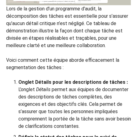
Lors de la gestion d’un programme d’audit, la
décomposition des tâches est essentielle pour s’assurer
qu’aucun détail critique n’est négligé. Ce tableau de
démonstration illustre la façon dont chaque tâche est
divisée en étapes réalisables et traçables, pour une
meilleure clarté et une meilleure collaboration.
Voici comment cette équipe aborde efficacement la
segmentation des tâches :
Onglet Détails pour les descriptions de tâches :
L’onglet
Détails
permet aux équipes de documenter
des descriptions de tâches complètes, des
exigences et des objectifs clés. Cela permet de
s’assurer que toutes les personnes impliquées
comprennent la portée de la tâche sans avoir besoin
de clarifications constantes.