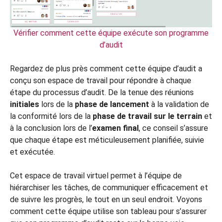
Vérifier comment cette équipe exécute son programme
d’audit
Regardez de plus près comment cette équipe d’audit a
conçu son espace de travail pour répondre à chaque
étape du processus d’audit. De la tenue des réunions
initiales
lors de la
phase de lancement
à la validation de
la conformité lors de la
phase de travail sur le terrain
et
à la conclusion lors de l’
examen final
, ce conseil s’assure
que chaque étape est méticuleusement planifiée, suivie
et exécutée.
Cet espace de travail virtuel permet à l’équipe de
hiérarchiser les tâches, de communiquer efficacement et
de suivre les progrès, le tout en un seul endroit. Voyons
comment cette équipe utilise son tableau pour s’assurer