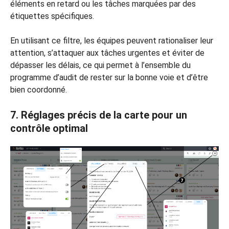
éléments en retard ou les tâches marquées par des
étiquettes spécifiques.
En utilisant ce filtre, les équipes peuvent rationaliser leur
attention, s’attaquer aux tâches urgentes et éviter de
dépasser les délais, ce qui permet à l’ensemble du
programme d’audit de rester sur la bonne voie et d’être
bien coordonné.
7. Réglages précis de la carte pour un
contrôle optimal