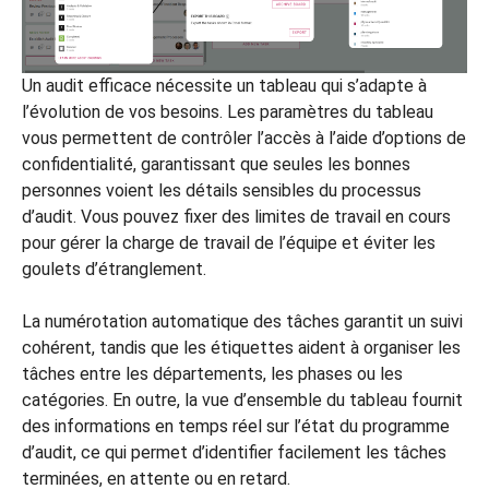
Un audit efficace nécessite un tableau qui s’adapte à
l’évolution de vos besoins. Les paramètres du tableau
vous permettent de contrôler l’accès à l’aide d’options de
confidentialité, garantissant que seules les bonnes
personnes voient les détails sensibles du processus
d’audit. Vous pouvez fixer des limites de travail en cours
pour gérer la charge de travail de l’équipe et éviter les
goulets d’étranglement.
La numérotation automatique des tâches garantit un suivi
cohérent, tandis que les étiquettes aident à organiser les
tâches entre les départements, les phases ou les
catégories. En outre, la vue d’ensemble du tableau fournit
des informations en temps réel sur l’état du programme
d’audit, ce qui permet d’identifier facilement les tâches
terminées, en attente ou en retard.