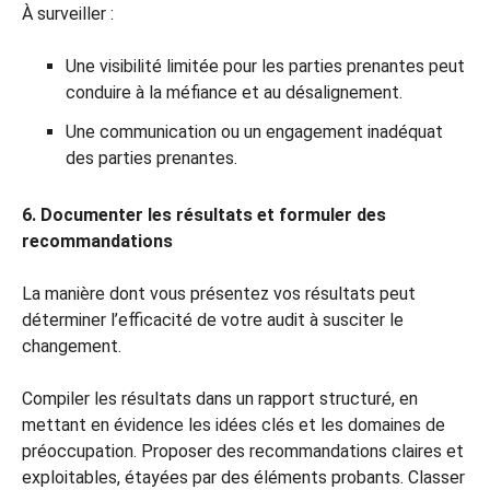
À surveiller :
Une visibilité limitée pour les parties prenantes peut
conduire à la méfiance et au désalignement.
Une communication ou un engagement inadéquat
des parties prenantes.
6. Documenter les résultats et formuler des
recommandations
La manière dont vous présentez vos résultats peut
déterminer l’efficacité de votre audit à susciter le
changement.
Compiler les résultats dans un rapport structuré, en
mettant en évidence les idées clés et les domaines de
préoccupation. Proposer des recommandations claires et
exploitables, étayées par des éléments probants. Classer