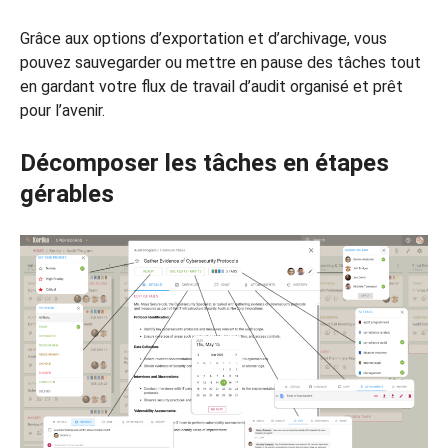
Grâce aux options d’exportation et d’archivage, vous
pouvez sauvegarder ou mettre en pause des tâches tout
en gardant votre flux de travail d’audit organisé et prêt
pour l’avenir.
Décomposer les tâches en étapes
gérables