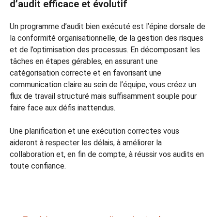
d’audit efficace et évolutif
Un programme d’audit bien exécuté est l’épine dorsale de
la conformité organisationnelle, de la gestion des risques
et de l’optimisation des processus. En décomposant les
tâches en étapes gérables, en assurant une
catégorisation correcte et en favorisant une
communication claire au sein de l’équipe, vous créez un
flux de travail structuré mais suffisamment souple pour
faire face aux défis inattendus.
Une planification et une exécution correctes vous
aideront à respecter les délais, à améliorer la
collaboration et, en fin de compte, à réussir vos audits en
toute confiance.