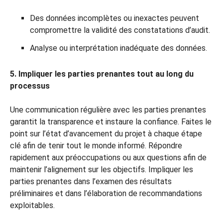
Des données incomplètes ou inexactes peuvent
compromettre la validité des constatations d’audit.
Analyse ou interprétation inadéquate des données.
5. Impliquer les parties prenantes tout au long du
processus
Une communication régulière avec les parties prenantes
garantit la transparence et instaure la confiance. Faites le
point sur l’état d’avancement du projet à chaque étape
clé afin de tenir tout le monde informé. Répondre
rapidement aux préoccupations ou aux questions afin de
maintenir l’alignement sur les objectifs. Impliquer les
parties prenantes dans l’examen des résultats
préliminaires et dans l’élaboration de recommandations
exploitables.