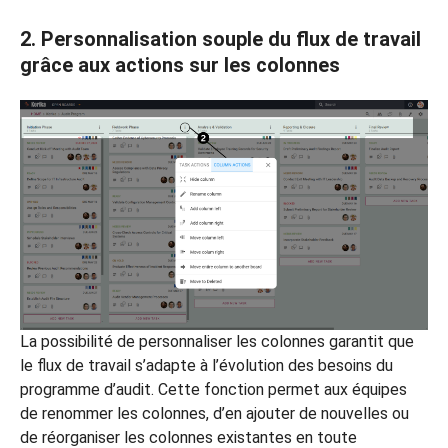
2. Personnalisation souple du flux de travail
grâce aux actions sur les colonnes
La possibilité de personnaliser les colonnes garantit que
le flux de travail s’adapte à l’évolution des besoins du
programme d’audit. Cette fonction permet aux équipes
de renommer les colonnes, d’en ajouter de nouvelles ou
de réorganiser les colonnes existantes en toute