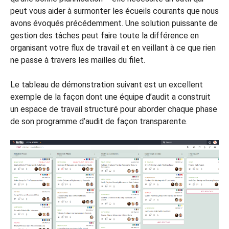
peut vous aider à surmonter les écueils courants que nous
avons évoqués précédemment. Une solution puissante de
gestion des tâches peut faire toute la différence en
organisant votre flux de travail et en veillant à ce que rien
ne passe à travers les mailles du filet.
Le tableau de démonstration suivant est un excellent
exemple de la façon dont une équipe d’audit a construit
un espace de travail structuré pour aborder chaque phase
de son programme d’audit de façon transparente.