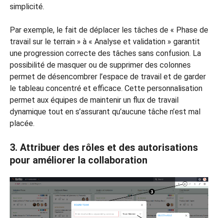
simplicité.
Par exemple, le fait de déplacer les tâches de « Phase de
travail sur le terrain » à « Analyse et validation » garantit
une progression correcte des tâches sans confusion. La
possibilité de masquer ou de supprimer des colonnes
permet de désencombrer l’espace de travail et de garder
le tableau concentré et efficace. Cette personnalisation
permet aux équipes de maintenir un flux de travail
dynamique tout en s’assurant qu’aucune tâche n’est mal
placée.
3. Attribuer des rôles et des autorisations
pour améliorer la collaboration