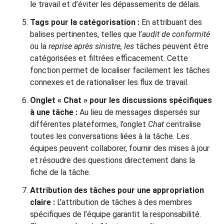
le travail et d’éviter les dépassements de délais.
Tags pour la catégorisation :
En attribuant des
balises pertinentes, telles que l’
audit de conformité
ou la
reprise après sinistre, les
tâches peuvent être
catégorisées et filtrées efficacement. Cette
fonction permet de localiser facilement les tâches
connexes et de rationaliser les flux de travail.
Onglet « Chat » pour les discussions spécifiques
à une tâche :
Au lieu de messages dispersés sur
différentes plateformes, l’onglet
Chat
centralise
toutes les conversations liées à la tâche. Les
équipes peuvent collaborer, fournir des mises à jour
et résoudre des questions directement dans la
fiche de la tâche.
Attribution des tâches pour une appropriation
claire :
L’attribution de tâches à des membres
spécifiques de l’équipe garantit la responsabilité.