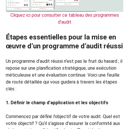
Cliquez ici pour consulter ce tableau des programmes
d’audit
Étapes essentielles pour la mise en
œuvre d’un programme d’audit réussi
Un programme d’audit réussi n’est pas le fruit du hasard ; il
repose sur une planification stratégique, une exécution
méticuleuse et une évaluation continue. Voici une feuille
de route détaillée qui vous guidera à travers les étapes
clés :
1. Définir le champ d’application et les objectifs
Commencez par définir l’objectif de votre audit. Quel est
votre objectif ? Qu’il s’agisse d’assurer la conformité aux