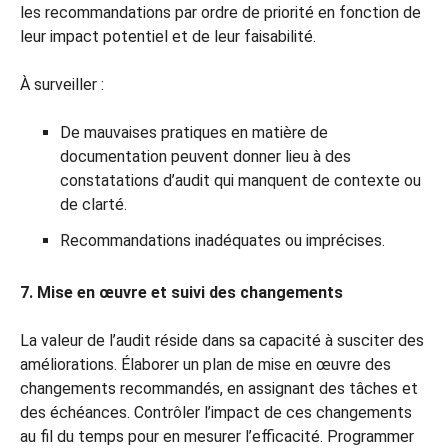
les recommandations par ordre de priorité en fonction de
leur impact potentiel et de leur faisabilité.
À surveiller :
De mauvaises pratiques en matière de
documentation peuvent donner lieu à des
constatations d’audit qui manquent de contexte ou
de clarté.
Recommandations inadéquates ou imprécises.
7. Mise en œuvre et suivi des changements
La valeur de l’audit réside dans sa capacité à susciter des
améliorations. Élaborer un plan de mise en œuvre des
changements recommandés, en assignant des tâches et
des échéances. Contrôler l’impact de ces changements
au fil du temps pour en mesurer l’efficacité. Programmer