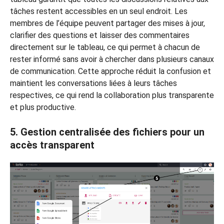
tâches restent accessibles en un seul endroit. Les
membres de l’équipe peuvent partager des mises à jour,
clarifier des questions et laisser des commentaires
directement sur le tableau, ce qui permet à chacun de
rester informé sans avoir à chercher dans plusieurs canaux
de communication. Cette approche réduit la confusion et
maintient les conversations liées à leurs tâches
respectives, ce qui rend la collaboration plus transparente
et plus productive.
5. Gestion centralisée des fichiers pour un
accès transparent