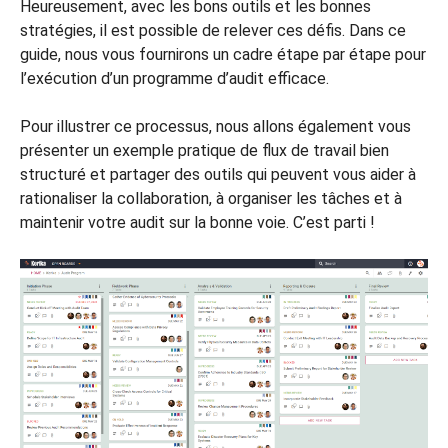
Heureusement, avec les bons outils et les bonnes
stratégies, il est possible de relever ces défis. Dans ce
guide, nous vous fournirons un cadre étape par étape pour
l’exécution d’un programme d’audit efficace.
Pour illustrer ce processus, nous allons également vous
présenter un exemple pratique de flux de travail bien
structuré et partager des outils qui peuvent vous aider à
rationaliser la collaboration, à organiser les tâches et à
maintenir votre audit sur la bonne voie. C’est parti !