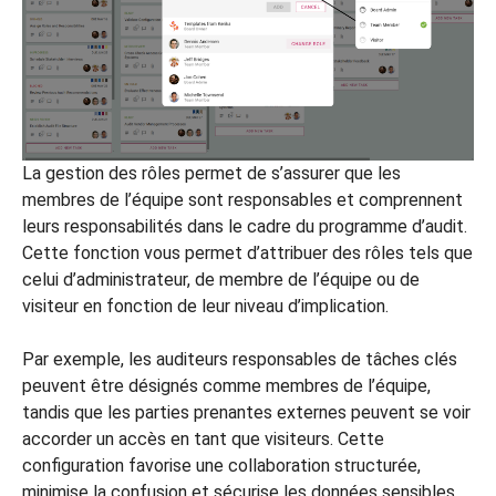
La gestion des rôles permet de s’assurer que les
membres de l’équipe sont responsables et comprennent
leurs responsabilités dans le cadre du programme d’audit.
Cette fonction vous permet d’attribuer des rôles tels que
celui d’administrateur, de membre de l’équipe ou de
visiteur en fonction de leur niveau d’implication.
Par exemple, les auditeurs responsables de tâches clés
peuvent être désignés comme membres de l’équipe,
tandis que les parties prenantes externes peuvent se voir
accorder un accès en tant que visiteurs. Cette
configuration favorise une collaboration structurée,
minimise la confusion et sécurise les données sensibles