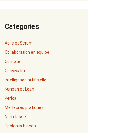
Categories
Agile et Scrum
Collaboration en équipe
Compte
Convivialité
Intelligence artificielle
Kanban et Lean
Kerika
Meilleures pratiques
Non classé
Tableaux blancs