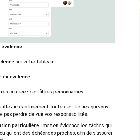
n évidence
idence
sur votre tableau.
e en évidence
ies ou créez des filtres personnalisés :
ultez instantanément toutes les tâches qui vous
ne pas perdre de vue vos responsabilités.
tion particulière :
met en évidence les tâches qui
 ou qui ont des échéances proches, afin de s’assurer