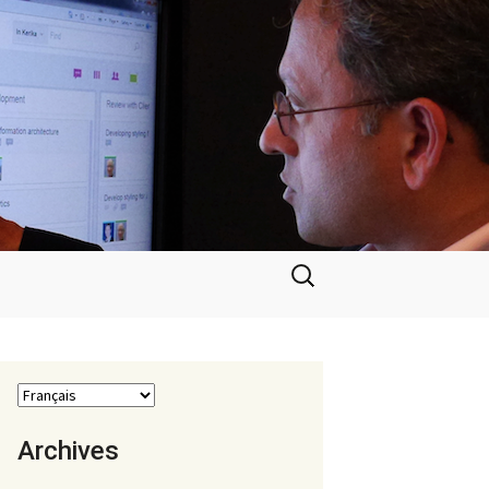
Rechercher :
Archives