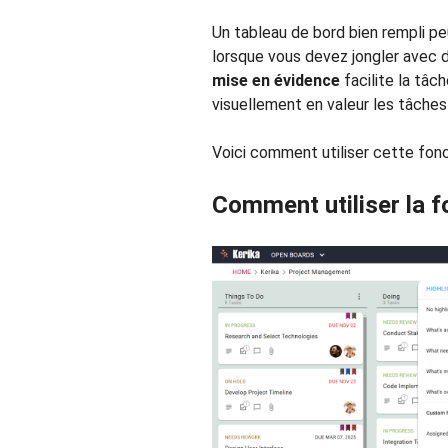
Un tableau de bord bien rempli peu
lorsque vous devez jongler avec d
mise en évidence
facilite la tâc
visuellement en valeur les tâches
Voici comment utiliser cette fonc
Comment utiliser la f