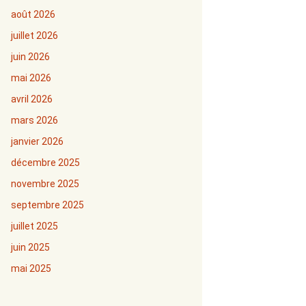
août 2026
juillet 2026
juin 2026
mai 2026
avril 2026
mars 2026
janvier 2026
décembre 2025
novembre 2025
septembre 2025
juillet 2025
juin 2025
mai 2025