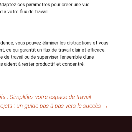
Adaptez ces paramètres pour créer une vue
 à votre flux de travail.
idence, vous pouvez éliminer les distractions et vous
, ce qui garantit un flux de travail clair et efficace.
ge de travail ou de superviser l’ensemble d’une
s aident à rester productif et concentré.
s : Simplifiez votre espace de travail
rojets : un guide pas à pas vers le succès
→