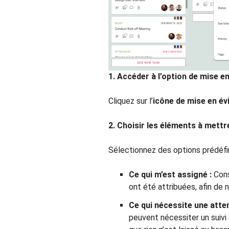
1. Accéder à l’option de mise e
Cliquez sur l’
icône de mise en év
2. Choisir les éléments à mettr
Sélectionnez des options prédéfin
Ce qui m’est assigné :
Cons
ont été attribuées, afin de 
Ce qui nécessite une atten
peuvent nécessiter un suivi