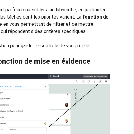
t parfois ressembler à un labyrinthe, en particulier
es tâches dont les priorités varient. La
fonction de
he en vous permettant de filtrer et de mettre
 qui répondent à des critères spécifiques.
tion pour garder le contrôle de vos projets :
onction de mise en évidence