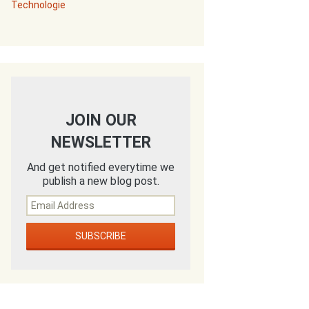
Technologie
JOIN OUR
NEWSLETTER
And get notified everytime we
publish a new blog post.